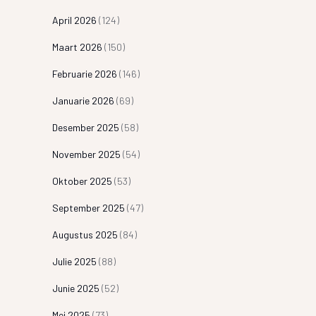
April 2026
(124)
Maart 2026
(150)
Februarie 2026
(146)
Januarie 2026
(69)
Desember 2025
(58)
November 2025
(54)
Oktober 2025
(53)
September 2025
(47)
Augustus 2025
(84)
Julie 2025
(88)
Junie 2025
(52)
Mei 2025
(73)