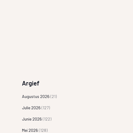
Argief
Augustus 2026
(21)
Julie 2026
(127)
Junie 2026
(122)
Mei 2026
(128)