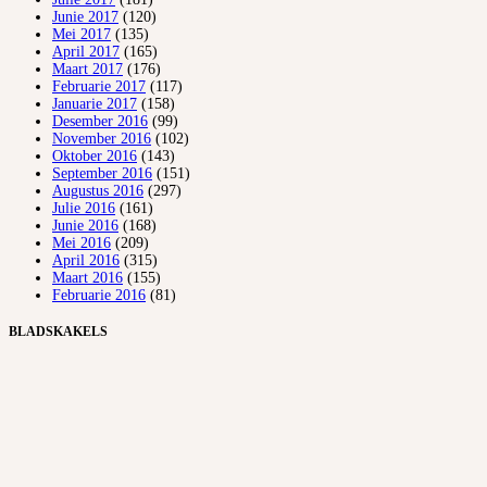
Junie 2017
(120)
Mei 2017
(135)
April 2017
(165)
Maart 2017
(176)
Februarie 2017
(117)
Januarie 2017
(158)
Desember 2016
(99)
November 2016
(102)
Oktober 2016
(143)
September 2016
(151)
Augustus 2016
(297)
Julie 2016
(161)
Junie 2016
(168)
Mei 2016
(209)
April 2016
(315)
Maart 2016
(155)
Februarie 2016
(81)
BLADSKAKELS