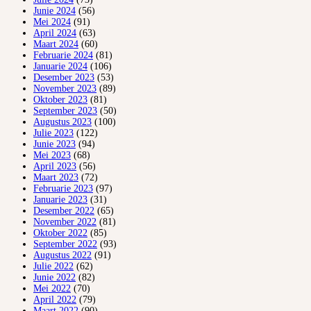
Junie 2024
(56)
Mei 2024
(91)
April 2024
(63)
Maart 2024
(60)
Februarie 2024
(81)
Januarie 2024
(106)
Desember 2023
(53)
November 2023
(89)
Oktober 2023
(81)
September 2023
(50)
Augustus 2023
(100)
Julie 2023
(122)
Junie 2023
(94)
Mei 2023
(68)
April 2023
(56)
Maart 2023
(72)
Februarie 2023
(97)
Januarie 2023
(31)
Desember 2022
(65)
November 2022
(81)
Oktober 2022
(85)
September 2022
(93)
Augustus 2022
(91)
Julie 2022
(62)
Junie 2022
(82)
Mei 2022
(70)
April 2022
(79)
Maart 2022
(90)