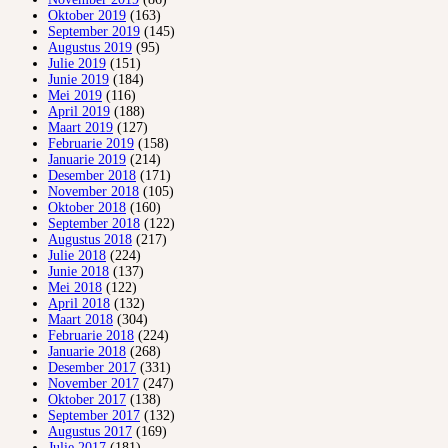
Oktober 2019
(163)
September 2019
(145)
Augustus 2019
(95)
Julie 2019
(151)
Junie 2019
(184)
Mei 2019
(116)
April 2019
(188)
Maart 2019
(127)
Februarie 2019
(158)
Januarie 2019
(214)
Desember 2018
(171)
November 2018
(105)
Oktober 2018
(160)
September 2018
(122)
Augustus 2018
(217)
Julie 2018
(224)
Junie 2018
(137)
Mei 2018
(122)
April 2018
(132)
Maart 2018
(304)
Februarie 2018
(224)
Januarie 2018
(268)
Desember 2017
(331)
November 2017
(247)
Oktober 2017
(138)
September 2017
(132)
Augustus 2017
(169)
Julie 2017
(181)