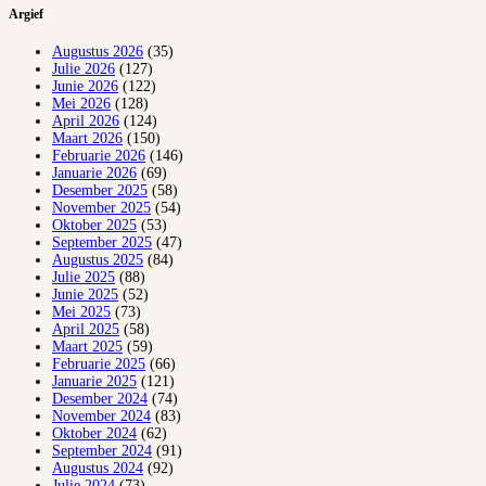
Argief
Augustus 2026
(35)
Julie 2026
(127)
Junie 2026
(122)
Mei 2026
(128)
April 2026
(124)
Maart 2026
(150)
Februarie 2026
(146)
Januarie 2026
(69)
Desember 2025
(58)
November 2025
(54)
Oktober 2025
(53)
September 2025
(47)
Augustus 2025
(84)
Julie 2025
(88)
Junie 2025
(52)
Mei 2025
(73)
April 2025
(58)
Maart 2025
(59)
Februarie 2025
(66)
Januarie 2025
(121)
Desember 2024
(74)
November 2024
(83)
Oktober 2024
(62)
September 2024
(91)
Augustus 2024
(92)
Julie 2024
(73)