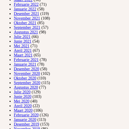
Februarie 2022
(71)
Januarie 2022
(58)
Desember 2021
(119)
November 2021
(108)
Oktober 2021
(85)
September 2021
(57)
Augustus 2021
(98)
Julie 2021
(66)
Junie 2021
(54)
Mei 2021
(71)
April 2021
(67)
Maart 2021
(65)
Februarie 2021
(78)
Januarie 2021
(78)
Desember 2020
(58)
November 2020
(102)
Oktober 2020
(110)
September 2020
(115)
Augustus 2020
(77)
Julie 2020
(129)
Junie 2020
(103)
Mei 2020
(40)
April 2020
(22)
Maart 2020
(106)
Februarie 2020
(126)
Januarie 2020
(113)
Desember 2019
(153)
November 2019
(86)