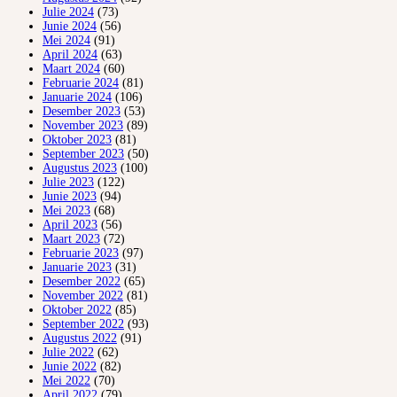
Julie 2024
(73)
Junie 2024
(56)
Mei 2024
(91)
April 2024
(63)
Maart 2024
(60)
Februarie 2024
(81)
Januarie 2024
(106)
Desember 2023
(53)
November 2023
(89)
Oktober 2023
(81)
September 2023
(50)
Augustus 2023
(100)
Julie 2023
(122)
Junie 2023
(94)
Mei 2023
(68)
April 2023
(56)
Maart 2023
(72)
Februarie 2023
(97)
Januarie 2023
(31)
Desember 2022
(65)
November 2022
(81)
Oktober 2022
(85)
September 2022
(93)
Augustus 2022
(91)
Julie 2022
(62)
Junie 2022
(82)
Mei 2022
(70)
April 2022
(79)