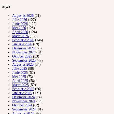
Argief
Augustus 2026
(21)
Julie 2026
(127)
Junie 2026
(122)
Mei 2026
(128)
April 2026
(124)
Maart 2026
(150)
Februarie 2026
(146)
Januarie 2026
(69)
Desember 2025
(58)
November 2025
(54)
Oktober 2025
(53)
September 2025
(47)
Augustus 2025
(84)
Julie 2025
(88)
Junie 2025
(52)
Mei 2025
(73)
April 2025
(58)
Maart 2025
(59)
Februarie 2025
(66)
Januarie 2025
(121)
Desember 2024
(74)
November 2024
(83)
Oktober 2024
(62)
September 2024
(91)
Augustus 2024
(92)