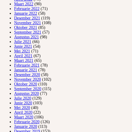
Maart 2022
(90)
Februarie 2022
(71)
Januarie 2022
(58)
Desember 2021
(119)
November 2021
(108)
Oktober 2021
(85)
September 2021
(57)
Augustus 2021
(98)
Julie 2021
(66)
Junie 2021
(54)
Mei 2021
(71)
April 2021
(67)
Maart 2021
(65)
Februarie 2021
(78)
Januarie 2021
(78)
Desember 2020
(58)
November 2020
(102)
Oktober 2020
(110)
September 2020
(115)
Augustus 2020
(77)
Julie 2020
(129)
Junie 2020
(103)
Mei 2020
(40)
April 2020
(22)
Maart 2020
(106)
Februarie 2020
(126)
Januarie 2020
(113)
Desember 2019
(153)