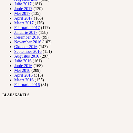
Julie 2017
(181)
Junie 2017
(120)
Mei 2017
(135)
April 2017
(165)
Maart 2017
(176)
Februarie 2017
(117)
Januarie 2017
(158)
Desember 2016
(99)
November 2016
(102)
Oktober 2016
(143)
September 2016
(151)
Augustus 2016
(297)
Julie 2016
(161)
Junie 2016
(168)
Mei 2016
(209)
April 2016
(315)
Maart 2016
(155)
Februarie 2016
(81)
BLADSKAKELS