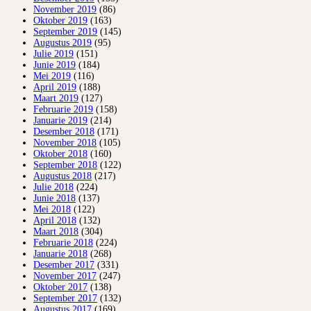
November 2019
(86)
Oktober 2019
(163)
September 2019
(145)
Augustus 2019
(95)
Julie 2019
(151)
Junie 2019
(184)
Mei 2019
(116)
April 2019
(188)
Maart 2019
(127)
Februarie 2019
(158)
Januarie 2019
(214)
Desember 2018
(171)
November 2018
(105)
Oktober 2018
(160)
September 2018
(122)
Augustus 2018
(217)
Julie 2018
(224)
Junie 2018
(137)
Mei 2018
(122)
April 2018
(132)
Maart 2018
(304)
Februarie 2018
(224)
Januarie 2018
(268)
Desember 2017
(331)
November 2017
(247)
Oktober 2017
(138)
September 2017
(132)
Augustus 2017
(169)