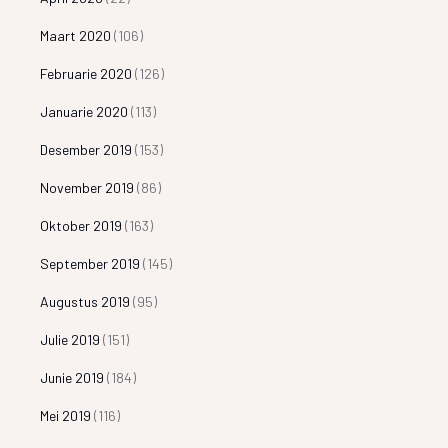
Maart 2020
(106)
Februarie 2020
(126)
Januarie 2020
(113)
Desember 2019
(153)
November 2019
(86)
Oktober 2019
(163)
September 2019
(145)
Augustus 2019
(95)
Julie 2019
(151)
Junie 2019
(184)
Mei 2019
(116)