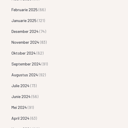
Februarie 2025
(66)
Januarie 2025
(121)
Desember 2024
(74)
November 2024
(83)
Oktober 2024
(62)
September 2024
(91)
Augustus 2024
(92)
Julie 2024
(73)
Junie 2024
(56)
Mei 2024
(91)
April 2024
(63)