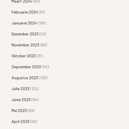
Maart 2024
(60)
Februarie 2024
(81)
Januarie 2024
(106)
Desember 2023
(53)
November 2023
(89)
Oktober 2023
(81)
September 2023
(50)
Augustus 2023
(100)
Julie 2023
(122)
Junie 2023
(94)
Mei 2023
(68)
April 2023
(56)