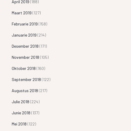
April 2019
(188)
Maart 2019
(127)
Februarie 2019
(158)
Januarie 2019
(214)
Desember 2018
(171)
November 2018
(105)
Oktober 2018
(160)
September 2018
(122)
Augustus 2018
(217)
Julie 2018
(224)
Junie 2018
(137)
Mei 2018
(122)