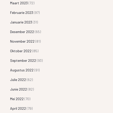
Maart 2023
(72)
Februarie 2023
(97)
Januarie 2023
(31)
Desember 2022
(65)
November 2022
(81)
Oktober 2022
(85)
September 2022
(93)
Augustus 2022
(91)
Julie 2022
(62)
Junie 2022
(82)
Mei 2022
(70)
April 2022
(79)