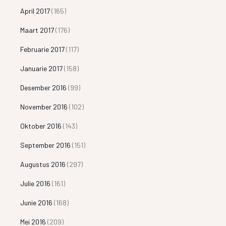
April 2017
(165)
Maart 2017
(176)
Februarie 2017
(117)
Januarie 2017
(158)
Desember 2016
(99)
November 2016
(102)
Oktober 2016
(143)
September 2016
(151)
Augustus 2016
(297)
Julie 2016
(161)
Junie 2016
(168)
Mei 2016
(209)