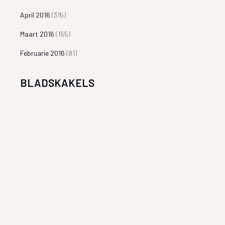
April 2016
(315)
Maart 2016
(155)
Februarie 2016
(81)
BLADSKAKELS