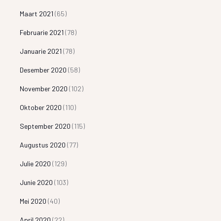
Maart 2021
(65)
Februarie 2021
(78)
Januarie 2021
(78)
Desember 2020
(58)
November 2020
(102)
Oktober 2020
(110)
September 2020
(115)
Augustus 2020
(77)
Julie 2020
(129)
Junie 2020
(103)
Mei 2020
(40)
April 2020
(22)