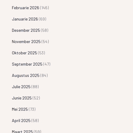
Februarie 2026
(146)
Januarie 2026
(69)
Desember 2025
(58)
November 2025
(54)
Oktober 2025
(53)
September 2025
(47)
Augustus 2025
(84)
Julie 2025
(88)
Junie 2025
(52)
Mei 2025
(73)
April 2025
(58)
Maart 2025
(59)