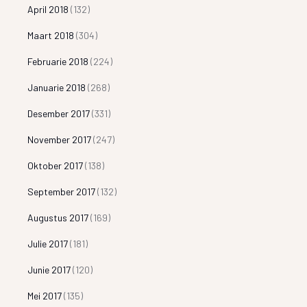
April 2018
(132)
Maart 2018
(304)
Februarie 2018
(224)
Januarie 2018
(268)
Desember 2017
(331)
November 2017
(247)
Oktober 2017
(138)
September 2017
(132)
Augustus 2017
(169)
Julie 2017
(181)
Junie 2017
(120)
Mei 2017
(135)