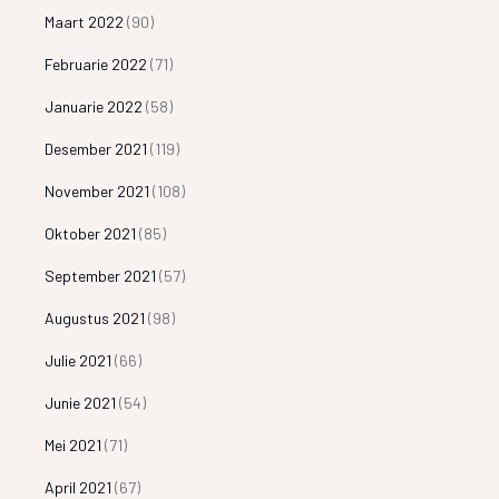
Maart 2022
(90)
Februarie 2022
(71)
Januarie 2022
(58)
Desember 2021
(119)
November 2021
(108)
Oktober 2021
(85)
September 2021
(57)
Augustus 2021
(98)
Julie 2021
(66)
Junie 2021
(54)
Mei 2021
(71)
April 2021
(67)