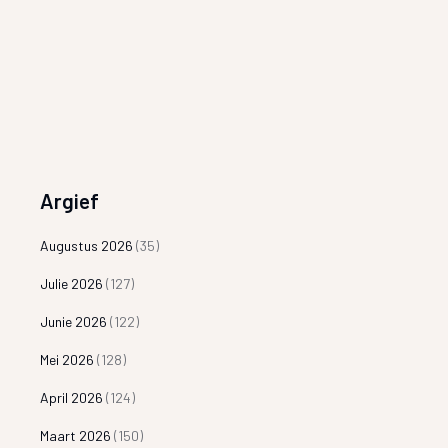
Argief
Augustus 2026
(35)
Julie 2026
(127)
Junie 2026
(122)
Mei 2026
(128)
April 2026
(124)
Maart 2026
(150)