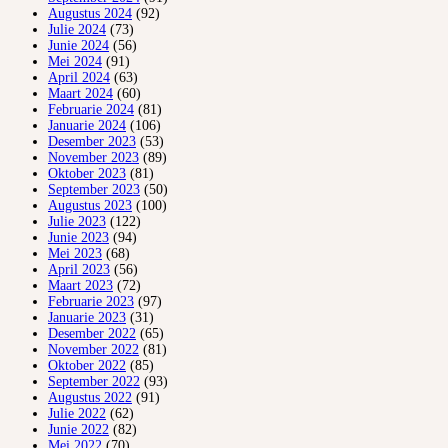
Augustus 2024
(92)
Julie 2024
(73)
Junie 2024
(56)
Mei 2024
(91)
April 2024
(63)
Maart 2024
(60)
Februarie 2024
(81)
Januarie 2024
(106)
Desember 2023
(53)
November 2023
(89)
Oktober 2023
(81)
September 2023
(50)
Augustus 2023
(100)
Julie 2023
(122)
Junie 2023
(94)
Mei 2023
(68)
April 2023
(56)
Maart 2023
(72)
Februarie 2023
(97)
Januarie 2023
(31)
Desember 2022
(65)
November 2022
(81)
Oktober 2022
(85)
September 2022
(93)
Augustus 2022
(91)
Julie 2022
(62)
Junie 2022
(82)
Mei 2022
(70)