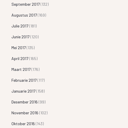
September 2017
(132)
Augustus 2017
(169)
Julie 2017
(181)
Junie 2017
(120)
Mei 2017
(135)
April 2017
(165)
Maart 2017
(176)
Februarie 2017
(117)
Januarie 2017
(158)
Desember 2016
(99)
November 2016
(102)
Oktober 2016
(143)