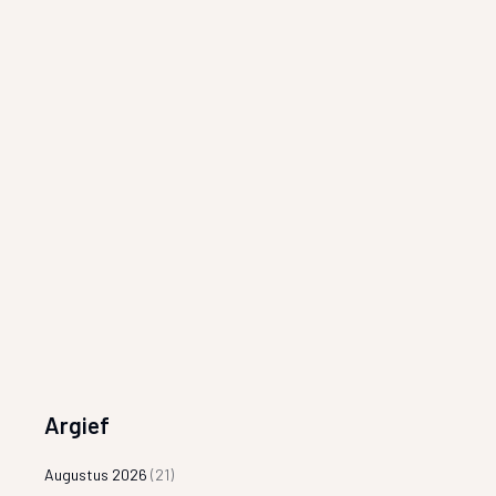
Argief
Augustus 2026
(21)