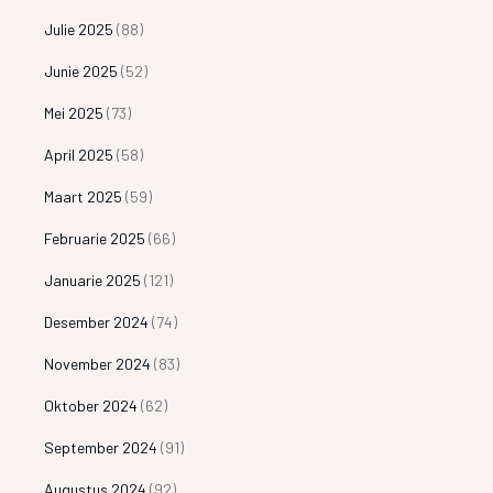
Julie 2025
(88)
Junie 2025
(52)
Mei 2025
(73)
April 2025
(58)
Maart 2025
(59)
Februarie 2025
(66)
Januarie 2025
(121)
Desember 2024
(74)
November 2024
(83)
Oktober 2024
(62)
September 2024
(91)
Augustus 2024
(92)