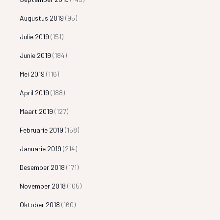
Augustus 2019
(95)
Julie 2019
(151)
Junie 2019
(184)
Mei 2019
(116)
April 2019
(188)
Maart 2019
(127)
Februarie 2019
(158)
Januarie 2019
(214)
Desember 2018
(171)
November 2018
(105)
Oktober 2018
(160)