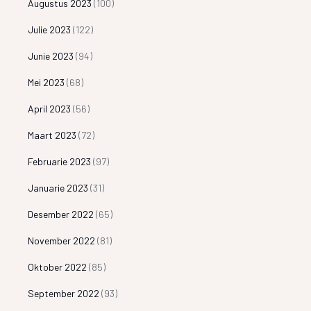
Augustus 2023
(100)
Julie 2023
(122)
Junie 2023
(94)
Mei 2023
(68)
April 2023
(56)
Maart 2023
(72)
Februarie 2023
(97)
Januarie 2023
(31)
Desember 2022
(65)
November 2022
(81)
Oktober 2022
(85)
September 2022
(93)