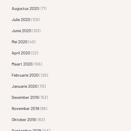
Augustus 2020
(77)
Julie 2020
(129)
Junie 2020
(103)
Mei 2020
(40)
April 2020
(22)
Maart 2020
(106)
Februarie 2020
(126)
Januarie 2020
(113)
Desember 2019
(153)
November 2019
(86)
Oktober 2019
(163)
September 2019
(145)