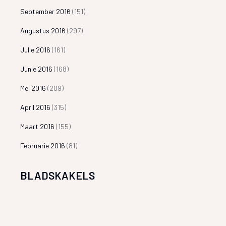
September 2016
(151)
Augustus 2016
(297)
Julie 2016
(161)
Junie 2016
(168)
Mei 2016
(209)
April 2016
(315)
Maart 2016
(155)
Februarie 2016
(81)
BLADSKAKELS