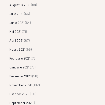
Augustus 2021
(98)
Julie 2021
(66)
Junie 2021
(54)
Mei 2021
(71)
April 2021
(67)
Maart 2021
(65)
Februarie 2021
(78)
Januarie 2021
(78)
Desember 2020
(58)
November 2020
(102)
Oktober 2020
(110)
September 2020
(115)