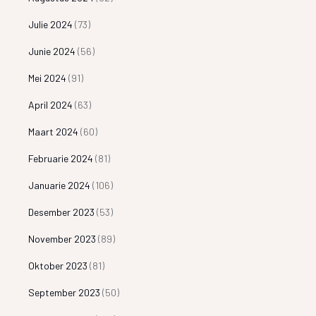
Julie 2024
(73)
Junie 2024
(56)
Mei 2024
(91)
April 2024
(63)
Maart 2024
(60)
Februarie 2024
(81)
Januarie 2024
(106)
Desember 2023
(53)
November 2023
(89)
Oktober 2023
(81)
September 2023
(50)