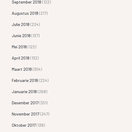
September 2018
(122)
Augustus 2018
(217)
Julie 2018
(224)
Junie 2018
(137)
Mei 2018
(122)
April 2018
(132)
Maart 2018
(304)
Februarie 2018
(224)
Januarie 2018
(268)
Desember 2017
(331)
November 2017
(247)
Oktober 2017
(138)