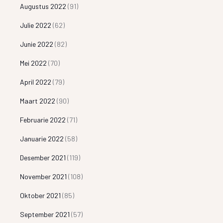
Augustus 2022
(91)
Julie 2022
(62)
Junie 2022
(82)
Mei 2022
(70)
April 2022
(79)
Maart 2022
(90)
Februarie 2022
(71)
Januarie 2022
(58)
Desember 2021
(119)
November 2021
(108)
Oktober 2021
(85)
September 2021
(57)