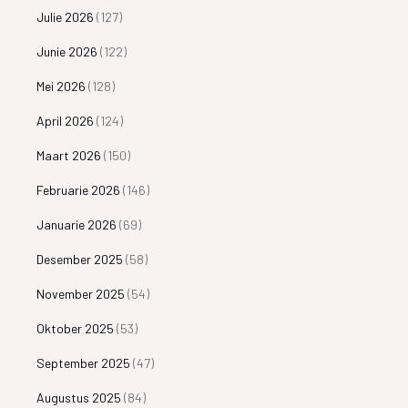
Julie 2026
(127)
Junie 2026
(122)
Mei 2026
(128)
April 2026
(124)
Maart 2026
(150)
Februarie 2026
(146)
Januarie 2026
(69)
Desember 2025
(58)
November 2025
(54)
Oktober 2025
(53)
September 2025
(47)
Augustus 2025
(84)