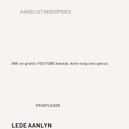
AANSLUITINGSOPSIES
INK se gratis YOUTUBE kanaal, kom volg ons gerus
PROEFLESER
LEDE AANLYN