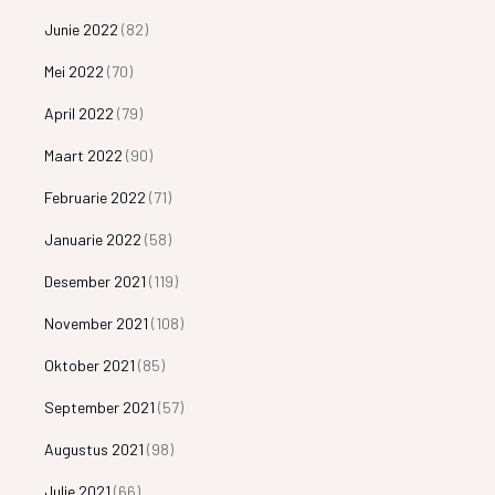
Junie 2022
(82)
Mei 2022
(70)
April 2022
(79)
Maart 2022
(90)
Februarie 2022
(71)
Januarie 2022
(58)
Desember 2021
(119)
November 2021
(108)
Oktober 2021
(85)
September 2021
(57)
Augustus 2021
(98)
Julie 2021
(66)