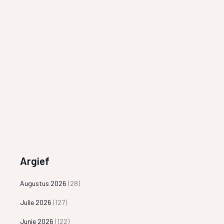
Argief
Augustus 2026
(28)
Julie 2026
(127)
Junie 2026
(122)