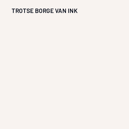
TROTSE BORGE VAN INK