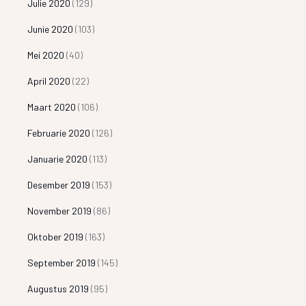
Julie 2020
(129)
Junie 2020
(103)
Mei 2020
(40)
April 2020
(22)
Maart 2020
(106)
Februarie 2020
(126)
Januarie 2020
(113)
Desember 2019
(153)
November 2019
(86)
Oktober 2019
(163)
September 2019
(145)
Augustus 2019
(95)