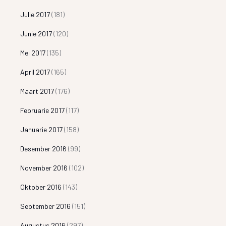
Julie 2017
(181)
Junie 2017
(120)
Mei 2017
(135)
April 2017
(165)
Maart 2017
(176)
Februarie 2017
(117)
Januarie 2017
(158)
Desember 2016
(99)
November 2016
(102)
Oktober 2016
(143)
September 2016
(151)
Augustus 2016
(297)