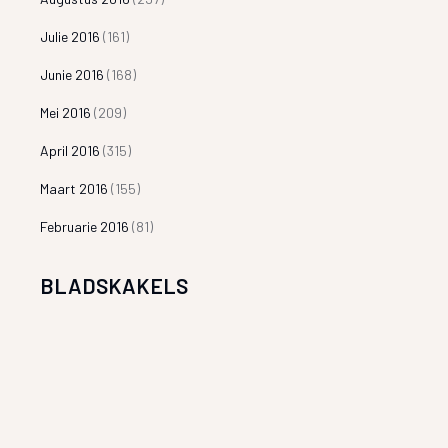
Julie 2016
(161)
Junie 2016
(168)
Mei 2016
(209)
April 2016
(315)
Maart 2016
(155)
Februarie 2016
(81)
BLADSKAKELS