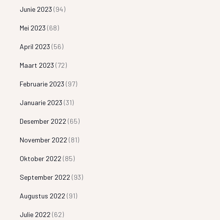
Junie 2023
(94)
Mei 2023
(68)
April 2023
(56)
Maart 2023
(72)
Februarie 2023
(97)
Januarie 2023
(31)
Desember 2022
(65)
November 2022
(81)
Oktober 2022
(85)
September 2022
(93)
Augustus 2022
(91)
Julie 2022
(62)