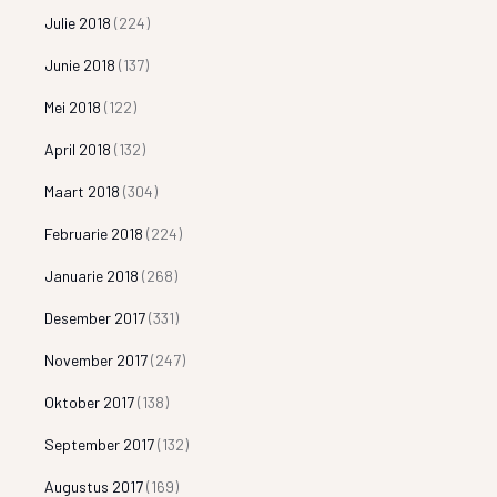
Julie 2018
(224)
Junie 2018
(137)
Mei 2018
(122)
April 2018
(132)
Maart 2018
(304)
Februarie 2018
(224)
Januarie 2018
(268)
Desember 2017
(331)
November 2017
(247)
Oktober 2017
(138)
September 2017
(132)
Augustus 2017
(169)