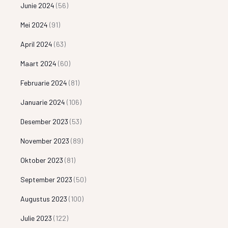
Junie 2024
(56)
Mei 2024
(91)
April 2024
(63)
Maart 2024
(60)
Februarie 2024
(81)
Januarie 2024
(106)
Desember 2023
(53)
November 2023
(89)
Oktober 2023
(81)
September 2023
(50)
Augustus 2023
(100)
Julie 2023
(122)