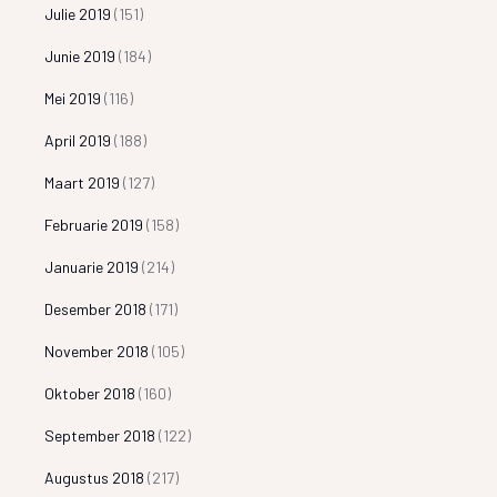
Julie 2019
(151)
Junie 2019
(184)
Mei 2019
(116)
April 2019
(188)
Maart 2019
(127)
Februarie 2019
(158)
Januarie 2019
(214)
Desember 2018
(171)
November 2018
(105)
Oktober 2018
(160)
September 2018
(122)
Augustus 2018
(217)