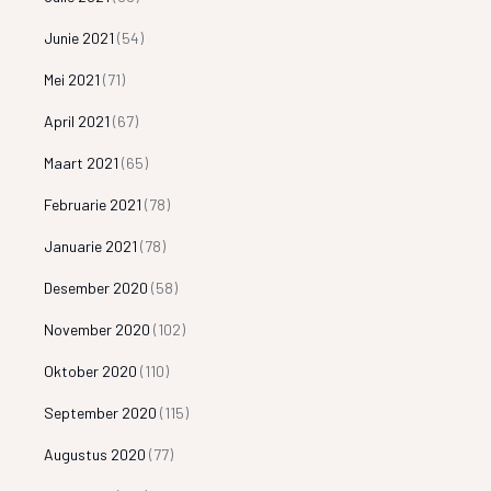
Junie 2021
(54)
Mei 2021
(71)
April 2021
(67)
Maart 2021
(65)
Februarie 2021
(78)
Januarie 2021
(78)
Desember 2020
(58)
November 2020
(102)
Oktober 2020
(110)
September 2020
(115)
Augustus 2020
(77)