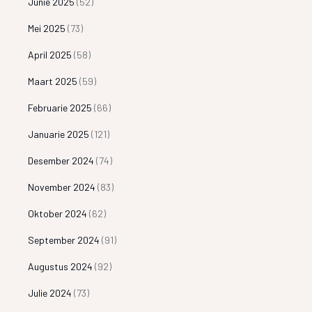
Junie 2025
(52)
Mei 2025
(73)
April 2025
(58)
Maart 2025
(59)
Februarie 2025
(66)
Januarie 2025
(121)
Desember 2024
(74)
November 2024
(83)
Oktober 2024
(62)
September 2024
(91)
Augustus 2024
(92)
Julie 2024
(73)