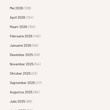
Mei 2026
(128)
April 2026
(124)
Maart 2026
(150)
Februarie 2026
(146)
Januarie 2026
(69)
Desember 2025
(58)
November 2025
(54)
Oktober 2025
(53)
September 2025
(47)
Augustus 2025
(84)
Julie 2025
(88)