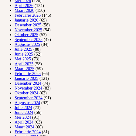
Mei 2026
(128)
April 2026
(124)
Maart 2026
(150)
Februarie 2026
(146)
Januarie 2026
(69)
Desember 2025
(58)
November 2025
(54)
Oktober 2025
(53)
September 2025
(47)
Augustus 2025
(84)
Julie 2025
(88)
Junie 2025
(52)
Mei 2025
(73)
April 2025
(58)
Maart 2025
(59)
Februarie 2025
(66)
Januarie 2025
(121)
Desember 2024
(74)
November 2024
(83)
Oktober 2024
(62)
September 2024
(91)
Augustus 2024
(92)
Julie 2024
(73)
Junie 2024
(56)
Mei 2024
(91)
April 2024
(63)
Maart 2024
(60)
Februarie 2024
(81)