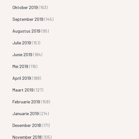
Oktober 2019
(163)
September 2019
(145)
Augustus 2019
(95)
Julie 2019
(151)
Junie 2019
(184)
Mei 2019
(116)
April 2019
(188)
Maart 2019
(127)
Februarie 2019
(158)
Januarie 2019
(214)
Desember 2018
(171)
November 2018
(105)