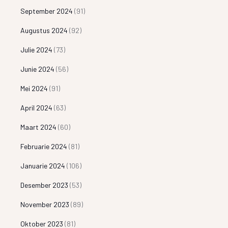
September 2024
(91)
Augustus 2024
(92)
Julie 2024
(73)
Junie 2024
(56)
Mei 2024
(91)
April 2024
(63)
Maart 2024
(60)
Februarie 2024
(81)
Januarie 2024
(106)
Desember 2023
(53)
November 2023
(89)
Oktober 2023
(81)