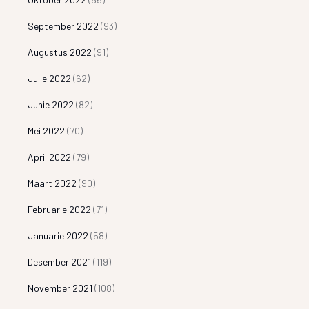
September 2022
(93)
Augustus 2022
(91)
Julie 2022
(62)
Junie 2022
(82)
Mei 2022
(70)
April 2022
(79)
Maart 2022
(90)
Februarie 2022
(71)
Januarie 2022
(58)
Desember 2021
(119)
November 2021
(108)