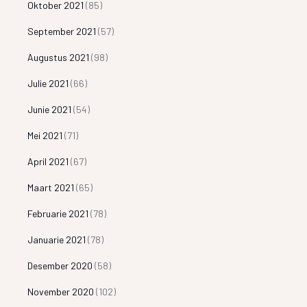
Oktober 2021
(85)
September 2021
(57)
Augustus 2021
(98)
Julie 2021
(66)
Junie 2021
(54)
Mei 2021
(71)
April 2021
(67)
Maart 2021
(65)
Februarie 2021
(78)
Januarie 2021
(78)
Desember 2020
(58)
November 2020
(102)