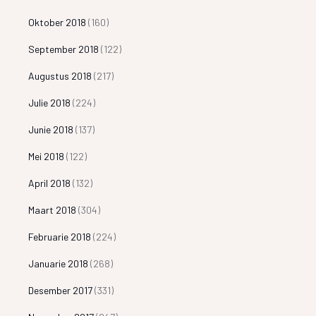
Oktober 2018
(160)
September 2018
(122)
Augustus 2018
(217)
Julie 2018
(224)
Junie 2018
(137)
Mei 2018
(122)
April 2018
(132)
Maart 2018
(304)
Februarie 2018
(224)
Januarie 2018
(268)
Desember 2017
(331)