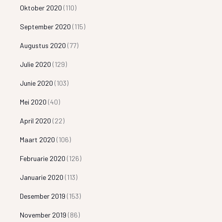
Oktober 2020
(110)
September 2020
(115)
Augustus 2020
(77)
Julie 2020
(129)
Junie 2020
(103)
Mei 2020
(40)
April 2020
(22)
Maart 2020
(106)
Februarie 2020
(126)
Januarie 2020
(113)
Desember 2019
(153)
November 2019
(86)