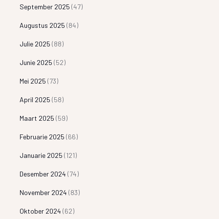
September 2025
(47)
Augustus 2025
(84)
Julie 2025
(88)
Junie 2025
(52)
Mei 2025
(73)
April 2025
(58)
Maart 2025
(59)
Februarie 2025
(66)
Januarie 2025
(121)
Desember 2024
(74)
November 2024
(83)
Oktober 2024
(62)