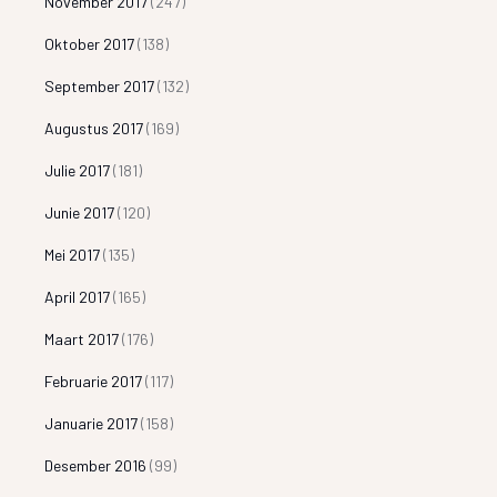
November 2017
(247)
Oktober 2017
(138)
September 2017
(132)
Augustus 2017
(169)
Julie 2017
(181)
Junie 2017
(120)
Mei 2017
(135)
April 2017
(165)
Maart 2017
(176)
Februarie 2017
(117)
Januarie 2017
(158)
Desember 2016
(99)