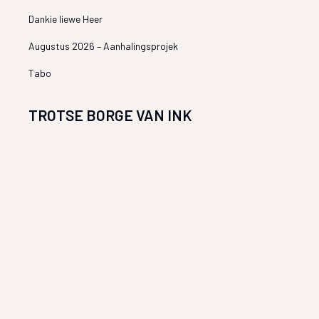
Dankie liewe Heer
Augustus 2026 – Aanhalingsprojek
Tabo
TROTSE BORGE VAN INK