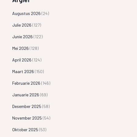
Augustus 2026
(24)
Julie 2026
(127)
Junie 2026
(122)
Mei 2026
(128)
April 2026
(124)
Maart 2026
(150)
Februarie 2026
(146)
Januarie 2026
(69)
Desember 2025
(58)
November 2025
(54)
Oktober 2025
(53)