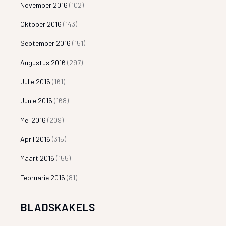
November 2016
(102)
Oktober 2016
(143)
September 2016
(151)
Augustus 2016
(297)
Julie 2016
(161)
Junie 2016
(168)
Mei 2016
(209)
April 2016
(315)
Maart 2016
(155)
Februarie 2016
(81)
BLADSKAKELS