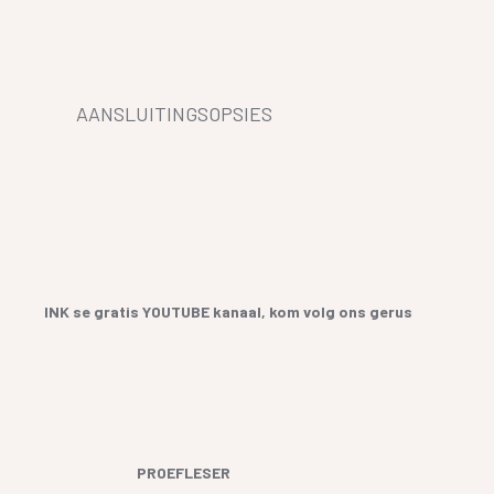
AANSLUITINGSOPSIES
INK se gratis YOUTUBE kanaal, kom volg ons gerus
PROEFLESER