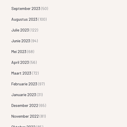
September 2023
(50)
Augustus 2023
(100)
Julie 2023
(122)
Junie 2023
(94)
Mei 2023
(68)
April 2023
(56)
Maart 2023
(72)
Februarie 2023
(97)
Januarie 2023
(31)
Desember 2022
(65)
November 2022
(81)
Oktober 2022
(85)