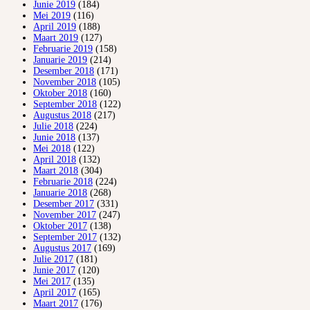
Junie 2019
(184)
Mei 2019
(116)
April 2019
(188)
Maart 2019
(127)
Februarie 2019
(158)
Januarie 2019
(214)
Desember 2018
(171)
November 2018
(105)
Oktober 2018
(160)
September 2018
(122)
Augustus 2018
(217)
Julie 2018
(224)
Junie 2018
(137)
Mei 2018
(122)
April 2018
(132)
Maart 2018
(304)
Februarie 2018
(224)
Januarie 2018
(268)
Desember 2017
(331)
November 2017
(247)
Oktober 2017
(138)
September 2017
(132)
Augustus 2017
(169)
Julie 2017
(181)
Junie 2017
(120)
Mei 2017
(135)
April 2017
(165)
Maart 2017
(176)