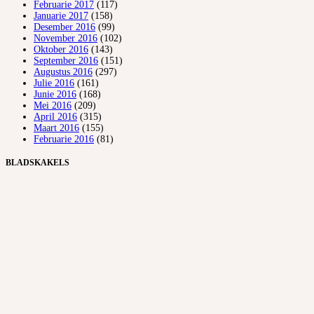
Februarie 2017
(117)
Januarie 2017
(158)
Desember 2016
(99)
November 2016
(102)
Oktober 2016
(143)
September 2016
(151)
Augustus 2016
(297)
Julie 2016
(161)
Junie 2016
(168)
Mei 2016
(209)
April 2016
(315)
Maart 2016
(155)
Februarie 2016
(81)
BLADSKAKELS