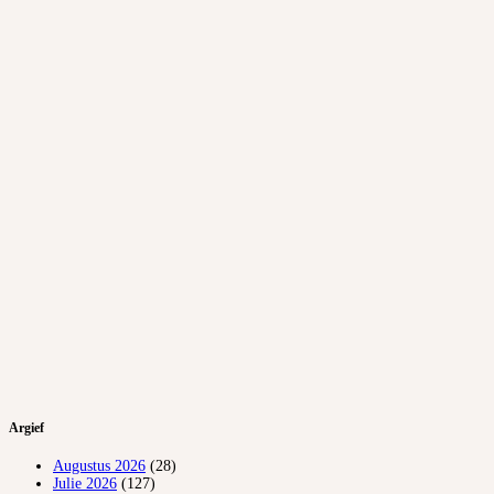
Argief
Augustus 2026
(28)
Julie 2026
(127)