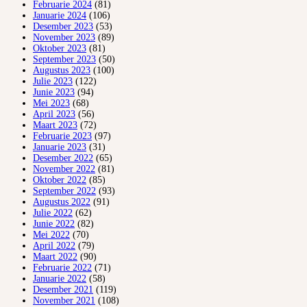
Februarie 2024
(81)
Januarie 2024
(106)
Desember 2023
(53)
November 2023
(89)
Oktober 2023
(81)
September 2023
(50)
Augustus 2023
(100)
Julie 2023
(122)
Junie 2023
(94)
Mei 2023
(68)
April 2023
(56)
Maart 2023
(72)
Februarie 2023
(97)
Januarie 2023
(31)
Desember 2022
(65)
November 2022
(81)
Oktober 2022
(85)
September 2022
(93)
Augustus 2022
(91)
Julie 2022
(62)
Junie 2022
(82)
Mei 2022
(70)
April 2022
(79)
Maart 2022
(90)
Februarie 2022
(71)
Januarie 2022
(58)
Desember 2021
(119)
November 2021
(108)