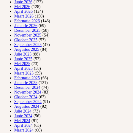
Junie 2026
(122)
Mei 2026
(128)
April 2026
(124)
Maart 2026
(150)
Februarie 2026
(146)
Januarie 2026
(69)
Desember 2025
(58)
November 2025
(54)
Oktober 2025
(53)
September 2025
(47)
Augustus 2025
(84)
Julie 2025
(88)
Junie 2025
(52)
Mei 2025
(73)
April 2025
(58)
Maart 2025
(59)
Februarie 2025
(66)
Januarie 2025
(121)
Desember 2024
(74)
November 2024
(83)
Oktober 2024
(62)
September 2024
(91)
Augustus 2024
(92)
Julie 2024
(73)
Junie 2024
(56)
Mei 2024
(91)
April 2024
(63)
Maart 2024
(60)