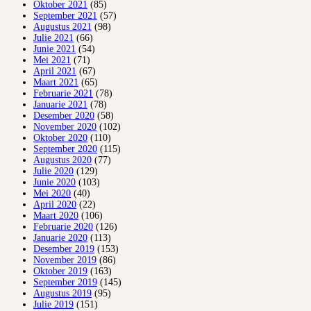
Oktober 2021
(85)
September 2021
(57)
Augustus 2021
(98)
Julie 2021
(66)
Junie 2021
(54)
Mei 2021
(71)
April 2021
(67)
Maart 2021
(65)
Februarie 2021
(78)
Januarie 2021
(78)
Desember 2020
(58)
November 2020
(102)
Oktober 2020
(110)
September 2020
(115)
Augustus 2020
(77)
Julie 2020
(129)
Junie 2020
(103)
Mei 2020
(40)
April 2020
(22)
Maart 2020
(106)
Februarie 2020
(126)
Januarie 2020
(113)
Desember 2019
(153)
November 2019
(86)
Oktober 2019
(163)
September 2019
(145)
Augustus 2019
(95)
Julie 2019
(151)