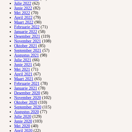
Julie 2022
(62)
Junie 2022
(82)
Mei 2022
(70)
April 2022
(79)
Maart 2022
(90)
Februarie 2022
(71)
Januarie 2022
(58)
Desember 2021
(119)
November 2021
(108)
Oktober 2021
(85)
September 2021
(57)
Augustus 2021
(98)
Julie 2021
(66)
Junie 2021
(54)
Mei 2021
(71)
April 2021
(67)
Maart 2021
(65)
Februarie 2021
(78)
Januarie 2021
(78)
Desember 2020
(58)
November 2020
(102)
Oktober 2020
(110)
September 2020
(115)
Augustus 2020
(77)
Julie 2020
(129)
Junie 2020
(103)
Mei 2020
(40)
April 2020
(22)