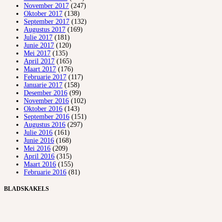
November 2017
(247)
Oktober 2017
(138)
September 2017
(132)
Augustus 2017
(169)
Julie 2017
(181)
Junie 2017
(120)
Mei 2017
(135)
April 2017
(165)
Maart 2017
(176)
Februarie 2017
(117)
Januarie 2017
(158)
Desember 2016
(99)
November 2016
(102)
Oktober 2016
(143)
September 2016
(151)
Augustus 2016
(297)
Julie 2016
(161)
Junie 2016
(168)
Mei 2016
(209)
April 2016
(315)
Maart 2016
(155)
Februarie 2016
(81)
BLADSKAKELS