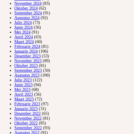
November 2024
(83)
Oktober 2024
(62)
September 2024
(91)
Augustus 2024
(92)
Julie 2024
(73)
Junie 2024
(56)
Mei 2024
(91)
April 2024
(63)
Maart 2024
(60)
Februarie 2024
(81)
Januarie 2024
(106)
Desember 2023
(53)
November 2023
(89)
Oktober 2023
(81)
September 2023
(50)
Augustus 2023
(100)
Julie 2023
(122)
Junie 2023
(94)
Mei 2023
(68)
April 2023
(56)
Maart 2023
(72)
Februarie 2023
(97)
Januarie 2023
(31)
Desember 2022
(65)
November 2022
(81)
Oktober 2022
(85)
September 2022
(93)
Augustus 2022
(91)