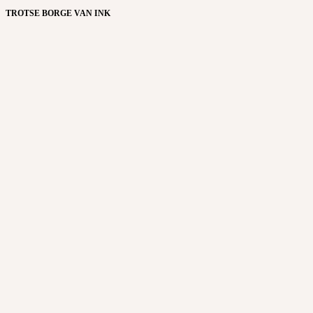
TROTSE BORGE VAN INK