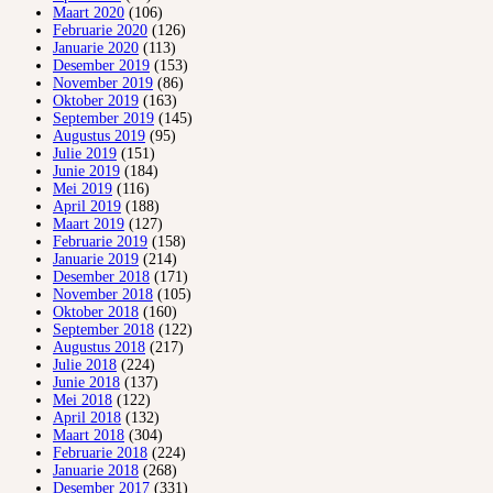
Maart 2020
(106)
Februarie 2020
(126)
Januarie 2020
(113)
Desember 2019
(153)
November 2019
(86)
Oktober 2019
(163)
September 2019
(145)
Augustus 2019
(95)
Julie 2019
(151)
Junie 2019
(184)
Mei 2019
(116)
April 2019
(188)
Maart 2019
(127)
Februarie 2019
(158)
Januarie 2019
(214)
Desember 2018
(171)
November 2018
(105)
Oktober 2018
(160)
September 2018
(122)
Augustus 2018
(217)
Julie 2018
(224)
Junie 2018
(137)
Mei 2018
(122)
April 2018
(132)
Maart 2018
(304)
Februarie 2018
(224)
Januarie 2018
(268)
Desember 2017
(331)