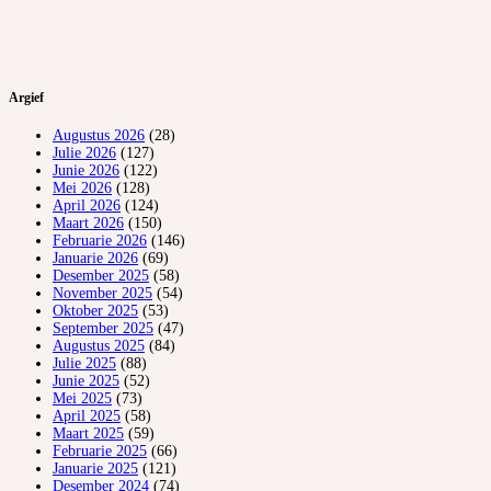
Argief
Augustus 2026
(28)
Julie 2026
(127)
Junie 2026
(122)
Mei 2026
(128)
April 2026
(124)
Maart 2026
(150)
Februarie 2026
(146)
Januarie 2026
(69)
Desember 2025
(58)
November 2025
(54)
Oktober 2025
(53)
September 2025
(47)
Augustus 2025
(84)
Julie 2025
(88)
Junie 2025
(52)
Mei 2025
(73)
April 2025
(58)
Maart 2025
(59)
Februarie 2025
(66)
Januarie 2025
(121)
Desember 2024
(74)