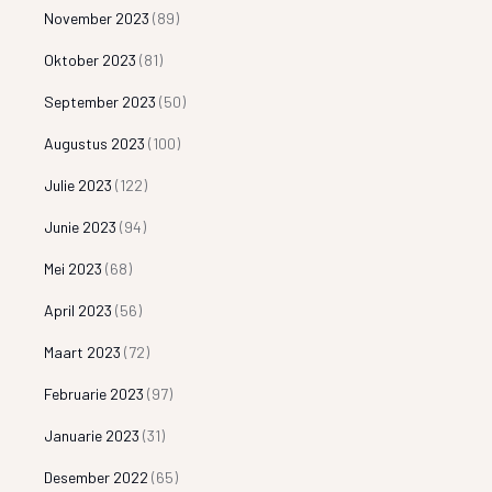
November 2023
(89)
Oktober 2023
(81)
September 2023
(50)
Augustus 2023
(100)
Julie 2023
(122)
Junie 2023
(94)
Mei 2023
(68)
April 2023
(56)
Maart 2023
(72)
Februarie 2023
(97)
Januarie 2023
(31)
Desember 2022
(65)