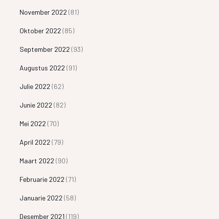
November 2022
(81)
Oktober 2022
(85)
September 2022
(93)
Augustus 2022
(91)
Julie 2022
(62)
Junie 2022
(82)
Mei 2022
(70)
April 2022
(79)
Maart 2022
(90)
Februarie 2022
(71)
Januarie 2022
(58)
Desember 2021
(119)