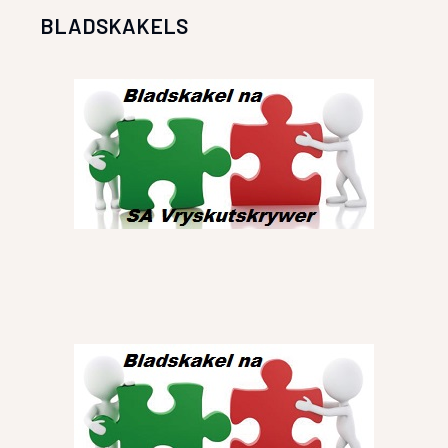
BLADSKAKELS