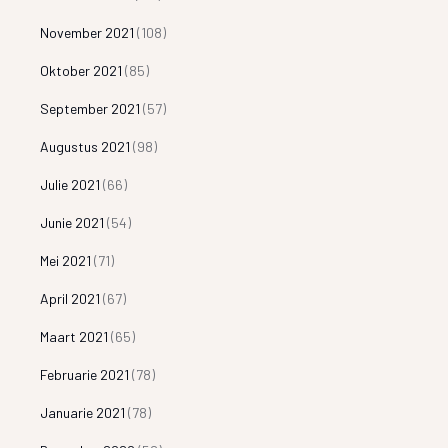
November 2021
(108)
Oktober 2021
(85)
September 2021
(57)
Augustus 2021
(98)
Julie 2021
(66)
Junie 2021
(54)
Mei 2021
(71)
April 2021
(67)
Maart 2021
(65)
Februarie 2021
(78)
Januarie 2021
(78)