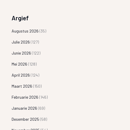
Argief
Augustus 2026
(35)
Julie 2026
(127)
Junie 2026
(122)
Mei 2026
(128)
April 2026
(124)
Maart 2026
(150)
Februarie 2026
(146)
Januarie 2026
(69)
Desember 2025
(58)