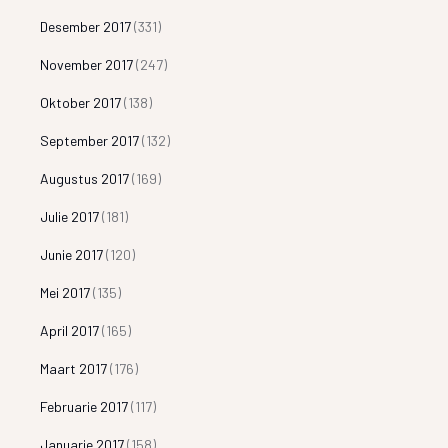
Desember 2017
(331)
November 2017
(247)
Oktober 2017
(138)
September 2017
(132)
Augustus 2017
(169)
Julie 2017
(181)
Junie 2017
(120)
Mei 2017
(135)
April 2017
(165)
Maart 2017
(176)
Februarie 2017
(117)
Januarie 2017
(158)