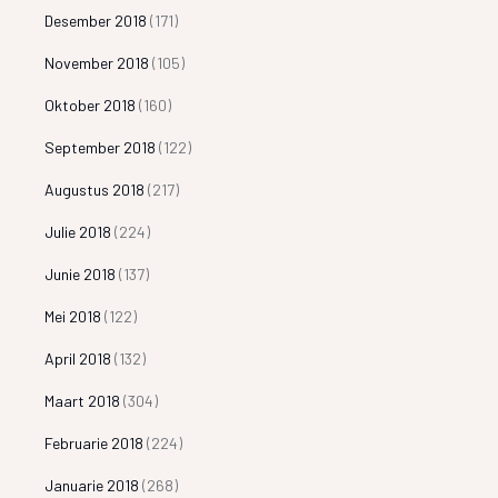
Desember 2018
(171)
November 2018
(105)
Oktober 2018
(160)
September 2018
(122)
Augustus 2018
(217)
Julie 2018
(224)
Junie 2018
(137)
Mei 2018
(122)
April 2018
(132)
Maart 2018
(304)
Februarie 2018
(224)
Januarie 2018
(268)