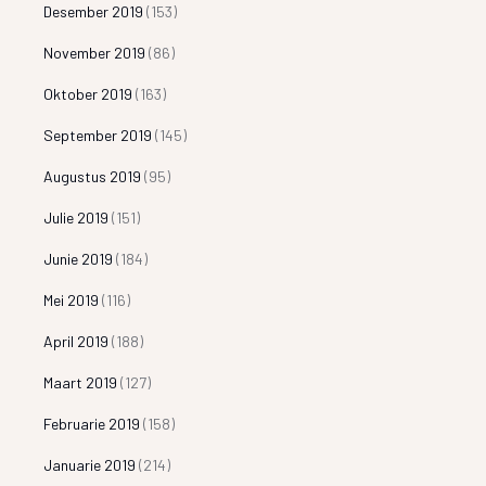
Desember 2019
(153)
November 2019
(86)
Oktober 2019
(163)
September 2019
(145)
Augustus 2019
(95)
Julie 2019
(151)
Junie 2019
(184)
Mei 2019
(116)
April 2019
(188)
Maart 2019
(127)
Februarie 2019
(158)
Januarie 2019
(214)