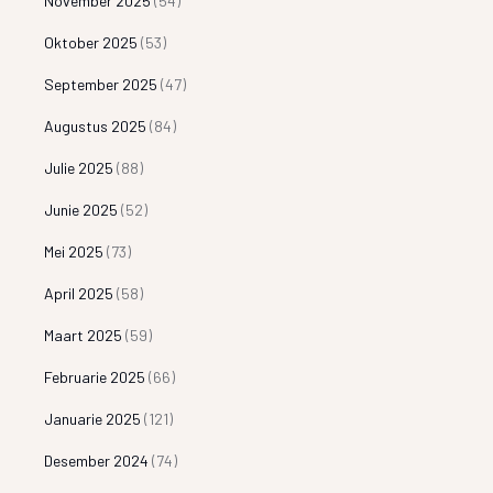
November 2025
(54)
Oktober 2025
(53)
September 2025
(47)
Augustus 2025
(84)
Julie 2025
(88)
Junie 2025
(52)
Mei 2025
(73)
April 2025
(58)
Maart 2025
(59)
Februarie 2025
(66)
Januarie 2025
(121)
Desember 2024
(74)