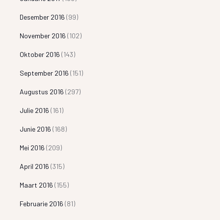
Desember 2016
(99)
November 2016
(102)
Oktober 2016
(143)
September 2016
(151)
Augustus 2016
(297)
Julie 2016
(161)
Junie 2016
(168)
Mei 2016
(209)
April 2016
(315)
Maart 2016
(155)
Februarie 2016
(81)