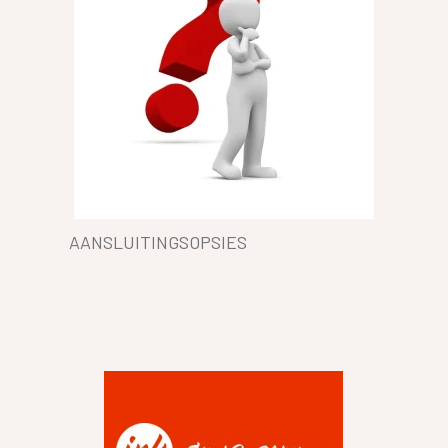
AANSLUITINGSOPSIES