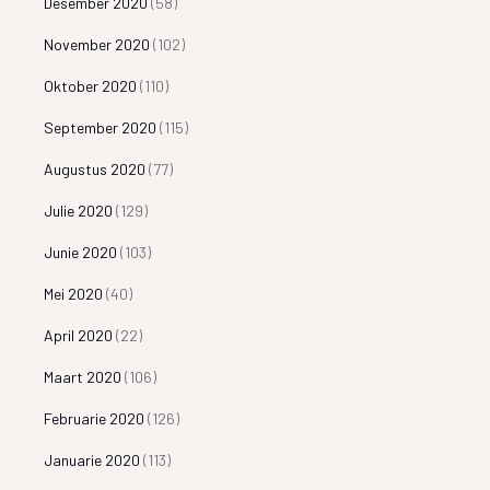
Desember 2020
(58)
November 2020
(102)
Oktober 2020
(110)
September 2020
(115)
Augustus 2020
(77)
Julie 2020
(129)
Junie 2020
(103)
Mei 2020
(40)
April 2020
(22)
Maart 2020
(106)
Februarie 2020
(126)
Januarie 2020
(113)