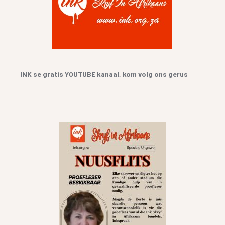
INK se gratis YOUTUBE kanaal, kom volg ons gerus