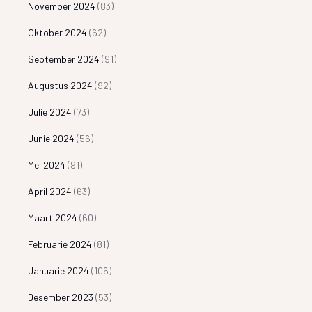
November 2024
(83)
Oktober 2024
(62)
September 2024
(91)
Augustus 2024
(92)
Julie 2024
(73)
Junie 2024
(56)
Mei 2024
(91)
April 2024
(63)
Maart 2024
(60)
Februarie 2024
(81)
Januarie 2024
(106)
Desember 2023
(53)