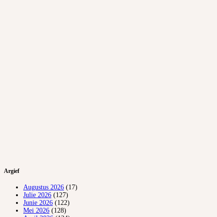
Argief
Augustus 2026
(17)
Julie 2026
(127)
Junie 2026
(122)
Mei 2026
(128)