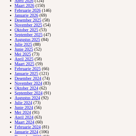
April 2026
(124)
Maart 2026
(150)
Februarie 2026
(146)
Januarie 2026
(69)
Desember 2025
(58)
November 2025
(54)
Oktober 2025
(53)
September 2025
(47)
Augustus 2025
(84)
Julie 2025
(88)
Junie 2025
(52)
Mei 2025
(73)
April 2025
(58)
Maart 2025
(59)
Februarie 2025
(66)
Januarie 2025
(121)
Desember 2024
(74)
November 2024
(83)
Oktober 2024
(62)
September 2024
(91)
Augustus 2024
(92)
Julie 2024
(73)
Junie 2024
(56)
Mei 2024
(91)
April 2024
(63)
Maart 2024
(60)
Februarie 2024
(81)
Januarie 2024
(106)