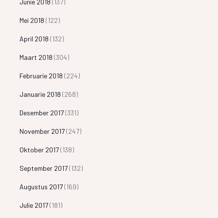
Junie 2018
(137)
Mei 2018
(122)
April 2018
(132)
Maart 2018
(304)
Februarie 2018
(224)
Januarie 2018
(268)
Desember 2017
(331)
November 2017
(247)
Oktober 2017
(138)
September 2017
(132)
Augustus 2017
(169)
Julie 2017
(181)