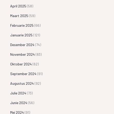
April 2025
(58)
Maart 2025
(59)
Februarie 2025
(66)
Januarie 2025
(121)
Desember 2024
(74)
November 2024
(83)
Oktober 2024
(62)
September 2024
(91)
Augustus 2024
(92)
Julie 2024
(73)
Junie 2024
(56)
Mei 2024
(91)