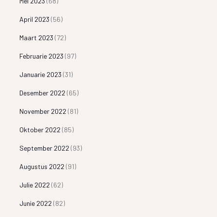
Mei 2023
(68)
April 2023
(56)
Maart 2023
(72)
Februarie 2023
(97)
Januarie 2023
(31)
Desember 2022
(65)
November 2022
(81)
Oktober 2022
(85)
September 2022
(93)
Augustus 2022
(91)
Julie 2022
(62)
Junie 2022
(82)