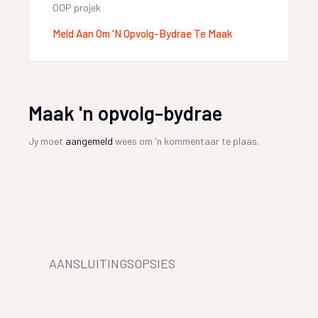
OOP projek
Meld Aan Om 'n Opvolg-Bydrae Te Maak
Maak 'n opvolg-bydrae
Jy moet
aangemeld
wees om 'n kommentaar te plaas.
AANSLUITINGSOPSIES