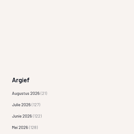
Argief
Augustus 2026
(21)
Julie 2026
(127)
Junie 2026
(122)
Mei 2026
(128)