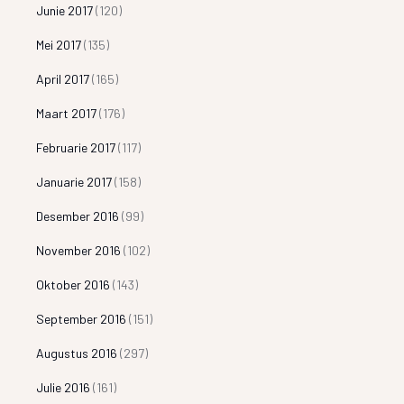
Junie 2017
(120)
Mei 2017
(135)
April 2017
(165)
Maart 2017
(176)
Februarie 2017
(117)
Januarie 2017
(158)
Desember 2016
(99)
November 2016
(102)
Oktober 2016
(143)
September 2016
(151)
Augustus 2016
(297)
Julie 2016
(161)