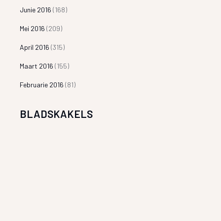
Junie 2016
(168)
Mei 2016
(209)
April 2016
(315)
Maart 2016
(155)
Februarie 2016
(81)
BLADSKAKELS