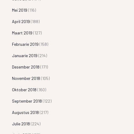
Mei 2019
(116)
April 2019
(188)
Maart 2019
(127)
Februarie 2019
(158)
Januarie 2019
(214)
Desember 2018
(171)
November 2018
(105)
Oktober 2018
(160)
September 2018
(122)
Augustus 2018
(217)
Julie 2018
(224)