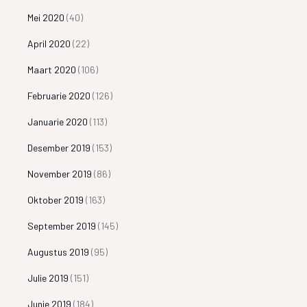
Mei 2020
(40)
April 2020
(22)
Maart 2020
(106)
Februarie 2020
(126)
Januarie 2020
(113)
Desember 2019
(153)
November 2019
(86)
Oktober 2019
(163)
September 2019
(145)
Augustus 2019
(95)
Julie 2019
(151)
Junie 2019
(184)