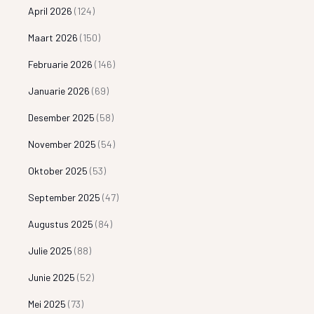
April 2026
(124)
Maart 2026
(150)
Februarie 2026
(146)
Januarie 2026
(69)
Desember 2025
(58)
November 2025
(54)
Oktober 2025
(53)
September 2025
(47)
Augustus 2025
(84)
Julie 2025
(88)
Junie 2025
(52)
Mei 2025
(73)