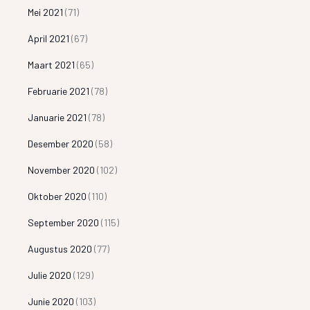
Mei 2021
(71)
April 2021
(67)
Maart 2021
(65)
Februarie 2021
(78)
Januarie 2021
(78)
Desember 2020
(58)
November 2020
(102)
Oktober 2020
(110)
September 2020
(115)
Augustus 2020
(77)
Julie 2020
(129)
Junie 2020
(103)