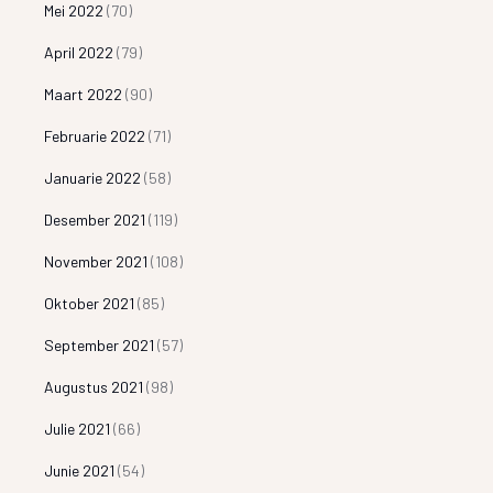
Mei 2022
(70)
April 2022
(79)
Maart 2022
(90)
Februarie 2022
(71)
Januarie 2022
(58)
Desember 2021
(119)
November 2021
(108)
Oktober 2021
(85)
September 2021
(57)
Augustus 2021
(98)
Julie 2021
(66)
Junie 2021
(54)