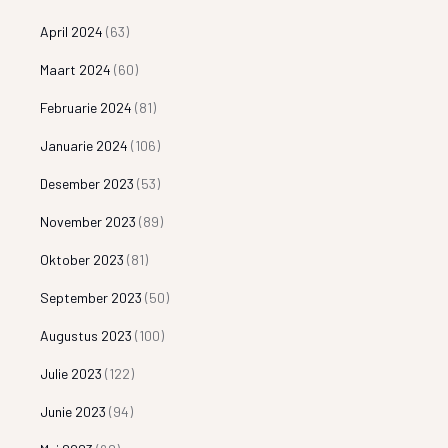
April 2024
(63)
Maart 2024
(60)
Februarie 2024
(81)
Januarie 2024
(106)
Desember 2023
(53)
November 2023
(89)
Oktober 2023
(81)
September 2023
(50)
Augustus 2023
(100)
Julie 2023
(122)
Junie 2023
(94)