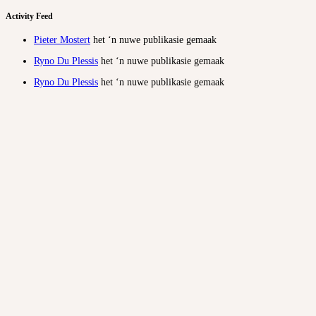
Activity Feed
Pieter Mostert
het ‘n nuwe publikasie gemaak
Ryno Du Plessis
het ‘n nuwe publikasie gemaak
Ryno Du Plessis
het ‘n nuwe publikasie gemaak