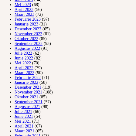
Mei 2023
(68)
April 2023
(56)
Maart 2023
(72)
Februarie 2023
(97)
Januarie 2023
(31)
Desember 2022
(65)
November 2022
(81)
Oktober 2022
(85)
September 2022
(93)
Augustus 2022
(91)
Julie 2022
(62)
Junie 2022
(82)
Mei 2022
(70)
April 2022
(79)
Maart 2022
(90)
Februarie 2022
(71)
Januarie 2022
(58)
Desember 2021
(119)
November 2021
(108)
Oktober 2021
(85)
September 2021
(57)
Augustus 2021
(98)
Julie 2021
(66)
Junie 2021
(54)
Mei 2021
(71)
April 2021
(67)
Maart 2021
(65)
Februarie 2021
(78)