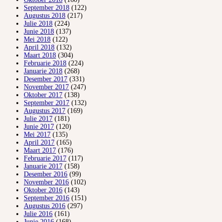
September 2018
(122)
Augustus 2018
(217)
Julie 2018
(224)
Junie 2018
(137)
Mei 2018
(122)
April 2018
(132)
Maart 2018
(304)
Februarie 2018
(224)
Januarie 2018
(268)
Desember 2017
(331)
November 2017
(247)
Oktober 2017
(138)
September 2017
(132)
Augustus 2017
(169)
Julie 2017
(181)
Junie 2017
(120)
Mei 2017
(135)
April 2017
(165)
Maart 2017
(176)
Februarie 2017
(117)
Januarie 2017
(158)
Desember 2016
(99)
November 2016
(102)
Oktober 2016
(143)
September 2016
(151)
Augustus 2016
(297)
Julie 2016
(161)
Junie 2016
(168)