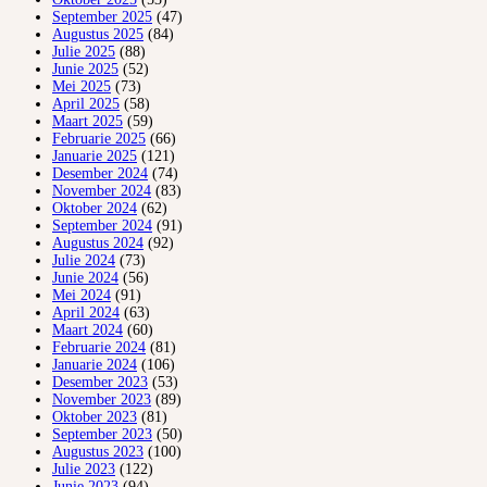
September 2025
(47)
Augustus 2025
(84)
Julie 2025
(88)
Junie 2025
(52)
Mei 2025
(73)
April 2025
(58)
Maart 2025
(59)
Februarie 2025
(66)
Januarie 2025
(121)
Desember 2024
(74)
November 2024
(83)
Oktober 2024
(62)
September 2024
(91)
Augustus 2024
(92)
Julie 2024
(73)
Junie 2024
(56)
Mei 2024
(91)
April 2024
(63)
Maart 2024
(60)
Februarie 2024
(81)
Januarie 2024
(106)
Desember 2023
(53)
November 2023
(89)
Oktober 2023
(81)
September 2023
(50)
Augustus 2023
(100)
Julie 2023
(122)
Junie 2023
(94)