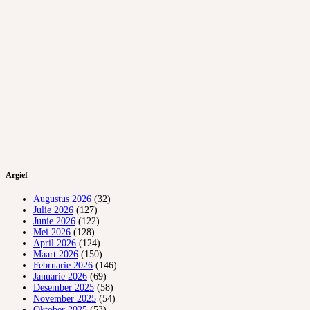
Argief
Augustus 2026
(32)
Julie 2026
(127)
Junie 2026
(122)
Mei 2026
(128)
April 2026
(124)
Maart 2026
(150)
Februarie 2026
(146)
Januarie 2026
(69)
Desember 2025
(58)
November 2025
(54)
Oktober 2025
(53)