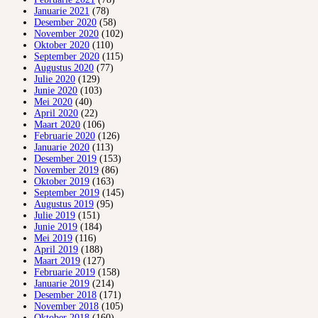
Januarie 2021
(78)
Desember 2020
(58)
November 2020
(102)
Oktober 2020
(110)
September 2020
(115)
Augustus 2020
(77)
Julie 2020
(129)
Junie 2020
(103)
Mei 2020
(40)
April 2020
(22)
Maart 2020
(106)
Februarie 2020
(126)
Januarie 2020
(113)
Desember 2019
(153)
November 2019
(86)
Oktober 2019
(163)
September 2019
(145)
Augustus 2019
(95)
Julie 2019
(151)
Junie 2019
(184)
Mei 2019
(116)
April 2019
(188)
Maart 2019
(127)
Februarie 2019
(158)
Januarie 2019
(214)
Desember 2018
(171)
November 2018
(105)
Oktober 2018
(160)