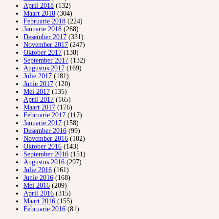
April 2018
(132)
Maart 2018
(304)
Februarie 2018
(224)
Januarie 2018
(268)
Desember 2017
(331)
November 2017
(247)
Oktober 2017
(138)
September 2017
(132)
Augustus 2017
(169)
Julie 2017
(181)
Junie 2017
(120)
Mei 2017
(135)
April 2017
(165)
Maart 2017
(176)
Februarie 2017
(117)
Januarie 2017
(158)
Desember 2016
(99)
November 2016
(102)
Oktober 2016
(143)
September 2016
(151)
Augustus 2016
(297)
Julie 2016
(161)
Junie 2016
(168)
Mei 2016
(209)
April 2016
(315)
Maart 2016
(155)
Februarie 2016
(81)