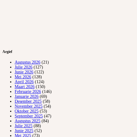
Argief
Augustus 2026
(21)
Julie 2026
(127)
Junie 2026
(122)
Mei 2026
(128)
April 2026
(124)
Maart 2026
(150)
Februarie 2026
(146)
Januarie 2026
(69)
Desember 2025
(58)
November 2025
(54)
Oktober 2025
(53)
September 2025
(47)
Augustus 2025
(84)
Julie 2025
(88)
Junie 2025
(52)
Mei 2025
(73)