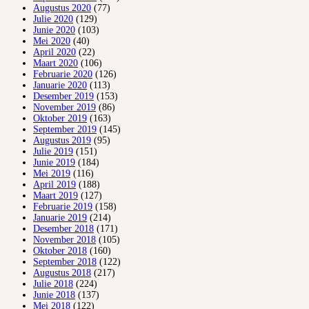
Augustus 2020
(77)
Julie 2020
(129)
Junie 2020
(103)
Mei 2020
(40)
April 2020
(22)
Maart 2020
(106)
Februarie 2020
(126)
Januarie 2020
(113)
Desember 2019
(153)
November 2019
(86)
Oktober 2019
(163)
September 2019
(145)
Augustus 2019
(95)
Julie 2019
(151)
Junie 2019
(184)
Mei 2019
(116)
April 2019
(188)
Maart 2019
(127)
Februarie 2019
(158)
Januarie 2019
(214)
Desember 2018
(171)
November 2018
(105)
Oktober 2018
(160)
September 2018
(122)
Augustus 2018
(217)
Julie 2018
(224)
Junie 2018
(137)
Mei 2018
(122)