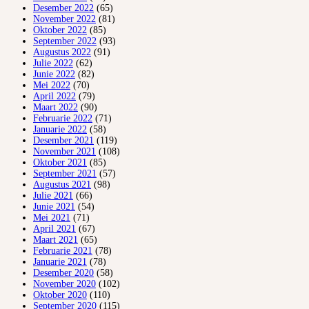
Desember 2022
(65)
November 2022
(81)
Oktober 2022
(85)
September 2022
(93)
Augustus 2022
(91)
Julie 2022
(62)
Junie 2022
(82)
Mei 2022
(70)
April 2022
(79)
Maart 2022
(90)
Februarie 2022
(71)
Januarie 2022
(58)
Desember 2021
(119)
November 2021
(108)
Oktober 2021
(85)
September 2021
(57)
Augustus 2021
(98)
Julie 2021
(66)
Junie 2021
(54)
Mei 2021
(71)
April 2021
(67)
Maart 2021
(65)
Februarie 2021
(78)
Januarie 2021
(78)
Desember 2020
(58)
November 2020
(102)
Oktober 2020
(110)
September 2020
(115)