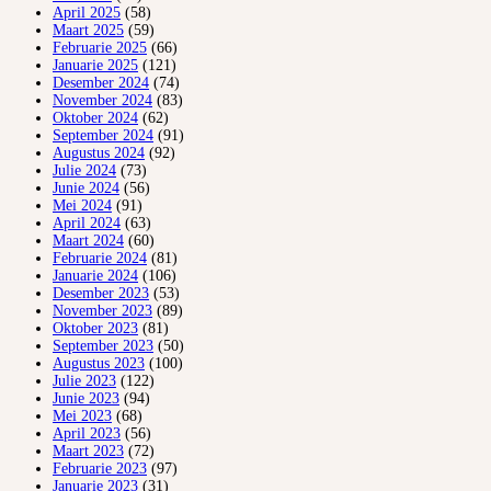
April 2025
(58)
Maart 2025
(59)
Februarie 2025
(66)
Januarie 2025
(121)
Desember 2024
(74)
November 2024
(83)
Oktober 2024
(62)
September 2024
(91)
Augustus 2024
(92)
Julie 2024
(73)
Junie 2024
(56)
Mei 2024
(91)
April 2024
(63)
Maart 2024
(60)
Februarie 2024
(81)
Januarie 2024
(106)
Desember 2023
(53)
November 2023
(89)
Oktober 2023
(81)
September 2023
(50)
Augustus 2023
(100)
Julie 2023
(122)
Junie 2023
(94)
Mei 2023
(68)
April 2023
(56)
Maart 2023
(72)
Februarie 2023
(97)
Januarie 2023
(31)