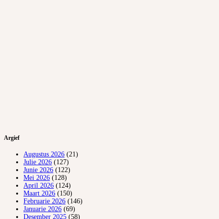
Argief
Augustus 2026
(21)
Julie 2026
(127)
Junie 2026
(122)
Mei 2026
(128)
April 2026
(124)
Maart 2026
(150)
Februarie 2026
(146)
Januarie 2026
(69)
Desember 2025
(58)