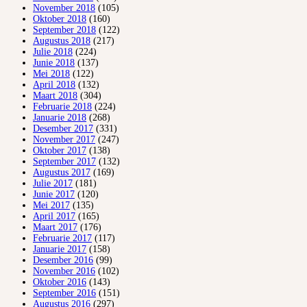
November 2018
(105)
Oktober 2018
(160)
September 2018
(122)
Augustus 2018
(217)
Julie 2018
(224)
Junie 2018
(137)
Mei 2018
(122)
April 2018
(132)
Maart 2018
(304)
Februarie 2018
(224)
Januarie 2018
(268)
Desember 2017
(331)
November 2017
(247)
Oktober 2017
(138)
September 2017
(132)
Augustus 2017
(169)
Julie 2017
(181)
Junie 2017
(120)
Mei 2017
(135)
April 2017
(165)
Maart 2017
(176)
Februarie 2017
(117)
Januarie 2017
(158)
Desember 2016
(99)
November 2016
(102)
Oktober 2016
(143)
September 2016
(151)
Augustus 2016
(297)