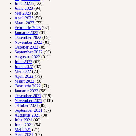
Julie 2023
(122)
Junie 2023
(94)
Mei 2023
(68)
April 2023
(56)
Maart 2023
(72)
Februarie 2023
(97)
Januarie 2023
(31)
Desember 2022
(65)
November 2022
(81)
Oktober 2022
(85)
September 2022
(93)
Augustus 2022
(91)
Julie 2022
(62)
Junie 2022
(82)
Mei 2022
(70)
April 2022
(79)
Maart 2022
(90)
Februarie 2022
(71)
Januarie 2022
(58)
Desember 2021
(119)
November 2021
(108)
Oktober 2021
(85)
September 2021
(57)
Augustus 2021
(98)
Julie 2021
(66)
Junie 2021
(54)
Mei 2021
(71)
April 2021
(67)