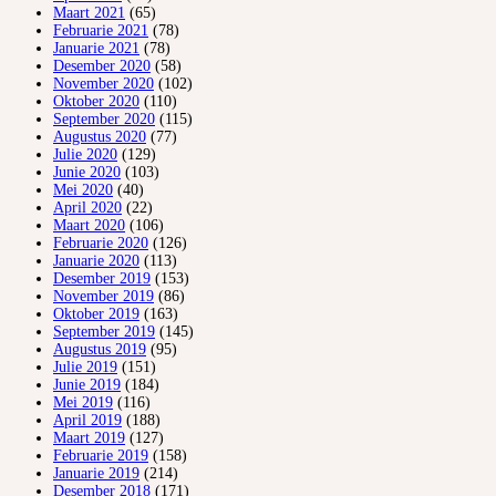
Maart 2021
(65)
Februarie 2021
(78)
Januarie 2021
(78)
Desember 2020
(58)
November 2020
(102)
Oktober 2020
(110)
September 2020
(115)
Augustus 2020
(77)
Julie 2020
(129)
Junie 2020
(103)
Mei 2020
(40)
April 2020
(22)
Maart 2020
(106)
Februarie 2020
(126)
Januarie 2020
(113)
Desember 2019
(153)
November 2019
(86)
Oktober 2019
(163)
September 2019
(145)
Augustus 2019
(95)
Julie 2019
(151)
Junie 2019
(184)
Mei 2019
(116)
April 2019
(188)
Maart 2019
(127)
Februarie 2019
(158)
Januarie 2019
(214)
Desember 2018
(171)