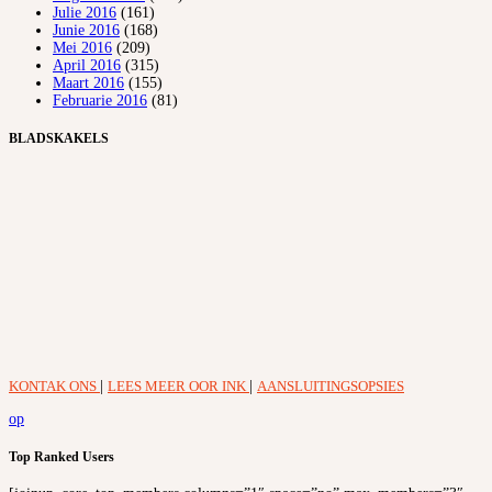
Julie 2016
(161)
Junie 2016
(168)
Mei 2016
(209)
April 2016
(315)
Maart 2016
(155)
Februarie 2016
(81)
BLADSKAKELS
KONTAK ONS
|
LEES MEER OOR INK
|
AANSLUITINGSOPSIES
op
Top Ranked Users