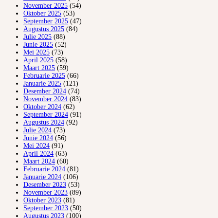
November 2025
(54)
Oktober 2025
(53)
September 2025
(47)
Augustus 2025
(84)
Julie 2025
(88)
Junie 2025
(52)
Mei 2025
(73)
April 2025
(58)
Maart 2025
(59)
Februarie 2025
(66)
Januarie 2025
(121)
Desember 2024
(74)
November 2024
(83)
Oktober 2024
(62)
September 2024
(91)
Augustus 2024
(92)
Julie 2024
(73)
Junie 2024
(56)
Mei 2024
(91)
April 2024
(63)
Maart 2024
(60)
Februarie 2024
(81)
Januarie 2024
(106)
Desember 2023
(53)
November 2023
(89)
Oktober 2023
(81)
September 2023
(50)
Augustus 2023
(100)