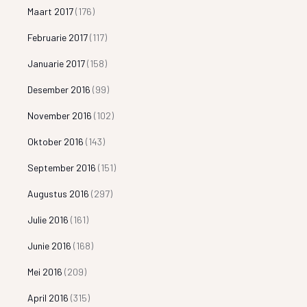
Maart 2017
(176)
Februarie 2017
(117)
Januarie 2017
(158)
Desember 2016
(99)
November 2016
(102)
Oktober 2016
(143)
September 2016
(151)
Augustus 2016
(297)
Julie 2016
(161)
Junie 2016
(168)
Mei 2016
(209)
April 2016
(315)