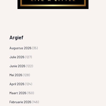
Argief
Augustus 2026
(35)
Julie 2026
(127)
Junie 2026
(122)
Mei 2026
(128)
April 2026
(124)
Maart 2026
(150)
Februarie 2026
(146)