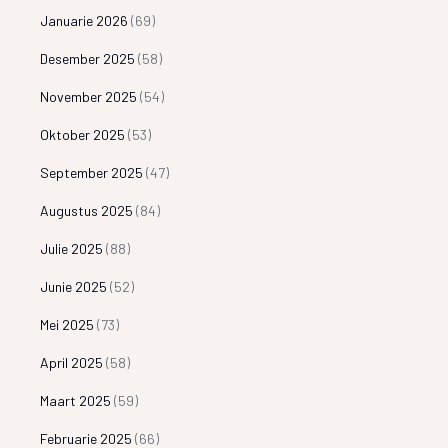
Januarie 2026
(69)
Desember 2025
(58)
November 2025
(54)
Oktober 2025
(53)
September 2025
(47)
Augustus 2025
(84)
Julie 2025
(88)
Junie 2025
(52)
Mei 2025
(73)
April 2025
(58)
Maart 2025
(59)
Februarie 2025
(66)