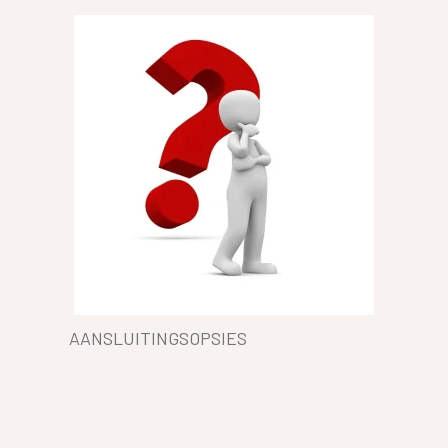
AANSLUITINGSOPSIES