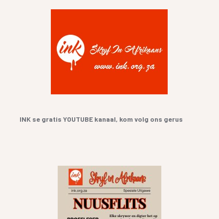
INK se gratis YOUTUBE kanaal, kom volg ons gerus