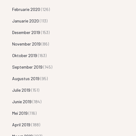
Februarie 2020
(126)
Januarie 2020
(113)
Desember 2019
(153)
November 2019
(86)
Oktober 2019
(163)
September 2019
(145)
Augustus 2019
(95)
Julie 2019
(151)
Junie 2019
(184)
Mei 2019
(116)
April 2019
(188)