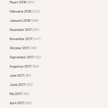
Maart 2018
(304)
Februarie 2018
(224)
Januarie 2018
(268)
Desember 2017
(331)
November 2017
(247)
Oktober 2017
(138)
September 2017
(132)
Augustus 2017
(169)
Julie 2017
(181)
Junie 2017
(120)
Mei 2017
(135)
April 2017
(165)