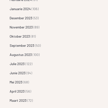
Januarie 2024
(106)
Desember 2023
(53)
November 2023
(89)
Oktober 2023
(81)
September 2023
(50)
Augustus 2023
(100)
Julie 2023
(122)
Junie 2023
(94)
Mei 2023
(68)
April 2023
(56)
Maart 2023
(72)