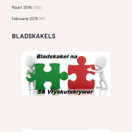
Maart 2016
(155)
Februarie 2016
(81)
BLADSKAKELS