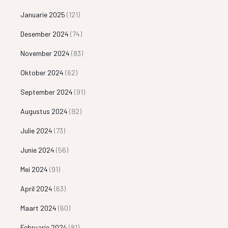
Januarie 2025
(121)
Desember 2024
(74)
November 2024
(83)
Oktober 2024
(62)
September 2024
(91)
Augustus 2024
(92)
Julie 2024
(73)
Junie 2024
(56)
Mei 2024
(91)
April 2024
(63)
Maart 2024
(60)
Februarie 2024
(81)