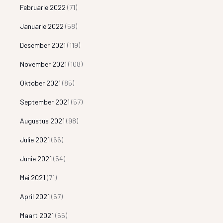
Februarie 2022
(71)
Januarie 2022
(58)
Desember 2021
(119)
November 2021
(108)
Oktober 2021
(85)
September 2021
(57)
Augustus 2021
(98)
Julie 2021
(66)
Junie 2021
(54)
Mei 2021
(71)
April 2021
(67)
Maart 2021
(65)