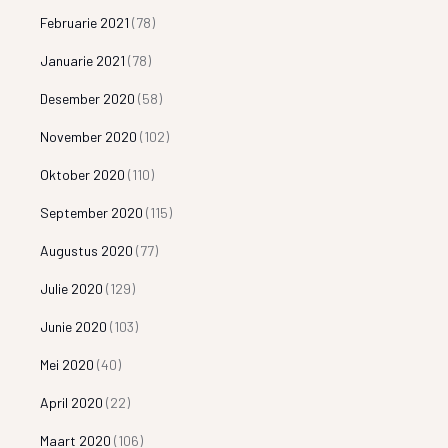
Februarie 2021
(78)
Januarie 2021
(78)
Desember 2020
(58)
November 2020
(102)
Oktober 2020
(110)
September 2020
(115)
Augustus 2020
(77)
Julie 2020
(129)
Junie 2020
(103)
Mei 2020
(40)
April 2020
(22)
Maart 2020
(106)