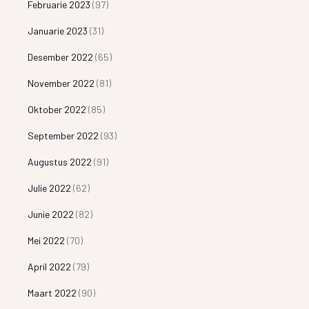
Februarie 2023
(97)
Januarie 2023
(31)
Desember 2022
(65)
November 2022
(81)
Oktober 2022
(85)
September 2022
(93)
Augustus 2022
(91)
Julie 2022
(62)
Junie 2022
(82)
Mei 2022
(70)
April 2022
(79)
Maart 2022
(90)