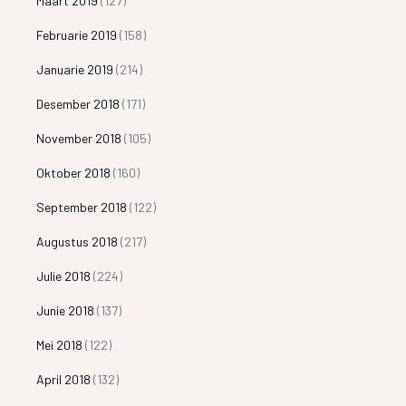
Maart 2019
(127)
Februarie 2019
(158)
Januarie 2019
(214)
Desember 2018
(171)
November 2018
(105)
Oktober 2018
(160)
September 2018
(122)
Augustus 2018
(217)
Julie 2018
(224)
Junie 2018
(137)
Mei 2018
(122)
April 2018
(132)