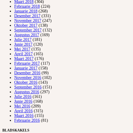
Maart 2018
(304)
Februarie 2018
(224)
Januarie 2018
(268)
Desember 2017
(331)
November 2017
(247)
Oktober 2017
(138)
September 2017
(132)
Augustus 2017
(169)
Julie 2017
(181)
Junie 2017
(120)
Mei 2017
(135)
April 2017
(165)
Maart 2017
(176)
Februarie 2017
(117)
Januarie 2017
(158)
Desember 2016
(99)
November 2016
(102)
Oktober 2016
(143)
September 2016
(151)
Augustus 2016
(297)
Julie 2016
(161)
Junie 2016
(168)
Mei 2016
(209)
April 2016
(315)
Maart 2016
(155)
Februarie 2016
(81)
BLADSKAKELS