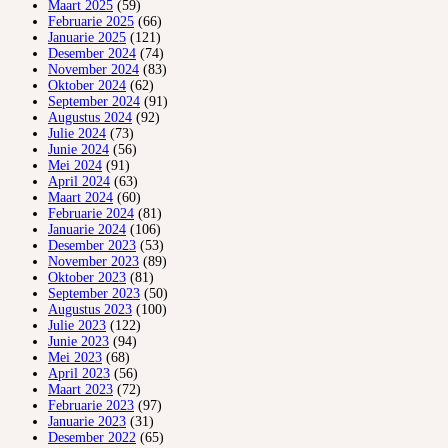
Maart 2025
(59)
Februarie 2025
(66)
Januarie 2025
(121)
Desember 2024
(74)
November 2024
(83)
Oktober 2024
(62)
September 2024
(91)
Augustus 2024
(92)
Julie 2024
(73)
Junie 2024
(56)
Mei 2024
(91)
April 2024
(63)
Maart 2024
(60)
Februarie 2024
(81)
Januarie 2024
(106)
Desember 2023
(53)
November 2023
(89)
Oktober 2023
(81)
September 2023
(50)
Augustus 2023
(100)
Julie 2023
(122)
Junie 2023
(94)
Mei 2023
(68)
April 2023
(56)
Maart 2023
(72)
Februarie 2023
(97)
Januarie 2023
(31)
Desember 2022
(65)