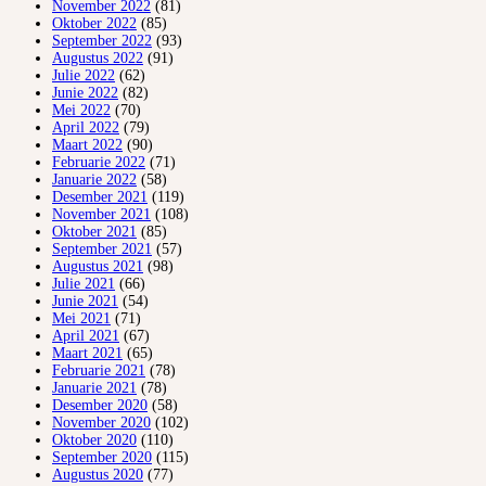
November 2022
(81)
Oktober 2022
(85)
September 2022
(93)
Augustus 2022
(91)
Julie 2022
(62)
Junie 2022
(82)
Mei 2022
(70)
April 2022
(79)
Maart 2022
(90)
Februarie 2022
(71)
Januarie 2022
(58)
Desember 2021
(119)
November 2021
(108)
Oktober 2021
(85)
September 2021
(57)
Augustus 2021
(98)
Julie 2021
(66)
Junie 2021
(54)
Mei 2021
(71)
April 2021
(67)
Maart 2021
(65)
Februarie 2021
(78)
Januarie 2021
(78)
Desember 2020
(58)
November 2020
(102)
Oktober 2020
(110)
September 2020
(115)
Augustus 2020
(77)