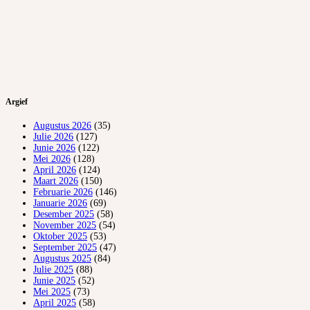
Argief
Augustus 2026
(35)
Julie 2026
(127)
Junie 2026
(122)
Mei 2026
(128)
April 2026
(124)
Maart 2026
(150)
Februarie 2026
(146)
Januarie 2026
(69)
Desember 2025
(58)
November 2025
(54)
Oktober 2025
(53)
September 2025
(47)
Augustus 2025
(84)
Julie 2025
(88)
Junie 2025
(52)
Mei 2025
(73)
April 2025
(58)