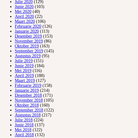
Julie 2020
(129)
Junie 2020
(103)
Mei 2020
(40)
April 2020
(22)
Maart 2020
(106)
Februarie 2020
(126)
Januarie 2020
(113)
Desember 2019
(153)
November 2019
(86)
Oktober 2019
(163)
September 2019
(145)
Augustus 2019
(95)
Julie 2019
(151)
Junie 2019
(184)
Mei 2019
(116)
April 2019
(188)
Maart 2019
(127)
Februarie 2019
(158)
Januarie 2019
(214)
Desember 2018
(171)
November 2018
(105)
Oktober 2018
(160)
September 2018
(122)
Augustus 2018
(217)
Julie 2018
(224)
Junie 2018
(137)
Mei 2018
(122)
April 2018
(132)