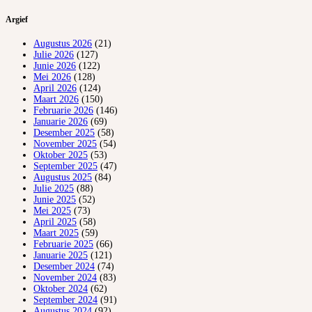
Argief
Augustus 2026
(21)
Julie 2026
(127)
Junie 2026
(122)
Mei 2026
(128)
April 2026
(124)
Maart 2026
(150)
Februarie 2026
(146)
Januarie 2026
(69)
Desember 2025
(58)
November 2025
(54)
Oktober 2025
(53)
September 2025
(47)
Augustus 2025
(84)
Julie 2025
(88)
Junie 2025
(52)
Mei 2025
(73)
April 2025
(58)
Maart 2025
(59)
Februarie 2025
(66)
Januarie 2025
(121)
Desember 2024
(74)
November 2024
(83)
Oktober 2024
(62)
September 2024
(91)
Augustus 2024
(92)