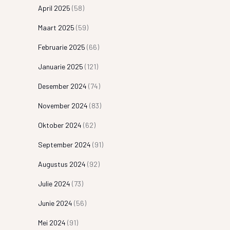
April 2025
(58)
Maart 2025
(59)
Februarie 2025
(66)
Januarie 2025
(121)
Desember 2024
(74)
November 2024
(83)
Oktober 2024
(62)
September 2024
(91)
Augustus 2024
(92)
Julie 2024
(73)
Junie 2024
(56)
Mei 2024
(91)