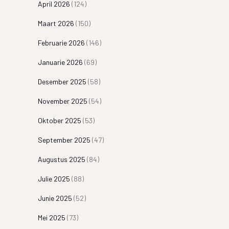
April 2026
(124)
Maart 2026
(150)
Februarie 2026
(146)
Januarie 2026
(69)
Desember 2025
(58)
November 2025
(54)
Oktober 2025
(53)
September 2025
(47)
Augustus 2025
(84)
Julie 2025
(88)
Junie 2025
(52)
Mei 2025
(73)