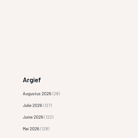
Argief
Augustus 2026
(28)
Julie 2026
(127)
Junie 2026
(122)
Mei 2026
(128)