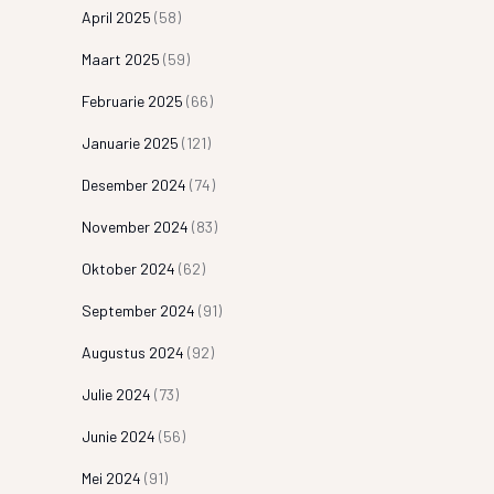
April 2025
(58)
Maart 2025
(59)
Februarie 2025
(66)
Januarie 2025
(121)
Desember 2024
(74)
November 2024
(83)
Oktober 2024
(62)
September 2024
(91)
Augustus 2024
(92)
Julie 2024
(73)
Junie 2024
(56)
Mei 2024
(91)