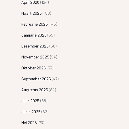
April 2026
(124)
Maart 2026
(150)
Februarie 2026
(146)
Januarie 2026
(69)
Desember 2025
(58)
November 2025
(54)
Oktober 2025
(53)
September 2025
(47)
Augustus 2025
(84)
Julie 2025
(88)
Junie 2025
(52)
Mei 2025
(73)