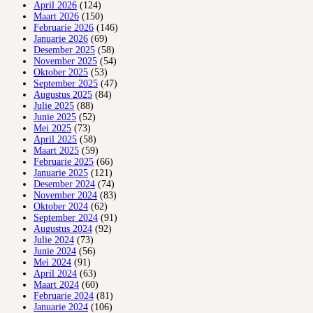
April 2026
(124)
Maart 2026
(150)
Februarie 2026
(146)
Januarie 2026
(69)
Desember 2025
(58)
November 2025
(54)
Oktober 2025
(53)
September 2025
(47)
Augustus 2025
(84)
Julie 2025
(88)
Junie 2025
(52)
Mei 2025
(73)
April 2025
(58)
Maart 2025
(59)
Februarie 2025
(66)
Januarie 2025
(121)
Desember 2024
(74)
November 2024
(83)
Oktober 2024
(62)
September 2024
(91)
Augustus 2024
(92)
Julie 2024
(73)
Junie 2024
(56)
Mei 2024
(91)
April 2024
(63)
Maart 2024
(60)
Februarie 2024
(81)
Januarie 2024
(106)