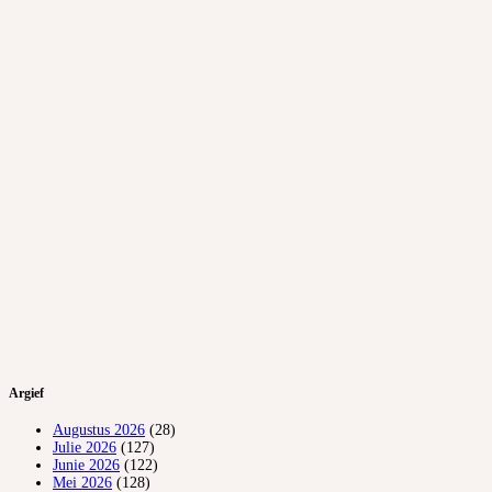
Argief
Augustus 2026
(28)
Julie 2026
(127)
Junie 2026
(122)
Mei 2026
(128)