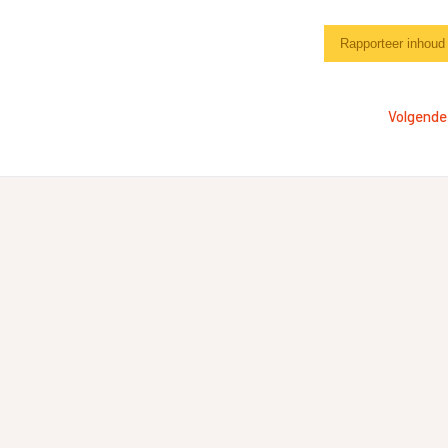
Rapporteer inhoud
Volgende