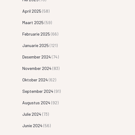
April 2025
(58)
Maart 2025
(59)
Februarie 2025
(66)
Januarie 2025
(121)
Desember 2024
(74)
November 2024
(83)
Oktober 2024
(62)
September 2024
(91)
Augustus 2024
(92)
Julie 2024
(73)
Junie 2024
(56)