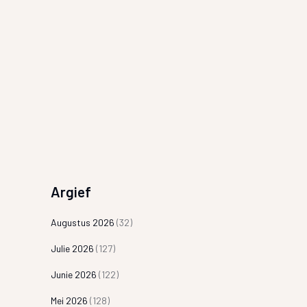
Argief
Augustus 2026
(32)
Julie 2026
(127)
Junie 2026
(122)
Mei 2026
(128)