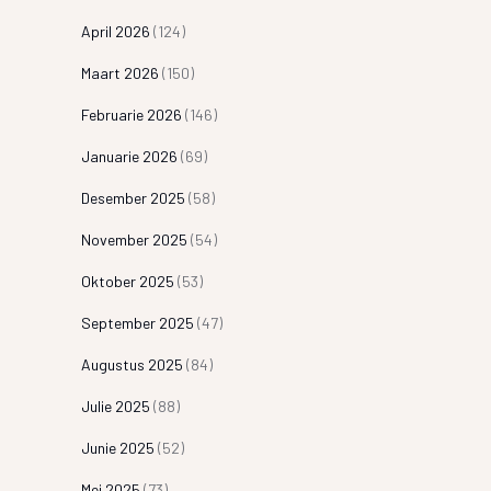
April 2026
(124)
Maart 2026
(150)
Februarie 2026
(146)
Januarie 2026
(69)
Desember 2025
(58)
November 2025
(54)
Oktober 2025
(53)
September 2025
(47)
Augustus 2025
(84)
Julie 2025
(88)
Junie 2025
(52)
Mei 2025
(73)