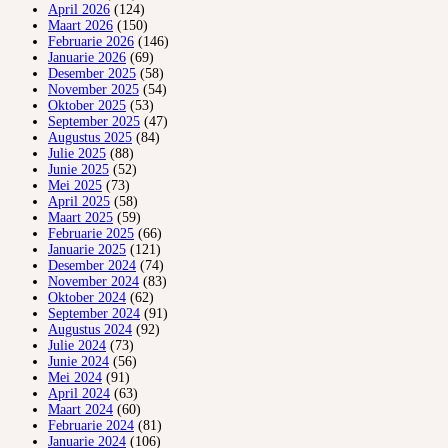
April 2026
(124)
Maart 2026
(150)
Februarie 2026
(146)
Januarie 2026
(69)
Desember 2025
(58)
November 2025
(54)
Oktober 2025
(53)
September 2025
(47)
Augustus 2025
(84)
Julie 2025
(88)
Junie 2025
(52)
Mei 2025
(73)
April 2025
(58)
Maart 2025
(59)
Februarie 2025
(66)
Januarie 2025
(121)
Desember 2024
(74)
November 2024
(83)
Oktober 2024
(62)
September 2024
(91)
Augustus 2024
(92)
Julie 2024
(73)
Junie 2024
(56)
Mei 2024
(91)
April 2024
(63)
Maart 2024
(60)
Februarie 2024
(81)
Januarie 2024
(106)