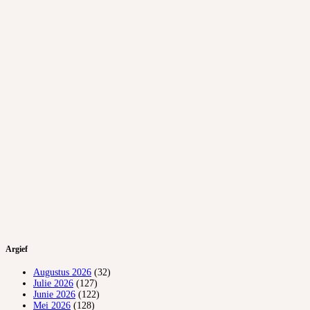
Argief
Augustus 2026
(32)
Julie 2026
(127)
Junie 2026
(122)
Mei 2026
(128)