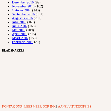
Desember 2016
(99)
November 2016
(102)
Oktober 2016
(143)
September 2016
(151)
Augustus 2016
(297)
Julie 2016
(161)
Junie 2016
(168)
Mei 2016
(209)
April 2016
(315)
Maart 2016
(155)
Februarie 2016
(81)
BLADSKAKELS
KONTAK ONS
|
LEES MEER OOR INK
|
AANSLUITINGSOPSIES