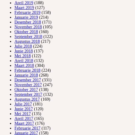
April 2019
(188)
Maart 2019
(127)
Februarie 2019
(158)
Januarie 2019
(214)
Desember 2018
(171)
November 2018
(105)
Oktober 2018
(160)
September 2018
(122)
Augustus 2018
(217)
Julie 2018
(224)
Junie 2018
(137)
Mei 2018
(122)
April 2018
(132)
Maart 2018
(304)
Februarie 2018
(224)
Januarie 2018
(268)
Desember 2017
(331)
November 2017
(247)
Oktober 2017
(138)
September 2017
(132)
Augustus 2017
(169)
Julie 2017
(181)
Junie 2017
(120)
Mei 2017
(135)
April 2017
(165)
Maart 2017
(176)
Februarie 2017
(117)
Januarie 2017
(158)