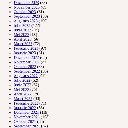
Desember 2023
(53)
November 2023
(89)
Oktober 2023
(81)
September 2023
(50)
Augustus 2023
(100)
Julie 2023
(122)
Junie 2023
(94)
Mei 2023
(68)
April 2023
(56)
Maart 2023
(72)
Februarie 2023
(97)
Januarie 2023
(31)
Desember 2022
(65)
November 2022
(81)
Oktober 2022
(85)
September 2022
(93)
Augustus 2022
(91)
Julie 2022
(62)
Junie 2022
(82)
Mei 2022
(70)
April 2022
(79)
Maart 2022
(90)
Februarie 2022
(71)
Januarie 2022
(58)
Desember 2021
(119)
November 2021
(108)
Oktober 2021
(85)
September 2021
(57)