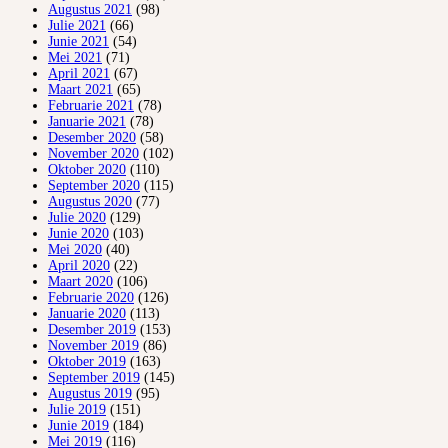
Augustus 2021
(98)
Julie 2021
(66)
Junie 2021
(54)
Mei 2021
(71)
April 2021
(67)
Maart 2021
(65)
Februarie 2021
(78)
Januarie 2021
(78)
Desember 2020
(58)
November 2020
(102)
Oktober 2020
(110)
September 2020
(115)
Augustus 2020
(77)
Julie 2020
(129)
Junie 2020
(103)
Mei 2020
(40)
April 2020
(22)
Maart 2020
(106)
Februarie 2020
(126)
Januarie 2020
(113)
Desember 2019
(153)
November 2019
(86)
Oktober 2019
(163)
September 2019
(145)
Augustus 2019
(95)
Julie 2019
(151)
Junie 2019
(184)
Mei 2019
(116)