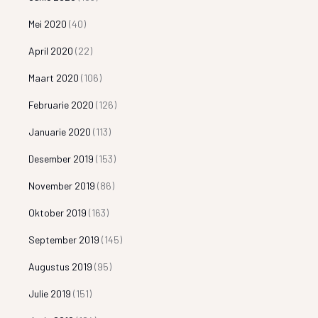
Mei 2020
(40)
April 2020
(22)
Maart 2020
(106)
Februarie 2020
(126)
Januarie 2020
(113)
Desember 2019
(153)
November 2019
(86)
Oktober 2019
(163)
September 2019
(145)
Augustus 2019
(95)
Julie 2019
(151)