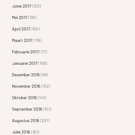
Junie 2017
(120)
Mei 2017
(135)
April 2017
(165)
Maart 2017
(176)
Februarie 2017
(117)
Januarie 2017
(158)
Desember 2016
(99)
November 2016
(102)
Oktober 2016
(143)
September 2016
(151)
Augustus 2016
(297)
Julie 2016
(161)