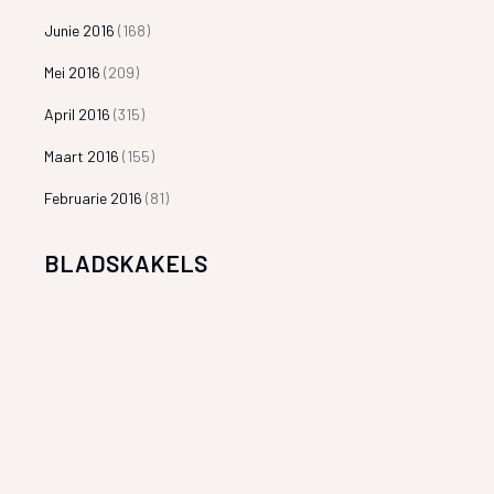
Junie 2016
(168)
Mei 2016
(209)
April 2016
(315)
Maart 2016
(155)
Februarie 2016
(81)
BLADSKAKELS