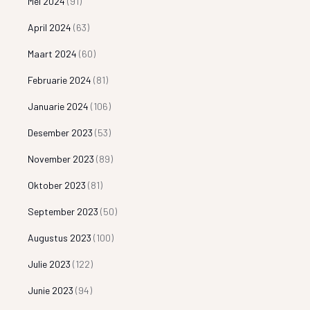
Mei 2024
(91)
April 2024
(63)
Maart 2024
(60)
Februarie 2024
(81)
Januarie 2024
(106)
Desember 2023
(53)
November 2023
(89)
Oktober 2023
(81)
September 2023
(50)
Augustus 2023
(100)
Julie 2023
(122)
Junie 2023
(94)