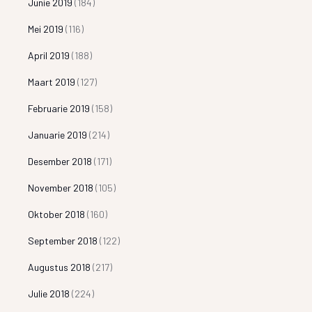
Junie 2019
(184)
Mei 2019
(116)
April 2019
(188)
Maart 2019
(127)
Februarie 2019
(158)
Januarie 2019
(214)
Desember 2018
(171)
November 2018
(105)
Oktober 2018
(160)
September 2018
(122)
Augustus 2018
(217)
Julie 2018
(224)