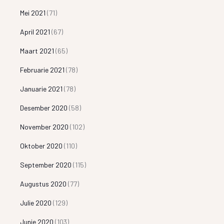
Mei 2021
(71)
April 2021
(67)
Maart 2021
(65)
Februarie 2021
(78)
Januarie 2021
(78)
Desember 2020
(58)
November 2020
(102)
Oktober 2020
(110)
September 2020
(115)
Augustus 2020
(77)
Julie 2020
(129)
Junie 2020
(103)