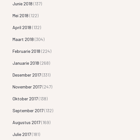
Junie 2018
(137)
Mei 2018
(122)
April 2018
(132)
Maart 2018
(304)
Februarie 2018
(224)
Januarie 2018
(268)
Desember 2017
(331)
November 2017
(247)
Oktober 2017
(138)
September 2017
(132)
Augustus 2017
(169)
Julie 2017
(181)