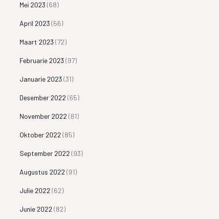
Mei 2023
(68)
April 2023
(56)
Maart 2023
(72)
Februarie 2023
(97)
Januarie 2023
(31)
Desember 2022
(65)
November 2022
(81)
Oktober 2022
(85)
September 2022
(93)
Augustus 2022
(91)
Julie 2022
(62)
Junie 2022
(82)