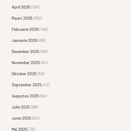
April 2026
(124)
Maart 2026
(150)
Februarie 2026
(146)
Januarie 2026
(69)
Desember 2025
(58)
November 2025
(54)
Oktober 2025
(53)
September 2025
(47)
Augustus 2025
(84)
Julie 2025
(88)
Junie 2025
(52)
Mei 2025
(73)