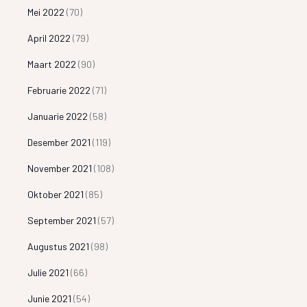
Mei 2022
(70)
April 2022
(79)
Maart 2022
(90)
Februarie 2022
(71)
Januarie 2022
(58)
Desember 2021
(119)
November 2021
(108)
Oktober 2021
(85)
September 2021
(57)
Augustus 2021
(98)
Julie 2021
(66)
Junie 2021
(54)