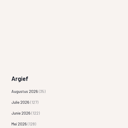
Argief
Augustus 2026
(35)
Julie 2026
(127)
Junie 2026
(122)
Mei 2026
(128)