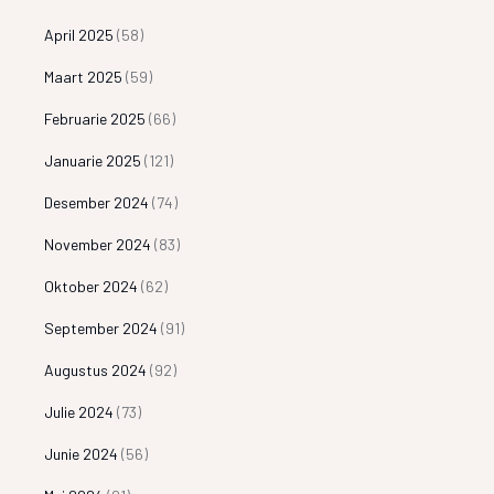
April 2025
(58)
Maart 2025
(59)
Februarie 2025
(66)
Januarie 2025
(121)
Desember 2024
(74)
November 2024
(83)
Oktober 2024
(62)
September 2024
(91)
Augustus 2024
(92)
Julie 2024
(73)
Junie 2024
(56)