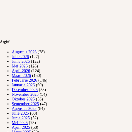
Argief
Augustus 2026
(28)
Julie 2026
(127)
Junie 2026
(122)
Mei 2026
(128)
April 2026
(124)
Maart 2026
(150)
Februarie 2026
(146)
Januarie 2026
(69)
Desember 2025
(58)
November 2025
(54)
Oktober 2025
(53)
September 2025
(47)
Augustus 2025
(84)
Julie 2025
(88)
Junie 2025
(52)
Mei 2025
(73)
April 2025
(58)