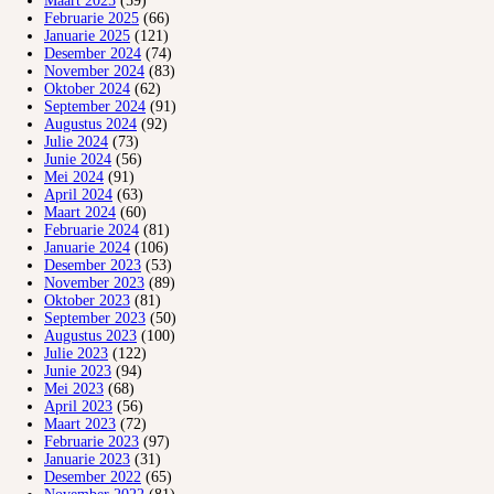
Maart 2025
(59)
Februarie 2025
(66)
Januarie 2025
(121)
Desember 2024
(74)
November 2024
(83)
Oktober 2024
(62)
September 2024
(91)
Augustus 2024
(92)
Julie 2024
(73)
Junie 2024
(56)
Mei 2024
(91)
April 2024
(63)
Maart 2024
(60)
Februarie 2024
(81)
Januarie 2024
(106)
Desember 2023
(53)
November 2023
(89)
Oktober 2023
(81)
September 2023
(50)
Augustus 2023
(100)
Julie 2023
(122)
Junie 2023
(94)
Mei 2023
(68)
April 2023
(56)
Maart 2023
(72)
Februarie 2023
(97)
Januarie 2023
(31)
Desember 2022
(65)