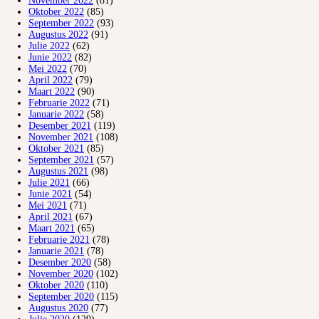
November 2022
(81)
Oktober 2022
(85)
September 2022
(93)
Augustus 2022
(91)
Julie 2022
(62)
Junie 2022
(82)
Mei 2022
(70)
April 2022
(79)
Maart 2022
(90)
Februarie 2022
(71)
Januarie 2022
(58)
Desember 2021
(119)
November 2021
(108)
Oktober 2021
(85)
September 2021
(57)
Augustus 2021
(98)
Julie 2021
(66)
Junie 2021
(54)
Mei 2021
(71)
April 2021
(67)
Maart 2021
(65)
Februarie 2021
(78)
Januarie 2021
(78)
Desember 2020
(58)
November 2020
(102)
Oktober 2020
(110)
September 2020
(115)
Augustus 2020
(77)