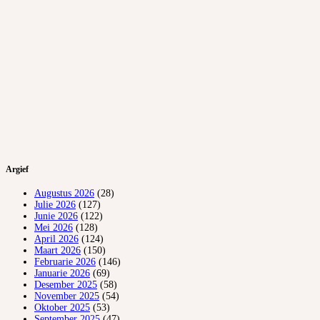
Argief
Augustus 2026
(28)
Julie 2026
(127)
Junie 2026
(122)
Mei 2026
(128)
April 2026
(124)
Maart 2026
(150)
Februarie 2026
(146)
Januarie 2026
(69)
Desember 2025
(58)
November 2025
(54)
Oktober 2025
(53)
September 2025
(47)