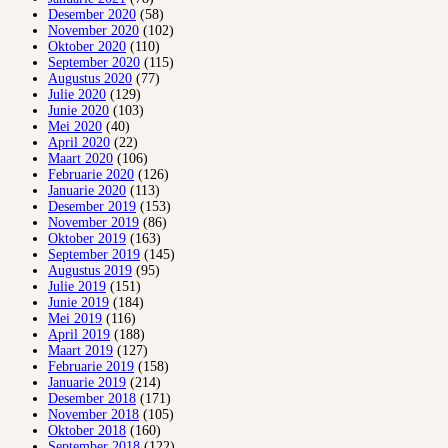
Desember 2020
(58)
November 2020
(102)
Oktober 2020
(110)
September 2020
(115)
Augustus 2020
(77)
Julie 2020
(129)
Junie 2020
(103)
Mei 2020
(40)
April 2020
(22)
Maart 2020
(106)
Februarie 2020
(126)
Januarie 2020
(113)
Desember 2019
(153)
November 2019
(86)
Oktober 2019
(163)
September 2019
(145)
Augustus 2019
(95)
Julie 2019
(151)
Junie 2019
(184)
Mei 2019
(116)
April 2019
(188)
Maart 2019
(127)
Februarie 2019
(158)
Januarie 2019
(214)
Desember 2018
(171)
November 2018
(105)
Oktober 2018
(160)
September 2018
(122)