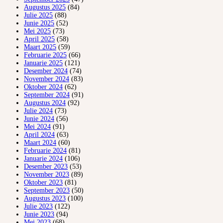
Augustus 2025
(84)
Julie 2025
(88)
Junie 2025
(52)
Mei 2025
(73)
April 2025
(58)
Maart 2025
(59)
Februarie 2025
(66)
Januarie 2025
(121)
Desember 2024
(74)
November 2024
(83)
Oktober 2024
(62)
September 2024
(91)
Augustus 2024
(92)
Julie 2024
(73)
Junie 2024
(56)
Mei 2024
(91)
April 2024
(63)
Maart 2024
(60)
Februarie 2024
(81)
Januarie 2024
(106)
Desember 2023
(53)
November 2023
(89)
Oktober 2023
(81)
September 2023
(50)
Augustus 2023
(100)
Julie 2023
(122)
Junie 2023
(94)
Mei 2023
(68)