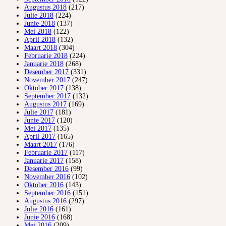
Augustus 2018
(217)
Julie 2018
(224)
Junie 2018
(137)
Mei 2018
(122)
April 2018
(132)
Maart 2018
(304)
Februarie 2018
(224)
Januarie 2018
(268)
Desember 2017
(331)
November 2017
(247)
Oktober 2017
(138)
September 2017
(132)
Augustus 2017
(169)
Julie 2017
(181)
Junie 2017
(120)
Mei 2017
(135)
April 2017
(165)
Maart 2017
(176)
Februarie 2017
(117)
Januarie 2017
(158)
Desember 2016
(99)
November 2016
(102)
Oktober 2016
(143)
September 2016
(151)
Augustus 2016
(297)
Julie 2016
(161)
Junie 2016
(168)
Mei 2016
(209)