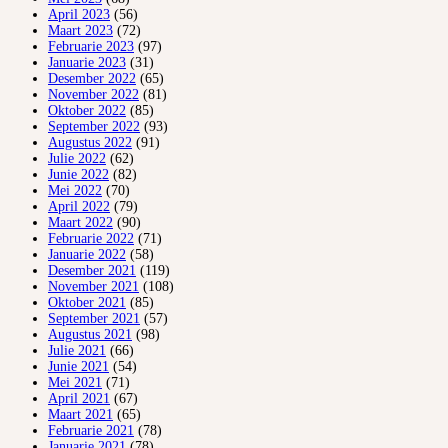
April 2023
(56)
Maart 2023
(72)
Februarie 2023
(97)
Januarie 2023
(31)
Desember 2022
(65)
November 2022
(81)
Oktober 2022
(85)
September 2022
(93)
Augustus 2022
(91)
Julie 2022
(62)
Junie 2022
(82)
Mei 2022
(70)
April 2022
(79)
Maart 2022
(90)
Februarie 2022
(71)
Januarie 2022
(58)
Desember 2021
(119)
November 2021
(108)
Oktober 2021
(85)
September 2021
(57)
Augustus 2021
(98)
Julie 2021
(66)
Junie 2021
(54)
Mei 2021
(71)
April 2021
(67)
Maart 2021
(65)
Februarie 2021
(78)
Januarie 2021
(78)