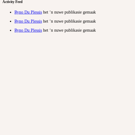
Activity Feed
Ryno Du Plessis
het ‘n nuwe publikasie gemaak
Ryno Du Plessis
het ‘n nuwe publikasie gemaak
Ryno Du Plessis
het ‘n nuwe publikasie gemaak