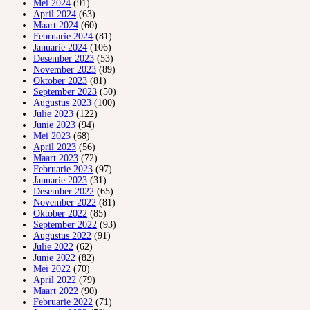
Mei 2024
(91)
April 2024
(63)
Maart 2024
(60)
Februarie 2024
(81)
Januarie 2024
(106)
Desember 2023
(53)
November 2023
(89)
Oktober 2023
(81)
September 2023
(50)
Augustus 2023
(100)
Julie 2023
(122)
Junie 2023
(94)
Mei 2023
(68)
April 2023
(56)
Maart 2023
(72)
Februarie 2023
(97)
Januarie 2023
(31)
Desember 2022
(65)
November 2022
(81)
Oktober 2022
(85)
September 2022
(93)
Augustus 2022
(91)
Julie 2022
(62)
Junie 2022
(82)
Mei 2022
(70)
April 2022
(79)
Maart 2022
(90)
Februarie 2022
(71)