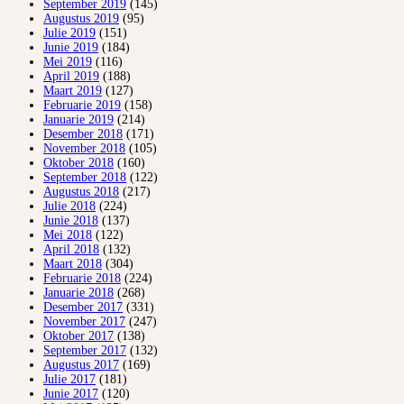
September 2019
(145)
Augustus 2019
(95)
Julie 2019
(151)
Junie 2019
(184)
Mei 2019
(116)
April 2019
(188)
Maart 2019
(127)
Februarie 2019
(158)
Januarie 2019
(214)
Desember 2018
(171)
November 2018
(105)
Oktober 2018
(160)
September 2018
(122)
Augustus 2018
(217)
Julie 2018
(224)
Junie 2018
(137)
Mei 2018
(122)
April 2018
(132)
Maart 2018
(304)
Februarie 2018
(224)
Januarie 2018
(268)
Desember 2017
(331)
November 2017
(247)
Oktober 2017
(138)
September 2017
(132)
Augustus 2017
(169)
Julie 2017
(181)
Junie 2017
(120)