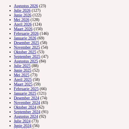
Augustus 2026
(23)
Julie 2026
(127)
Junie 2026
(122)
Mei 2026
(128)
April 2026
(124)
Maart 2026
(150)
Februarie 2026
(146)
Januarie 2026
(69)
Desember 2025
(58)
November 2025
(54)
Oktober 2025
(53)
September 2025
(47)
Augustus 2025
(84)
Julie 2025
(88)
Junie 2025
(52)
Mei 2025
(73)
April 2025
(58)
Maart 2025
(59)
Februarie 2025
(66)
Januarie 2025
(121)
Desember 2024
(74)
November 2024
(83)
Oktober 2024
(62)
September 2024
(91)
Augustus 2024
(92)
Julie 2024
(73)
Junie 2024
(56)