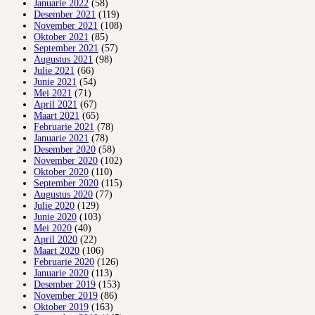
Januarie 2022
(58)
Desember 2021
(119)
November 2021
(108)
Oktober 2021
(85)
September 2021
(57)
Augustus 2021
(98)
Julie 2021
(66)
Junie 2021
(54)
Mei 2021
(71)
April 2021
(67)
Maart 2021
(65)
Februarie 2021
(78)
Januarie 2021
(78)
Desember 2020
(58)
November 2020
(102)
Oktober 2020
(110)
September 2020
(115)
Augustus 2020
(77)
Julie 2020
(129)
Junie 2020
(103)
Mei 2020
(40)
April 2020
(22)
Maart 2020
(106)
Februarie 2020
(126)
Januarie 2020
(113)
Desember 2019
(153)
November 2019
(86)
Oktober 2019
(163)