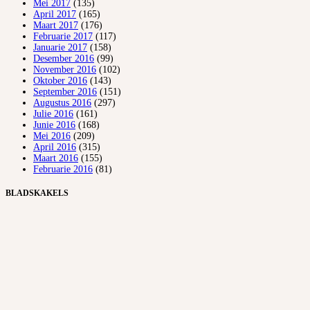
Mei 2017
(135)
April 2017
(165)
Maart 2017
(176)
Februarie 2017
(117)
Januarie 2017
(158)
Desember 2016
(99)
November 2016
(102)
Oktober 2016
(143)
September 2016
(151)
Augustus 2016
(297)
Julie 2016
(161)
Junie 2016
(168)
Mei 2016
(209)
April 2016
(315)
Maart 2016
(155)
Februarie 2016
(81)
BLADSKAKELS