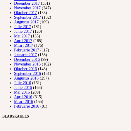
Desember 2017
(331)
November 2017
(247)
Oktober 2017
(138)
September 2017
(132)
Augustus 2017
(169)
Julie 2017
(181)
Junie 2017
(120)
Mei 2017
(135)
April 2017
(165)
Maart 2017
(176)
Februarie 2017
(117)
Januarie 2017
(158)
Desember 2016
(99)
November 2016
(102)
Oktober 2016
(143)
September 2016
(151)
Augustus 2016
(297)
Julie 2016
(161)
Junie 2016
(168)
Mei 2016
(209)
April 2016
(315)
Maart 2016
(155)
Februarie 2016
(81)
BLADSKAKELS