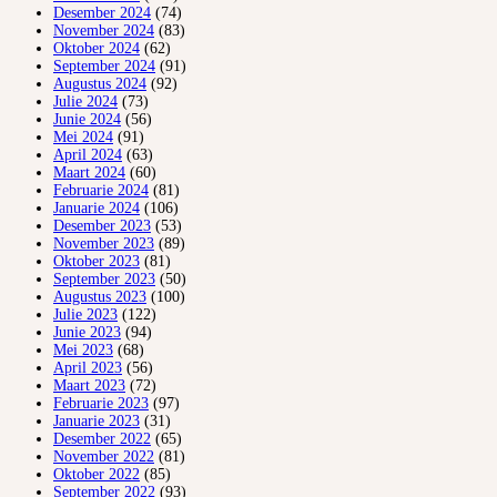
Desember 2024
(74)
November 2024
(83)
Oktober 2024
(62)
September 2024
(91)
Augustus 2024
(92)
Julie 2024
(73)
Junie 2024
(56)
Mei 2024
(91)
April 2024
(63)
Maart 2024
(60)
Februarie 2024
(81)
Januarie 2024
(106)
Desember 2023
(53)
November 2023
(89)
Oktober 2023
(81)
September 2023
(50)
Augustus 2023
(100)
Julie 2023
(122)
Junie 2023
(94)
Mei 2023
(68)
April 2023
(56)
Maart 2023
(72)
Februarie 2023
(97)
Januarie 2023
(31)
Desember 2022
(65)
November 2022
(81)
Oktober 2022
(85)
September 2022
(93)