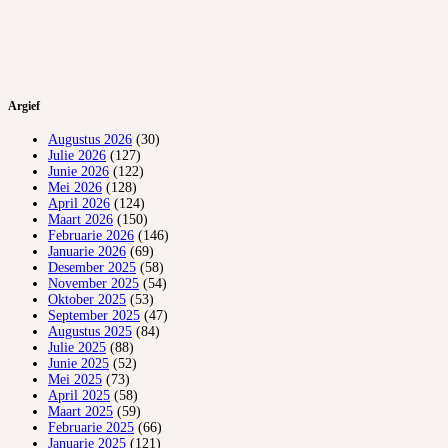
Argief
Augustus 2026
(30)
Julie 2026
(127)
Junie 2026
(122)
Mei 2026
(128)
April 2026
(124)
Maart 2026
(150)
Februarie 2026
(146)
Januarie 2026
(69)
Desember 2025
(58)
November 2025
(54)
Oktober 2025
(53)
September 2025
(47)
Augustus 2025
(84)
Julie 2025
(88)
Junie 2025
(52)
Mei 2025
(73)
April 2025
(58)
Maart 2025
(59)
Februarie 2025
(66)
Januarie 2025
(121)