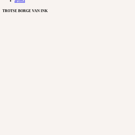
aroma
TROTSE BORGE VAN INK