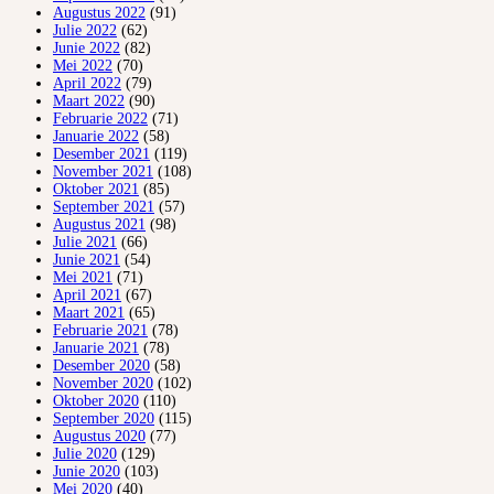
Augustus 2022
(91)
Julie 2022
(62)
Junie 2022
(82)
Mei 2022
(70)
April 2022
(79)
Maart 2022
(90)
Februarie 2022
(71)
Januarie 2022
(58)
Desember 2021
(119)
November 2021
(108)
Oktober 2021
(85)
September 2021
(57)
Augustus 2021
(98)
Julie 2021
(66)
Junie 2021
(54)
Mei 2021
(71)
April 2021
(67)
Maart 2021
(65)
Februarie 2021
(78)
Januarie 2021
(78)
Desember 2020
(58)
November 2020
(102)
Oktober 2020
(110)
September 2020
(115)
Augustus 2020
(77)
Julie 2020
(129)
Junie 2020
(103)
Mei 2020
(40)