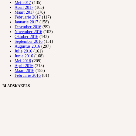
Mei 2017
(135)
April 2017
(165)
Maart 2017
(176)
Februarie 2017
(117)
Januarie 2017
(158)
Desember 2016
(99)
November 2016
(102)
Oktober 2016
(143)
September 2016
(151)
Augustus 2016
(297)
Julie 2016
(161)
Junie 2016
(168)
Mei 2016
(209)
April 2016
(315)
Maart 2016
(155)
Februarie 2016
(81)
BLADSKAKELS