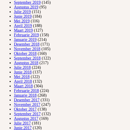
September 2019
(145)
Augustus 2019
(95)
Julie 2019
(151)
Junie 2019
(184)
Mei 2019
(116)
April 2019
(188)
Maart 2019
(127)
Februarie 2019
(158)
Januarie 2019
(214)
Desember 2018
(171)
November 2018
(105)
Oktober 2018
(160)
September 2018
(122)
Augustus 2018
(217)
Julie 2018
(224)
Junie 2018
(137)
Mei 2018
(122)
April 2018
(132)
Maart 2018
(304)
Februarie 2018
(224)
Januarie 2018
(268)
Desember 2017
(331)
November 2017
(247)
Oktober 2017
(138)
September 2017
(132)
Augustus 2017
(169)
Julie 2017
(181)
Junie 2017
(120)