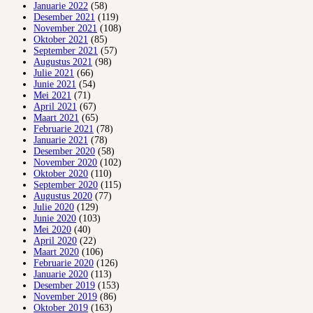
Januarie 2022
(58)
Desember 2021
(119)
November 2021
(108)
Oktober 2021
(85)
September 2021
(57)
Augustus 2021
(98)
Julie 2021
(66)
Junie 2021
(54)
Mei 2021
(71)
April 2021
(67)
Maart 2021
(65)
Februarie 2021
(78)
Januarie 2021
(78)
Desember 2020
(58)
November 2020
(102)
Oktober 2020
(110)
September 2020
(115)
Augustus 2020
(77)
Julie 2020
(129)
Junie 2020
(103)
Mei 2020
(40)
April 2020
(22)
Maart 2020
(106)
Februarie 2020
(126)
Januarie 2020
(113)
Desember 2019
(153)
November 2019
(86)
Oktober 2019
(163)