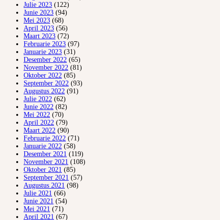
Julie 2023
(122)
Junie 2023
(94)
Mei 2023
(68)
April 2023
(56)
Maart 2023
(72)
Februarie 2023
(97)
Januarie 2023
(31)
Desember 2022
(65)
November 2022
(81)
Oktober 2022
(85)
September 2022
(93)
Augustus 2022
(91)
Julie 2022
(62)
Junie 2022
(82)
Mei 2022
(70)
April 2022
(79)
Maart 2022
(90)
Februarie 2022
(71)
Januarie 2022
(58)
Desember 2021
(119)
November 2021
(108)
Oktober 2021
(85)
September 2021
(57)
Augustus 2021
(98)
Julie 2021
(66)
Junie 2021
(54)
Mei 2021
(71)
April 2021
(67)