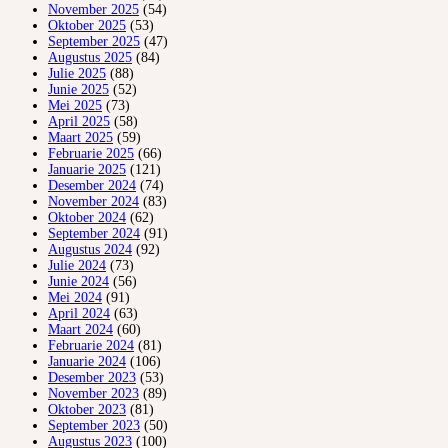
November 2025
(54)
Oktober 2025
(53)
September 2025
(47)
Augustus 2025
(84)
Julie 2025
(88)
Junie 2025
(52)
Mei 2025
(73)
April 2025
(58)
Maart 2025
(59)
Februarie 2025
(66)
Januarie 2025
(121)
Desember 2024
(74)
November 2024
(83)
Oktober 2024
(62)
September 2024
(91)
Augustus 2024
(92)
Julie 2024
(73)
Junie 2024
(56)
Mei 2024
(91)
April 2024
(63)
Maart 2024
(60)
Februarie 2024
(81)
Januarie 2024
(106)
Desember 2023
(53)
November 2023
(89)
Oktober 2023
(81)
September 2023
(50)
Augustus 2023
(100)