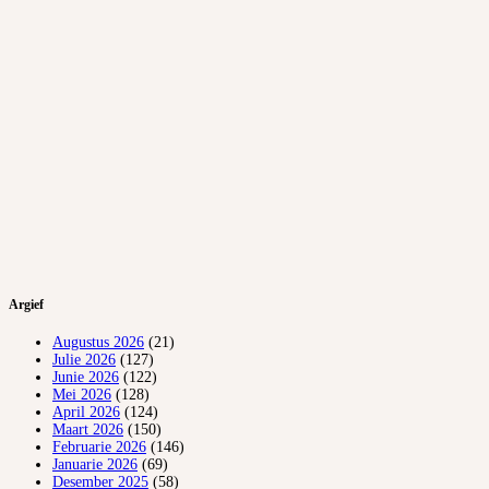
Argief
Augustus 2026
(21)
Julie 2026
(127)
Junie 2026
(122)
Mei 2026
(128)
April 2026
(124)
Maart 2026
(150)
Februarie 2026
(146)
Januarie 2026
(69)
Desember 2025
(58)