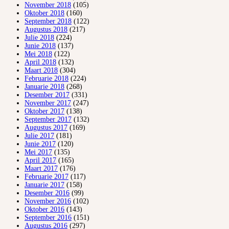
November 2018
(105)
Oktober 2018
(160)
September 2018
(122)
Augustus 2018
(217)
Julie 2018
(224)
Junie 2018
(137)
Mei 2018
(122)
April 2018
(132)
Maart 2018
(304)
Februarie 2018
(224)
Januarie 2018
(268)
Desember 2017
(331)
November 2017
(247)
Oktober 2017
(138)
September 2017
(132)
Augustus 2017
(169)
Julie 2017
(181)
Junie 2017
(120)
Mei 2017
(135)
April 2017
(165)
Maart 2017
(176)
Februarie 2017
(117)
Januarie 2017
(158)
Desember 2016
(99)
November 2016
(102)
Oktober 2016
(143)
September 2016
(151)
Augustus 2016
(297)