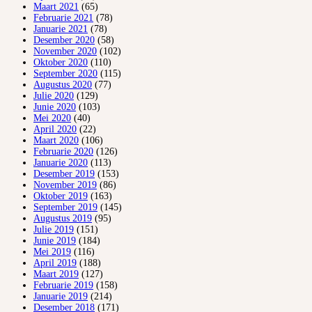
Maart 2021
(65)
Februarie 2021
(78)
Januarie 2021
(78)
Desember 2020
(58)
November 2020
(102)
Oktober 2020
(110)
September 2020
(115)
Augustus 2020
(77)
Julie 2020
(129)
Junie 2020
(103)
Mei 2020
(40)
April 2020
(22)
Maart 2020
(106)
Februarie 2020
(126)
Januarie 2020
(113)
Desember 2019
(153)
November 2019
(86)
Oktober 2019
(163)
September 2019
(145)
Augustus 2019
(95)
Julie 2019
(151)
Junie 2019
(184)
Mei 2019
(116)
April 2019
(188)
Maart 2019
(127)
Februarie 2019
(158)
Januarie 2019
(214)
Desember 2018
(171)