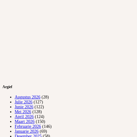
Argief
Augustus 2026
(28)
Julie 2026
(127)
Junie 2026
(122)
Mei 2026
(128)
April 2026
(124)
Maart 2026
(150)
Februarie 2026
(146)
Januarie 2026
(69)
Desember 2025
(58)