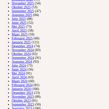
November 2025
(54)
Oktober 2025
(53)
September 2025
(47)
Augustus 2025
(84)
Julie 2025
(88)
Junie 2025
(52)
Mei 2025
(73)
April 2025
(58)
Maart 2025
(59)
Februarie 2025
(66)
Januarie 2025
(121)
Desember 2024
(74)
November 2024
(83)
Oktober 2024
(62)
September 2024
(91)
Augustus 2024
(92)
Julie 2024
(73)
Junie 2024
(56)
Mei 2024
(91)
April 2024
(63)
Maart 2024
(60)
Februarie 2024
(81)
Januarie 2024
(106)
Desember 2023
(53)
November 2023
(89)
Oktober 2023
(81)
September 2023
(50)
Augustus 2023
(100)