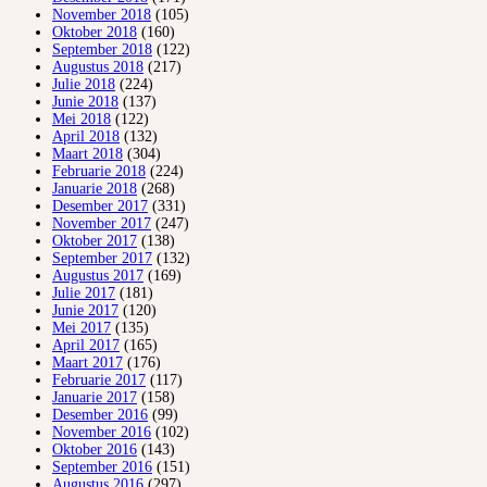
November 2018
(105)
Oktober 2018
(160)
September 2018
(122)
Augustus 2018
(217)
Julie 2018
(224)
Junie 2018
(137)
Mei 2018
(122)
April 2018
(132)
Maart 2018
(304)
Februarie 2018
(224)
Januarie 2018
(268)
Desember 2017
(331)
November 2017
(247)
Oktober 2017
(138)
September 2017
(132)
Augustus 2017
(169)
Julie 2017
(181)
Junie 2017
(120)
Mei 2017
(135)
April 2017
(165)
Maart 2017
(176)
Februarie 2017
(117)
Januarie 2017
(158)
Desember 2016
(99)
November 2016
(102)
Oktober 2016
(143)
September 2016
(151)
Augustus 2016
(297)