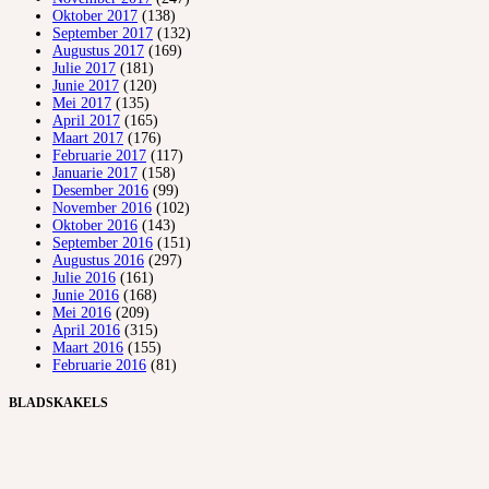
Oktober 2017
(138)
September 2017
(132)
Augustus 2017
(169)
Julie 2017
(181)
Junie 2017
(120)
Mei 2017
(135)
April 2017
(165)
Maart 2017
(176)
Februarie 2017
(117)
Januarie 2017
(158)
Desember 2016
(99)
November 2016
(102)
Oktober 2016
(143)
September 2016
(151)
Augustus 2016
(297)
Julie 2016
(161)
Junie 2016
(168)
Mei 2016
(209)
April 2016
(315)
Maart 2016
(155)
Februarie 2016
(81)
BLADSKAKELS