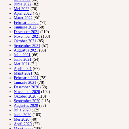
Junie 2022
(82)
Mei 2022
(70)
April 2022
(79)
Maart 2022
(90)
Februarie 2022
(71)
Januarie 2022
(58)
Desember 2021
(119)
November 2021
(108)
Oktober 2021
(85)
September 2021
(57)
Augustus 2021
(98)
Julie 2021
(66)
Junie 2021
(54)
Mei 2021
(71)
April 2021
(67)
Maart 2021
(65)
Februarie 2021
(78)
Januarie 2021
(78)
Desember 2020
(58)
November 2020
(102)
Oktober 2020
(110)
September 2020
(115)
Augustus 2020
(77)
Julie 2020
(129)
Junie 2020
(103)
Mei 2020
(40)
April 2020
(22)
Maart 2020
(106)