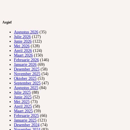
Argief
Augustus 2026
(35)
Julie 2026
(127)
Junie 2026
(122)
Mei 2026
(128)
April 2026
(124)
Maart 2026
(150)
Februarie 2026
(146)
Januarie 2026
(69)
Desember 2025
(58)
November 2025
(54)
Oktober 2025
(53)
September 2025
(47)
Augustus 2025
(84)
Julie 2025
(88)
Junie 2025
(52)
Mei 2025
(73)
April 2025
(58)
Maart 2025
(59)
Februarie 2025
(66)
Januarie 2025
(121)
Desember 2024
(74)
November 2024
(83)