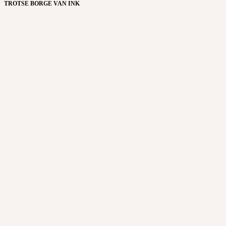
TROTSE BORGE VAN INK