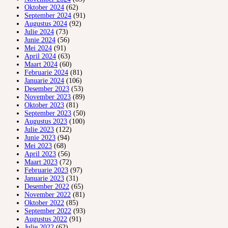
Oktober 2024
(62)
September 2024
(91)
Augustus 2024
(92)
Julie 2024
(73)
Junie 2024
(56)
Mei 2024
(91)
April 2024
(63)
Maart 2024
(60)
Februarie 2024
(81)
Januarie 2024
(106)
Desember 2023
(53)
November 2023
(89)
Oktober 2023
(81)
September 2023
(50)
Augustus 2023
(100)
Julie 2023
(122)
Junie 2023
(94)
Mei 2023
(68)
April 2023
(56)
Maart 2023
(72)
Februarie 2023
(97)
Januarie 2023
(31)
Desember 2022
(65)
November 2022
(81)
Oktober 2022
(85)
September 2022
(93)
Augustus 2022
(91)
Julie 2022
(62)