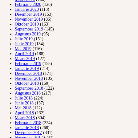
Februarie 2020
(126)
Januarie 2020
(113)
Desember 2019
(153)
November 2019
(86)
Oktober 2019
(163)
September 2019
(145)
Augustus 2019
(95)
Julie 2019
(151)
Junie 2019
(184)
Mei 2019
(116)
April 2019
(188)
Maart 2019
(127)
Februarie 2019
(158)
Januarie 2019
(214)
Desember 2018
(171)
November 2018
(105)
Oktober 2018
(160)
September 2018
(122)
Augustus 2018
(217)
Julie 2018
(224)
Junie 2018
(137)
Mei 2018
(122)
April 2018
(132)
Maart 2018
(304)
Februarie 2018
(224)
Januarie 2018
(268)
Desember 2017
(331)
November 2017
(247)