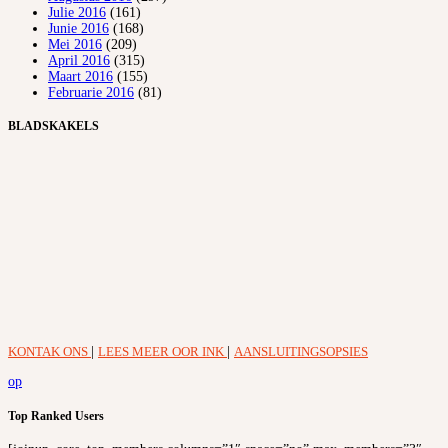
Julie 2016
(161)
Junie 2016
(168)
Mei 2016
(209)
April 2016
(315)
Maart 2016
(155)
Februarie 2016
(81)
BLADSKAKELS
KONTAK ONS
|
LEES MEER OOR INK
|
AANSLUITINGSOPSIES
op
Top Ranked Users