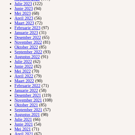
Julie 2023
(122)
Junie 2023
(94)
Mei 2023
(68)
April 2023
(56)
Maart 2023
(72)
Februarie 2023
(97)
Januarie 2023
(31)
Desember 2022
(65)
November 2022
(81)
Oktober 2022
(85)
September 2022
(93)
Augustus 2022
(91)
Julie 2022
(62)
Junie 2022
(82)
Mei 2022
(70)
April 2022
(79)
Maart 2022
(90)
Februarie 2022
(71)
Januarie 2022
(58)
Desember 2021
(119)
November 2021
(108)
Oktober 2021
(85)
September 2021
(57)
Augustus 2021
(98)
Julie 2021
(66)
Junie 2021
(54)
Mei 2021
(71)
April 2021
(67)