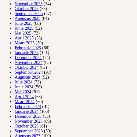
November 2025
(54)
Oktober 2025
(53)
September 2025
(47)
Augustus 2025
(84)
Julie 2025
(88)
Junie 2025
(52)
Mei 2025
(73)
April 2025
(58)
Maart 2025
(59)
Februarie 2025
(66)
Januarie 2025
(121)
Desember 2024
(74)
November 2024
(83)
Oktober 2024
(62)
September 2024
(91)
Augustus 2024
(92)
Julie 2024
(73)
Junie 2024
(56)
Mei 2024
(91)
April 2024
(63)
Maart 2024
(60)
Februarie 2024
(81)
Januarie 2024
(106)
Desember 2023
(53)
November 2023
(89)
Oktober 2023
(81)
September 2023
(50)
Augustus 2023
(100)