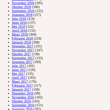
November 2018
(105)
Oktober 2018
(160)
September 2018
(122)
Augustus 2018
(217)
Julie 2018
(224)
Junie 2018
(137)
Mei 2018
(122)
April 2018
(132)
Maart 2018
(304)
Februarie 2018
(224)
Januarie 2018
(268)
Desember 2017
(331)
November 2017
(247)
Oktober 2017
(138)
September 2017
(132)
Augustus 2017
(169)
Julie 2017
(181)
Junie 2017
(120)
Mei 2017
(135)
April 2017
(165)
Maart 2017
(176)
Februarie 2017
(117)
Januarie 2017
(158)
Desember 2016
(99)
November 2016
(102)
Oktober 2016
(143)
September 2016
(151)
Augustus 2016
(297)