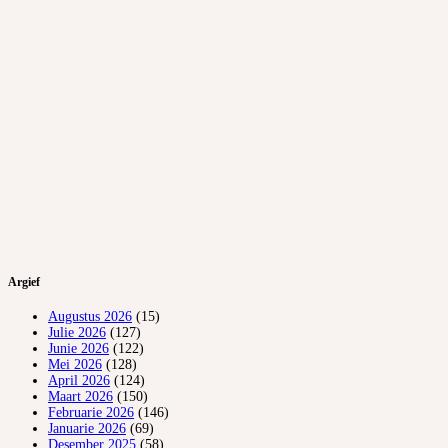
Argief
Augustus 2026
(15)
Julie 2026
(127)
Junie 2026
(122)
Mei 2026
(128)
April 2026
(124)
Maart 2026
(150)
Februarie 2026
(146)
Januarie 2026
(69)
Desember 2025
(58)