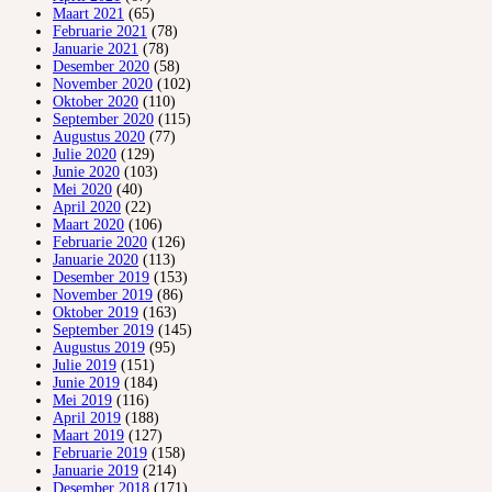
Maart 2021
(65)
Februarie 2021
(78)
Januarie 2021
(78)
Desember 2020
(58)
November 2020
(102)
Oktober 2020
(110)
September 2020
(115)
Augustus 2020
(77)
Julie 2020
(129)
Junie 2020
(103)
Mei 2020
(40)
April 2020
(22)
Maart 2020
(106)
Februarie 2020
(126)
Januarie 2020
(113)
Desember 2019
(153)
November 2019
(86)
Oktober 2019
(163)
September 2019
(145)
Augustus 2019
(95)
Julie 2019
(151)
Junie 2019
(184)
Mei 2019
(116)
April 2019
(188)
Maart 2019
(127)
Februarie 2019
(158)
Januarie 2019
(214)
Desember 2018
(171)