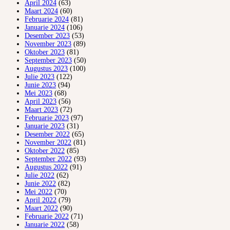
April 2024
(63)
Maart 2024
(60)
Februarie 2024
(81)
Januarie 2024
(106)
Desember 2023
(53)
November 2023
(89)
Oktober 2023
(81)
September 2023
(50)
Augustus 2023
(100)
Julie 2023
(122)
Junie 2023
(94)
Mei 2023
(68)
April 2023
(56)
Maart 2023
(72)
Februarie 2023
(97)
Januarie 2023
(31)
Desember 2022
(65)
November 2022
(81)
Oktober 2022
(85)
September 2022
(93)
Augustus 2022
(91)
Julie 2022
(62)
Junie 2022
(82)
Mei 2022
(70)
April 2022
(79)
Maart 2022
(90)
Februarie 2022
(71)
Januarie 2022
(58)