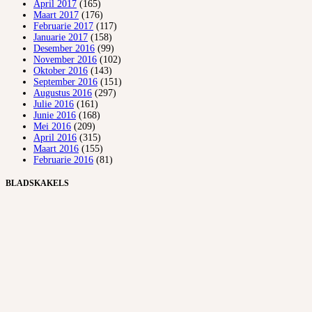
April 2017
(165)
Maart 2017
(176)
Februarie 2017
(117)
Januarie 2017
(158)
Desember 2016
(99)
November 2016
(102)
Oktober 2016
(143)
September 2016
(151)
Augustus 2016
(297)
Julie 2016
(161)
Junie 2016
(168)
Mei 2016
(209)
April 2016
(315)
Maart 2016
(155)
Februarie 2016
(81)
BLADSKAKELS