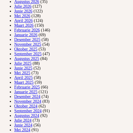
Augustus 2026
(35)
Julie 2026
(127)
Junie 2026
(122)
Mei 2026
(128)
April 2026
(124)
Maart 2026
(150)
Februarie 2026
(146)
Januarie 2026
(69)
Desember 2025
(58)
November 2025
(54)
Oktober 2025
(53)
September 2025
(47)
Augustus 2025
(84)
Julie 2025
(88)
Junie 2025
(52)
Mei 2025
(73)
April 2025
(58)
Maart 2025
(59)
Februarie 2025
(66)
Januarie 2025
(121)
Desember 2024
(74)
November 2024
(83)
Oktober 2024
(62)
September 2024
(91)
Augustus 2024
(92)
Julie 2024
(73)
Junie 2024
(56)
Mei 2024
(91)