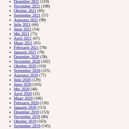
Desember 2021
(119)
November 2021
(108)
Oktober 2021
(85)
September 2021
(57)
Augustus 2021
(98)
Julie 2021
(66)
Junie 2021
(54)
Mei 2021
(71)
April 2021
(67)
Maart 2021
(65)
Februarie 2021
(78)
Januarie 2021
(78)
Desember 2020
(58)
November 2020
(102)
Oktober 2020
(110)
September 2020
(115)
Augustus 2020
(77)
Julie 2020
(129)
Junie 2020
(103)
Mei 2020
(40)
April 2020
(22)
Maart 2020
(106)
Februarie 2020
(126)
Januarie 2020
(113)
Desember 2019
(153)
November 2019
(86)
Oktober 2019
(163)
September 2019
(145)