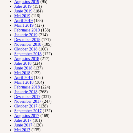
Augustus 2019
(95)
Julie 2019
(151)
Junie 2019
(184)
Mei 2019
(116)
April 2019
(188)
Maart 2019
(127)
Februarie 2019
(158)
Januarie 2019
(214)
Desember 2018
(171)
November 2018
(105)
Oktober 2018
(160)
September 2018
(122)
Augustus 2018
(217)
Julie 2018
(224)
Junie 2018
(137)
Mei 2018
(122)
April 2018
(132)
Maart 2018
(304)
Februarie 2018
(224)
Januarie 2018
(268)
Desember 2017
(331)
November 2017
(247)
Oktober 2017
(138)
September 2017
(132)
Augustus 2017
(169)
Julie 2017
(181)
Junie 2017
(120)
Mei 2017
(135)