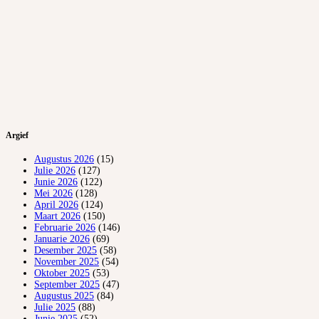
Argief
Augustus 2026
(15)
Julie 2026
(127)
Junie 2026
(122)
Mei 2026
(128)
April 2026
(124)
Maart 2026
(150)
Februarie 2026
(146)
Januarie 2026
(69)
Desember 2025
(58)
November 2025
(54)
Oktober 2025
(53)
September 2025
(47)
Augustus 2025
(84)
Julie 2025
(88)
Junie 2025
(52)