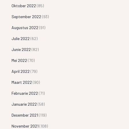
Oktober 2022
(85)
September 2022
(93)
Augustus 2022
(91)
Julie 2022
(62)
Junie 2022
(82)
Mei 2022
(70)
April 2022
(79)
Maart 2022
(90)
Februarie 2022
(71)
Januarie 2022
(58)
Desember 2021
(119)
November 2021
(108)