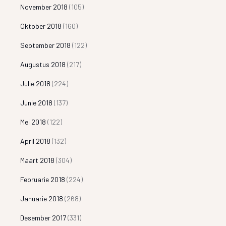
November 2018
(105)
Oktober 2018
(160)
September 2018
(122)
Augustus 2018
(217)
Julie 2018
(224)
Junie 2018
(137)
Mei 2018
(122)
April 2018
(132)
Maart 2018
(304)
Februarie 2018
(224)
Januarie 2018
(268)
Desember 2017
(331)