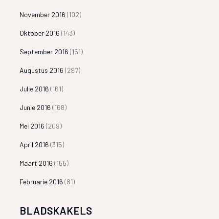
November 2016
(102)
Oktober 2016
(143)
September 2016
(151)
Augustus 2016
(297)
Julie 2016
(161)
Junie 2016
(168)
Mei 2016
(209)
April 2016
(315)
Maart 2016
(155)
Februarie 2016
(81)
BLADSKAKELS