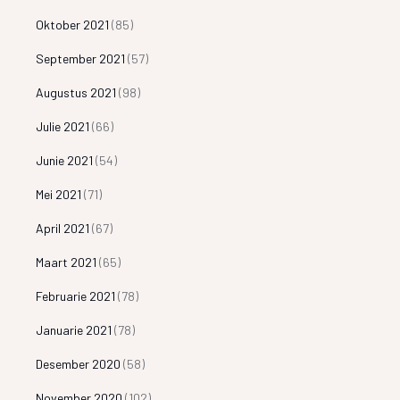
Oktober 2021
(85)
September 2021
(57)
Augustus 2021
(98)
Julie 2021
(66)
Junie 2021
(54)
Mei 2021
(71)
April 2021
(67)
Maart 2021
(65)
Februarie 2021
(78)
Januarie 2021
(78)
Desember 2020
(58)
November 2020
(102)