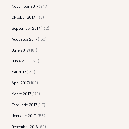
November 2017
(247)
Oktober 2017
(138)
September 2017
(132)
Augustus 2017
(169)
Julie 2017
(181)
Junie 2017
(120)
Mei 2017
(135)
April 2017
(165)
Maart 2017
(176)
Februarie 2017
(117)
Januarie 2017
(158)
Desember 2016
(99)