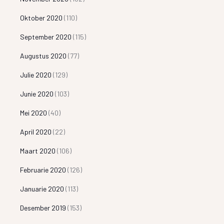
Oktober 2020
(110)
September 2020
(115)
Augustus 2020
(77)
Julie 2020
(129)
Junie 2020
(103)
Mei 2020
(40)
April 2020
(22)
Maart 2020
(106)
Februarie 2020
(126)
Januarie 2020
(113)
Desember 2019
(153)