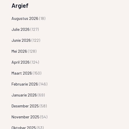
Argief
Augustus 2026
(18)
Julie 2026
(127)
Junie 2026
(122)
Mei 2026
(128)
April 2026
(124)
Maart 2026
(150)
Februarie 2026
(146)
Januarie 2026
(69)
Desember 2025
(58)
November 2025
(54)
Oktober 2025
(53)