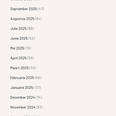
September 2025
(47)
Augustus 2025
(84)
Julie 2025
(88)
Junie 2025
(52)
Mei 2025
(73)
April 2025
(58)
Maart 2025
(59)
Februarie 2025
(66)
Januarie 2025
(121)
Desember 2024
(74)
November 2024
(83)