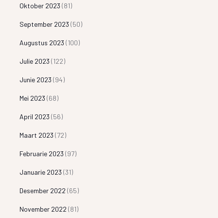
Oktober 2023
(81)
September 2023
(50)
Augustus 2023
(100)
Julie 2023
(122)
Junie 2023
(94)
Mei 2023
(68)
April 2023
(56)
Maart 2023
(72)
Februarie 2023
(97)
Januarie 2023
(31)
Desember 2022
(65)
November 2022
(81)