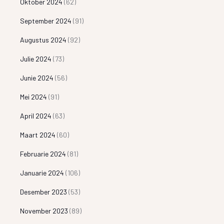
Oktober 2024
(62)
September 2024
(91)
Augustus 2024
(92)
Julie 2024
(73)
Junie 2024
(56)
Mei 2024
(91)
April 2024
(63)
Maart 2024
(60)
Februarie 2024
(81)
Januarie 2024
(106)
Desember 2023
(53)
November 2023
(89)