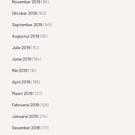
November 2019
(86)
Oktober 2019
(163)
September 2019
(145)
Augustus 2019
(95)
Julie 2019
(151)
Junie 2019
(184)
Mei 2019
(116)
April 2019
(188)
Maart 2019
(127)
Februarie 2019
(158)
Januarie 2019
(214)
Desember 2018
(171)