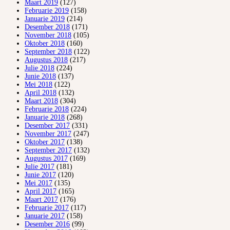
Maart 2019
(127)
Februarie 2019
(158)
Januarie 2019
(214)
Desember 2018
(171)
November 2018
(105)
Oktober 2018
(160)
September 2018
(122)
Augustus 2018
(217)
Julie 2018
(224)
Junie 2018
(137)
Mei 2018
(122)
April 2018
(132)
Maart 2018
(304)
Februarie 2018
(224)
Januarie 2018
(268)
Desember 2017
(331)
November 2017
(247)
Oktober 2017
(138)
September 2017
(132)
Augustus 2017
(169)
Julie 2017
(181)
Junie 2017
(120)
Mei 2017
(135)
April 2017
(165)
Maart 2017
(176)
Februarie 2017
(117)
Januarie 2017
(158)
Desember 2016
(99)