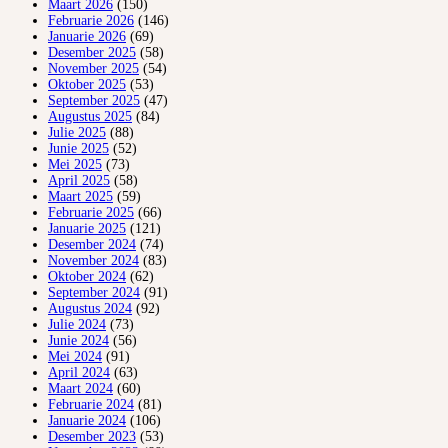
Maart 2026
(150)
Februarie 2026
(146)
Januarie 2026
(69)
Desember 2025
(58)
November 2025
(54)
Oktober 2025
(53)
September 2025
(47)
Augustus 2025
(84)
Julie 2025
(88)
Junie 2025
(52)
Mei 2025
(73)
April 2025
(58)
Maart 2025
(59)
Februarie 2025
(66)
Januarie 2025
(121)
Desember 2024
(74)
November 2024
(83)
Oktober 2024
(62)
September 2024
(91)
Augustus 2024
(92)
Julie 2024
(73)
Junie 2024
(56)
Mei 2024
(91)
April 2024
(63)
Maart 2024
(60)
Februarie 2024
(81)
Januarie 2024
(106)
Desember 2023
(53)