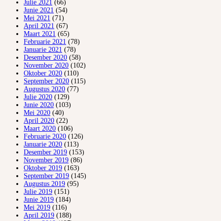
Julie 2021
(66)
Junie 2021
(54)
Mei 2021
(71)
April 2021
(67)
Maart 2021
(65)
Februarie 2021
(78)
Januarie 2021
(78)
Desember 2020
(58)
November 2020
(102)
Oktober 2020
(110)
September 2020
(115)
Augustus 2020
(77)
Julie 2020
(129)
Junie 2020
(103)
Mei 2020
(40)
April 2020
(22)
Maart 2020
(106)
Februarie 2020
(126)
Januarie 2020
(113)
Desember 2019
(153)
November 2019
(86)
Oktober 2019
(163)
September 2019
(145)
Augustus 2019
(95)
Julie 2019
(151)
Junie 2019
(184)
Mei 2019
(116)
April 2019
(188)