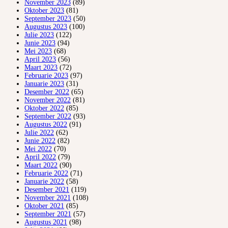
November 2023
(89)
Oktober 2023
(81)
September 2023
(50)
Augustus 2023
(100)
Julie 2023
(122)
Junie 2023
(94)
Mei 2023
(68)
April 2023
(56)
Maart 2023
(72)
Februarie 2023
(97)
Januarie 2023
(31)
Desember 2022
(65)
November 2022
(81)
Oktober 2022
(85)
September 2022
(93)
Augustus 2022
(91)
Julie 2022
(62)
Junie 2022
(82)
Mei 2022
(70)
April 2022
(79)
Maart 2022
(90)
Februarie 2022
(71)
Januarie 2022
(58)
Desember 2021
(119)
November 2021
(108)
Oktober 2021
(85)
September 2021
(57)
Augustus 2021
(98)