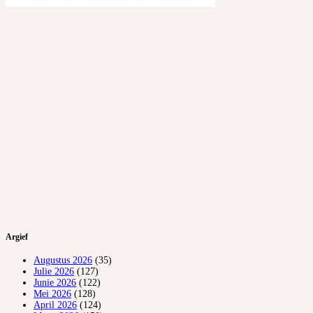
Argief
Augustus 2026
(35)
Julie 2026
(127)
Junie 2026
(122)
Mei 2026
(128)
April 2026
(124)