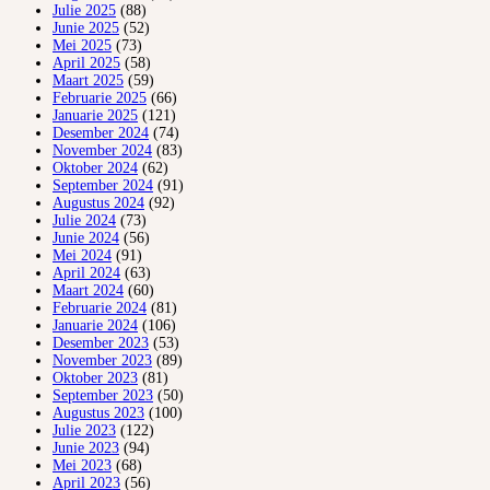
Julie 2025
(88)
Junie 2025
(52)
Mei 2025
(73)
April 2025
(58)
Maart 2025
(59)
Februarie 2025
(66)
Januarie 2025
(121)
Desember 2024
(74)
November 2024
(83)
Oktober 2024
(62)
September 2024
(91)
Augustus 2024
(92)
Julie 2024
(73)
Junie 2024
(56)
Mei 2024
(91)
April 2024
(63)
Maart 2024
(60)
Februarie 2024
(81)
Januarie 2024
(106)
Desember 2023
(53)
November 2023
(89)
Oktober 2023
(81)
September 2023
(50)
Augustus 2023
(100)
Julie 2023
(122)
Junie 2023
(94)
Mei 2023
(68)
April 2023
(56)