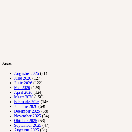
Argief
Augustus 2026
(21)
Julie 2026
(127)
Junie 2026
(122)
Mei 2026
(128)
April 2026
(124)
Maart 2026
(150)
Februarie 2026
(146)
Januarie 2026
(69)
Desember 2025
(58)
November 2025
(54)
Oktober 2025
(53)
September 2025
(47)
Augustus 2025
(84)