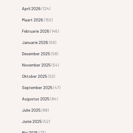
April 2026
(124)
Maart 2026
(150)
Februarie 2026
(146)
Januarie 2026
(69)
Desember 2025
(58)
November 2025
(54)
Oktober 2025
(53)
September 2025
(47)
Augustus 2025
(84)
Julie 2025
(88)
Junie 2025
(52)
Mei 2025
(73)