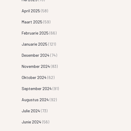
April 2025
(58)
Maart 2025
(59)
Februarie 2025
(66)
Januarie 2025
(121)
Desember 2024
(74)
November 2024
(83)
Oktober 2024
(62)
September 2024
(91)
Augustus 2024
(92)
Julie 2024
(73)
Junie 2024
(56)