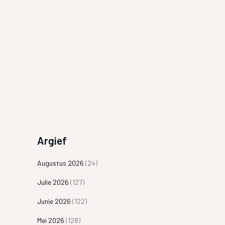
Argief
Augustus 2026
(24)
Julie 2026
(127)
Junie 2026
(122)
Mei 2026
(128)