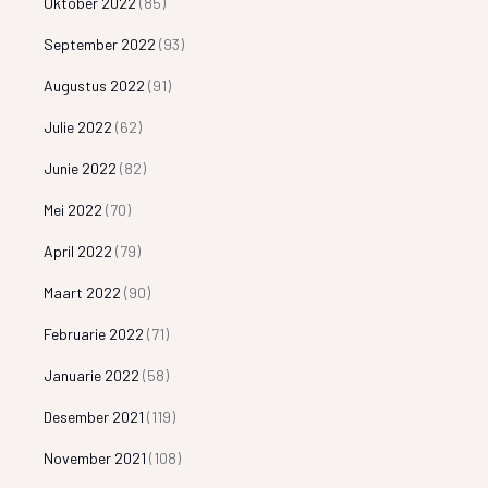
Oktober 2022
(85)
September 2022
(93)
Augustus 2022
(91)
Julie 2022
(62)
Junie 2022
(82)
Mei 2022
(70)
April 2022
(79)
Maart 2022
(90)
Februarie 2022
(71)
Januarie 2022
(58)
Desember 2021
(119)
November 2021
(108)