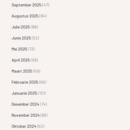
September 2025
(47)
Augustus 2025
(84)
Julie 2025
(88)
Junie 2025
(52)
Mei 2025
(73)
April 2025
(58)
Maart 2025
(59)
Februarie 2025
(66)
Januarie 2025
(121)
Desember 2024
(74)
November 2024
(83)
Oktober 2024
(62)