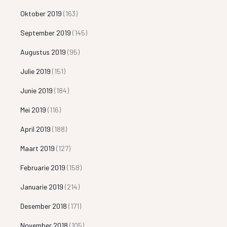
Oktober 2019
(163)
September 2019
(145)
Augustus 2019
(95)
Julie 2019
(151)
Junie 2019
(184)
Mei 2019
(116)
April 2019
(188)
Maart 2019
(127)
Februarie 2019
(158)
Januarie 2019
(214)
Desember 2018
(171)
November 2018
(105)