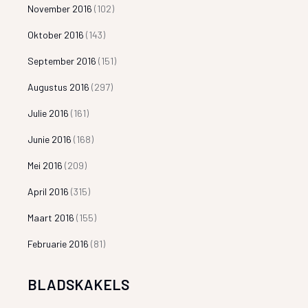
November 2016
(102)
Oktober 2016
(143)
September 2016
(151)
Augustus 2016
(297)
Julie 2016
(161)
Junie 2016
(168)
Mei 2016
(209)
April 2016
(315)
Maart 2016
(155)
Februarie 2016
(81)
BLADSKAKELS