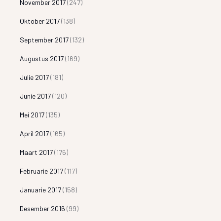
November 2017
(247)
Oktober 2017
(138)
September 2017
(132)
Augustus 2017
(169)
Julie 2017
(181)
Junie 2017
(120)
Mei 2017
(135)
April 2017
(165)
Maart 2017
(176)
Februarie 2017
(117)
Januarie 2017
(158)
Desember 2016
(99)