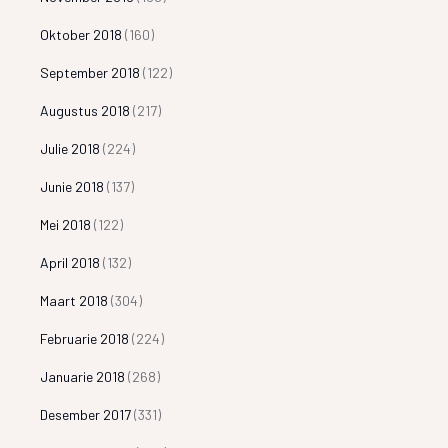
Oktober 2018
(160)
September 2018
(122)
Augustus 2018
(217)
Julie 2018
(224)
Junie 2018
(137)
Mei 2018
(122)
April 2018
(132)
Maart 2018
(304)
Februarie 2018
(224)
Januarie 2018
(268)
Desember 2017
(331)