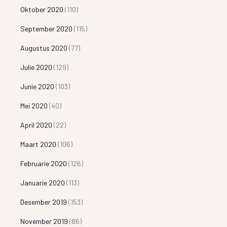
Oktober 2020
(110)
September 2020
(115)
Augustus 2020
(77)
Julie 2020
(129)
Junie 2020
(103)
Mei 2020
(40)
April 2020
(22)
Maart 2020
(106)
Februarie 2020
(126)
Januarie 2020
(113)
Desember 2019
(153)
November 2019
(86)