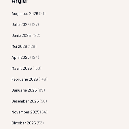
Argief
Augustus 2026
(21)
Julie 2026
(127)
Junie 2026
(122)
Mei 2026
(128)
April 2026
(124)
Maart 2026
(150)
Februarie 2026
(146)
Januarie 2026
(69)
Desember 2025
(58)
November 2025
(54)
Oktober 2025
(53)