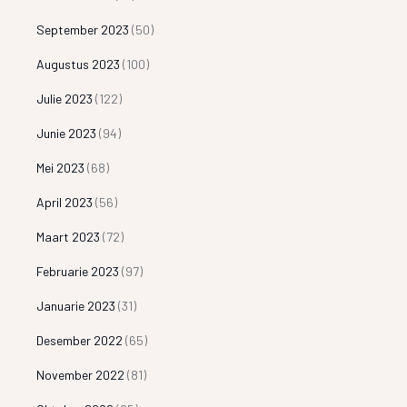
September 2023
(50)
Augustus 2023
(100)
Julie 2023
(122)
Junie 2023
(94)
Mei 2023
(68)
April 2023
(56)
Maart 2023
(72)
Februarie 2023
(97)
Januarie 2023
(31)
Desember 2022
(65)
November 2022
(81)