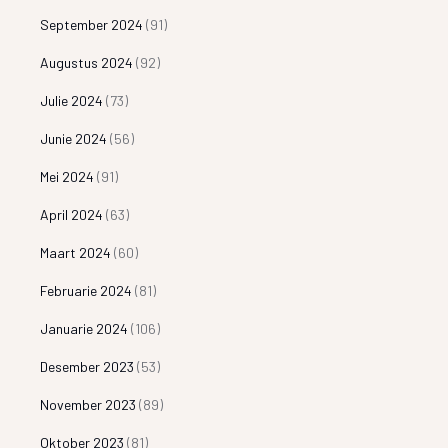
September 2024
(91)
Augustus 2024
(92)
Julie 2024
(73)
Junie 2024
(56)
Mei 2024
(91)
April 2024
(63)
Maart 2024
(60)
Februarie 2024
(81)
Januarie 2024
(106)
Desember 2023
(53)
November 2023
(89)
Oktober 2023
(81)