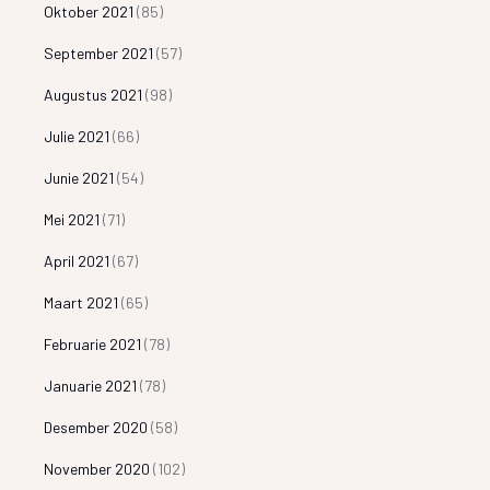
Oktober 2021
(85)
September 2021
(57)
Augustus 2021
(98)
Julie 2021
(66)
Junie 2021
(54)
Mei 2021
(71)
April 2021
(67)
Maart 2021
(65)
Februarie 2021
(78)
Januarie 2021
(78)
Desember 2020
(58)
November 2020
(102)