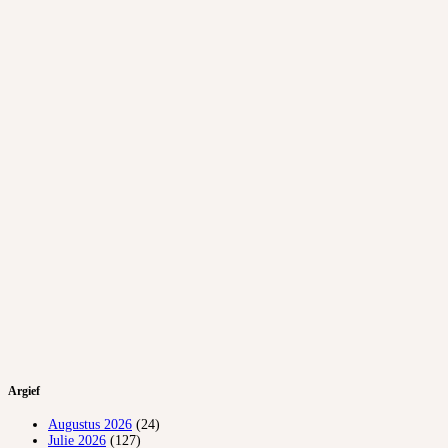
Argief
Augustus 2026
(24)
Julie 2026
(127)