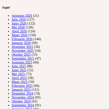
Argief
Augustus 2026
(21)
Julie 2026
(127)
Junie 2026
(122)
Mei 2026
(128)
April 2026
(124)
Maart 2026
(150)
Februarie 2026
(146)
Januarie 2026
(69)
Desember 2025
(58)
November 2025
(54)
Oktober 2025
(53)
September 2025
(47)
Augustus 2025
(84)
Julie 2025
(88)
Junie 2025
(52)
Mei 2025
(73)
April 2025
(58)
Maart 2025
(59)
Februarie 2025
(66)
Januarie 2025
(121)
Desember 2024
(74)
November 2024
(83)
Oktober 2024
(62)
September 2024
(91)