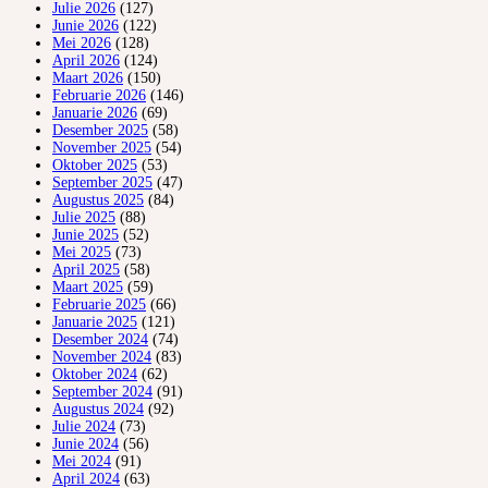
Julie 2026
(127)
Junie 2026
(122)
Mei 2026
(128)
April 2026
(124)
Maart 2026
(150)
Februarie 2026
(146)
Januarie 2026
(69)
Desember 2025
(58)
November 2025
(54)
Oktober 2025
(53)
September 2025
(47)
Augustus 2025
(84)
Julie 2025
(88)
Junie 2025
(52)
Mei 2025
(73)
April 2025
(58)
Maart 2025
(59)
Februarie 2025
(66)
Januarie 2025
(121)
Desember 2024
(74)
November 2024
(83)
Oktober 2024
(62)
September 2024
(91)
Augustus 2024
(92)
Julie 2024
(73)
Junie 2024
(56)
Mei 2024
(91)
April 2024
(63)