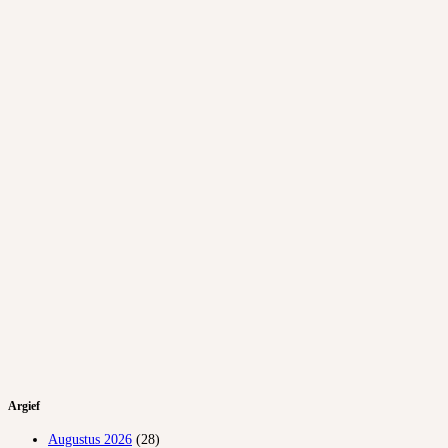
Argief
Augustus 2026
(28)