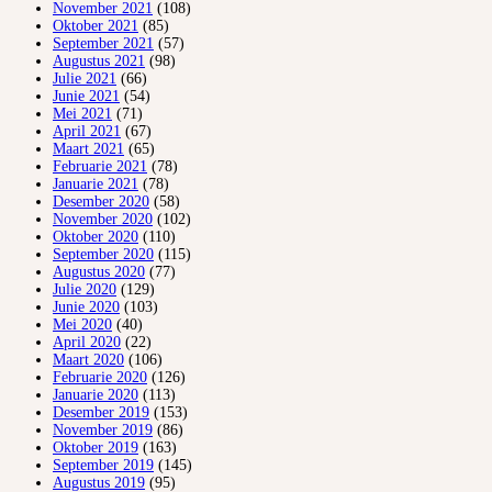
November 2021
(108)
Oktober 2021
(85)
September 2021
(57)
Augustus 2021
(98)
Julie 2021
(66)
Junie 2021
(54)
Mei 2021
(71)
April 2021
(67)
Maart 2021
(65)
Februarie 2021
(78)
Januarie 2021
(78)
Desember 2020
(58)
November 2020
(102)
Oktober 2020
(110)
September 2020
(115)
Augustus 2020
(77)
Julie 2020
(129)
Junie 2020
(103)
Mei 2020
(40)
April 2020
(22)
Maart 2020
(106)
Februarie 2020
(126)
Januarie 2020
(113)
Desember 2019
(153)
November 2019
(86)
Oktober 2019
(163)
September 2019
(145)
Augustus 2019
(95)