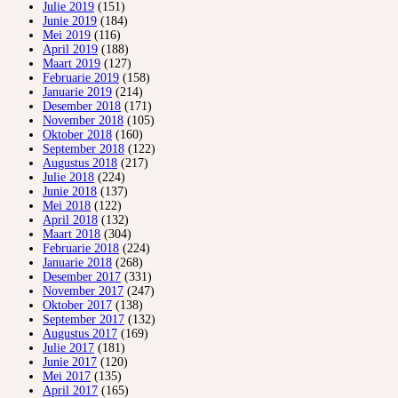
Julie 2019
(151)
Junie 2019
(184)
Mei 2019
(116)
April 2019
(188)
Maart 2019
(127)
Februarie 2019
(158)
Januarie 2019
(214)
Desember 2018
(171)
November 2018
(105)
Oktober 2018
(160)
September 2018
(122)
Augustus 2018
(217)
Julie 2018
(224)
Junie 2018
(137)
Mei 2018
(122)
April 2018
(132)
Maart 2018
(304)
Februarie 2018
(224)
Januarie 2018
(268)
Desember 2017
(331)
November 2017
(247)
Oktober 2017
(138)
September 2017
(132)
Augustus 2017
(169)
Julie 2017
(181)
Junie 2017
(120)
Mei 2017
(135)
April 2017
(165)