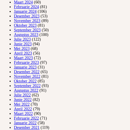
Maart 2024
(60)
Februarie 2024
(81)
Januarie 2024
(106)
Desember 2023
(53)
November 2023
(89)
Oktober 2023
(81)
September 2023
(50)
Augustus 2023
(100)
Julie 2023
(122)
Junie 2023
(94)
Mei 2023
(68)
April 2023
(56)
Maart 2023
(72)
Februarie 2023
(97)
Januarie 2023
(31)
Desember 2022
(65)
November 2022
(81)
Oktober 2022
(85)
September 2022
(93)
Augustus 2022
(91)
Julie 2022
(62)
Junie 2022
(82)
Mei 2022
(70)
April 2022
(79)
Maart 2022
(90)
Februarie 2022
(71)
Januarie 2022
(58)
Desember 2021
(119)