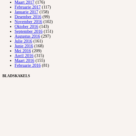
Maart 2017
(176)
Februarie 2017
(117)
Januarie 2017
(158)
Desember 2016
(99)
November 2016
(102)
Oktober 2016
(143)
September 2016
(151)
Augustus 2016
(297)
Julie 2016
(161)
Junie 2016
(168)
Mei 2016
(209)
April 2016
(315)
Maart 2016
(155)
Februarie 2016
(81)
BLADSKAKELS