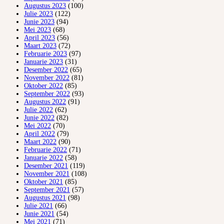
Augustus 2023
(100)
Julie 2023
(122)
Junie 2023
(94)
Mei 2023
(68)
April 2023
(56)
Maart 2023
(72)
Februarie 2023
(97)
Januarie 2023
(31)
Desember 2022
(65)
November 2022
(81)
Oktober 2022
(85)
September 2022
(93)
Augustus 2022
(91)
Julie 2022
(62)
Junie 2022
(82)
Mei 2022
(70)
April 2022
(79)
Maart 2022
(90)
Februarie 2022
(71)
Januarie 2022
(58)
Desember 2021
(119)
November 2021
(108)
Oktober 2021
(85)
September 2021
(57)
Augustus 2021
(98)
Julie 2021
(66)
Junie 2021
(54)
Mei 2021
(71)