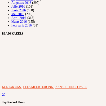
Augustus 2016
(297)
Julie 2016
(161)
Junie 2016
(168)
Mei 2016
(209)
April 2016
(315)
Maart 2016
(155)
Februarie 2016
(81)
BLADSKAKELS
KONTAK ONS
|
LEES MEER OOR INK
|
AANSLUITINGSOPSIES
op
Top Ranked Users