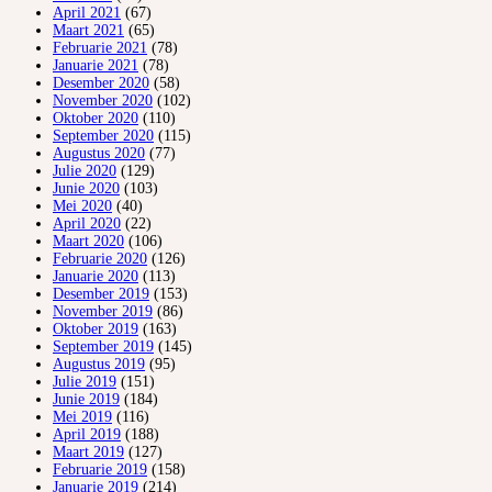
April 2021
(67)
Maart 2021
(65)
Februarie 2021
(78)
Januarie 2021
(78)
Desember 2020
(58)
November 2020
(102)
Oktober 2020
(110)
September 2020
(115)
Augustus 2020
(77)
Julie 2020
(129)
Junie 2020
(103)
Mei 2020
(40)
April 2020
(22)
Maart 2020
(106)
Februarie 2020
(126)
Januarie 2020
(113)
Desember 2019
(153)
November 2019
(86)
Oktober 2019
(163)
September 2019
(145)
Augustus 2019
(95)
Julie 2019
(151)
Junie 2019
(184)
Mei 2019
(116)
April 2019
(188)
Maart 2019
(127)
Februarie 2019
(158)
Januarie 2019
(214)