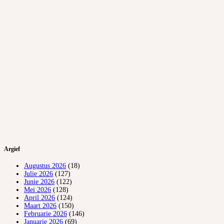
Argief
Augustus 2026
(18)
Julie 2026
(127)
Junie 2026
(122)
Mei 2026
(128)
April 2026
(124)
Maart 2026
(150)
Februarie 2026
(146)
Januarie 2026
(69)