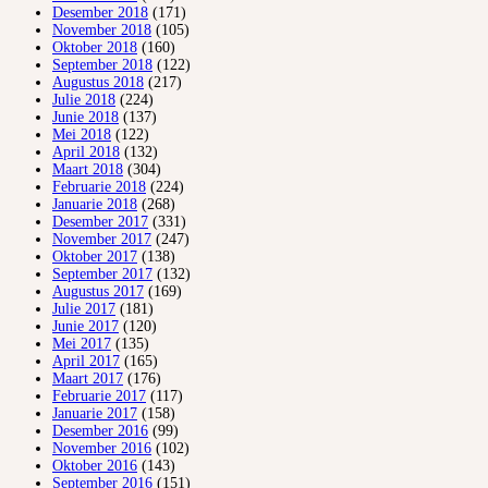
Desember 2018
(171)
November 2018
(105)
Oktober 2018
(160)
September 2018
(122)
Augustus 2018
(217)
Julie 2018
(224)
Junie 2018
(137)
Mei 2018
(122)
April 2018
(132)
Maart 2018
(304)
Februarie 2018
(224)
Januarie 2018
(268)
Desember 2017
(331)
November 2017
(247)
Oktober 2017
(138)
September 2017
(132)
Augustus 2017
(169)
Julie 2017
(181)
Junie 2017
(120)
Mei 2017
(135)
April 2017
(165)
Maart 2017
(176)
Februarie 2017
(117)
Januarie 2017
(158)
Desember 2016
(99)
November 2016
(102)
Oktober 2016
(143)
September 2016
(151)