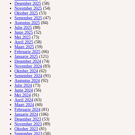
Desember 2025
(58)
November 2025
(54)
Oktober 2025
(53)
September 2025
(47)
Augustus 2025
(84)
Julie 2025
(88)
Junie 2025
(52)
Mei 2025
(73)
April 2025
(58)
Maart 2025
(59)
Februarie 2025
(66)
Januarie 2025
(121)
Desember 2024
(74)
November 2024
(83)
Oktober 2024
(62)
September 2024
(91)
Augustus 2024
(92)
Julie 2024
(73)
Junie 2024
(56)
Mei 2024
(91)
April 2024
(63)
Maart 2024
(60)
Februarie 2024
(81)
Januarie 2024
(106)
Desember 2023
(53)
November 2023
(89)
Oktober 2023
(81)
September 2023
(50)