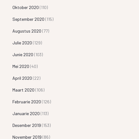
Oktober 2020
(110)
September 2020
(115)
Augustus 2020
(77)
Julie 2020
(129)
Junie 2020
(103)
Mei 2020
(40)
April 2020
(22)
Maart 2020
(106)
Februarie 2020
(126)
Januarie 2020
(113)
Desember 2019
(153)
November 2019
(86)