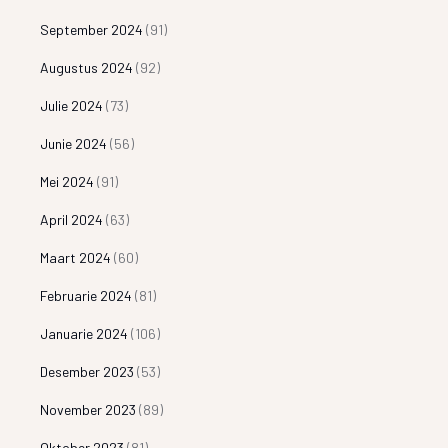
September 2024
(91)
Augustus 2024
(92)
Julie 2024
(73)
Junie 2024
(56)
Mei 2024
(91)
April 2024
(63)
Maart 2024
(60)
Februarie 2024
(81)
Januarie 2024
(106)
Desember 2023
(53)
November 2023
(89)
Oktober 2023
(81)