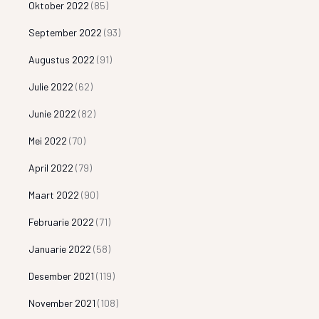
Oktober 2022
(85)
September 2022
(93)
Augustus 2022
(91)
Julie 2022
(62)
Junie 2022
(82)
Mei 2022
(70)
April 2022
(79)
Maart 2022
(90)
Februarie 2022
(71)
Januarie 2022
(58)
Desember 2021
(119)
November 2021
(108)