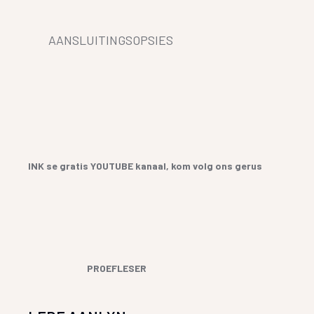
AANSLUITINGSOPSIES
INK se gratis YOUTUBE kanaal, kom volg ons gerus
PROEFLESER