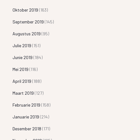
Oktober 2019
(163)
September 2019
(145)
Augustus 2019
(95)
Julie 2019
(151)
Junie 2019
(184)
Mei 2019
(116)
April 2019
(188)
Maart 2019
(127)
Februarie 2019
(158)
Januarie 2019
(214)
Desember 2018
(171)