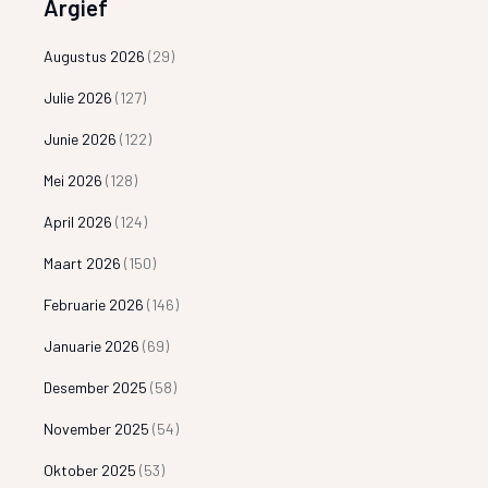
Argief
Augustus 2026
(29)
Julie 2026
(127)
Junie 2026
(122)
Mei 2026
(128)
April 2026
(124)
Maart 2026
(150)
Februarie 2026
(146)
Januarie 2026
(69)
Desember 2025
(58)
November 2025
(54)
Oktober 2025
(53)