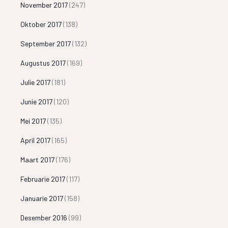
November 2017
(247)
Oktober 2017
(138)
September 2017
(132)
Augustus 2017
(169)
Julie 2017
(181)
Junie 2017
(120)
Mei 2017
(135)
April 2017
(165)
Maart 2017
(176)
Februarie 2017
(117)
Januarie 2017
(158)
Desember 2016
(99)