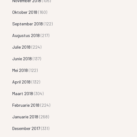
November 2018
(105)
Oktober 2018
(160)
September 2018
(122)
Augustus 2018
(217)
Julie 2018
(224)
Junie 2018
(137)
Mei 2018
(122)
April 2018
(132)
Maart 2018
(304)
Februarie 2018
(224)
Januarie 2018
(268)
Desember 2017
(331)