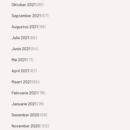
Oktober 2021
(85)
September 2021
(57)
Augustus 2021
(98)
Julie 2021
(66)
Junie 2021
(54)
Mei 2021
(71)
April 2021
(67)
Maart 2021
(65)
Februarie 2021
(78)
Januarie 2021
(78)
Desember 2020
(58)
November 2020
(102)