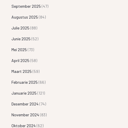
September 2025
(47)
Augustus 2025
(84)
Julie 2025
(88)
Junie 2025
(52)
Mei 2025
(73)
April 2025
(58)
Maart 2025
(59)
Februarie 2025
(66)
Januarie 2025
(121)
Desember 2024
(74)
November 2024
(83)
Oktober 2024
(62)