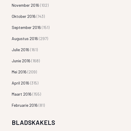
November 2016
(102)
Oktober 2016
(143)
September 2016
(151)
Augustus 2016
(297)
Julie 2016
(161)
Junie 2016
(168)
Mei 2016
(209)
April 2016
(315)
Maart 2016
(155)
Februarie 2016
(81)
BLADSKAKELS