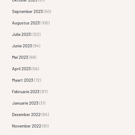
September 2023
(50)
Augustus 2023
(100)
Julie 2023
(122)
Junie 2023
(94)
Mei 2023
(68)
April 2023
(56)
Maart 2023
(72)
Februarie 2023
(97)
Januarie 2023
(31)
Desember 2022
(65)
November 2022
(81)