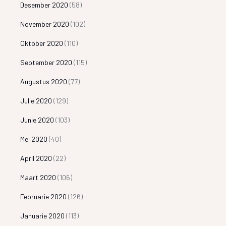
Desember 2020
(58)
November 2020
(102)
Oktober 2020
(110)
September 2020
(115)
Augustus 2020
(77)
Julie 2020
(129)
Junie 2020
(103)
Mei 2020
(40)
April 2020
(22)
Maart 2020
(106)
Februarie 2020
(126)
Januarie 2020
(113)