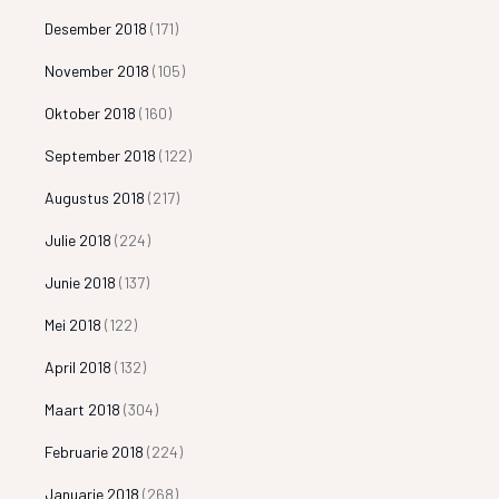
Desember 2018
(171)
November 2018
(105)
Oktober 2018
(160)
September 2018
(122)
Augustus 2018
(217)
Julie 2018
(224)
Junie 2018
(137)
Mei 2018
(122)
April 2018
(132)
Maart 2018
(304)
Februarie 2018
(224)
Januarie 2018
(268)