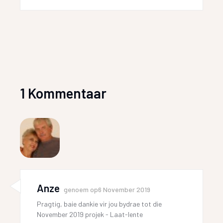
1 Kommentaar
Anze
genoem op
6 November 2019
Pragtig, baie dankie vir jou bydrae tot die
November 2019 projek - Laat-lente