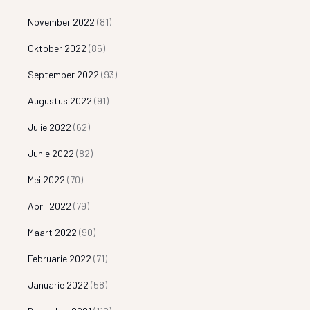
November 2022
(81)
Oktober 2022
(85)
September 2022
(93)
Augustus 2022
(91)
Julie 2022
(62)
Junie 2022
(82)
Mei 2022
(70)
April 2022
(79)
Maart 2022
(90)
Februarie 2022
(71)
Januarie 2022
(58)