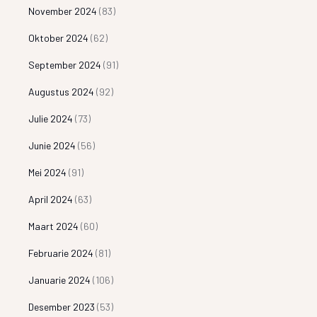
November 2024
(83)
Oktober 2024
(62)
September 2024
(91)
Augustus 2024
(92)
Julie 2024
(73)
Junie 2024
(56)
Mei 2024
(91)
April 2024
(63)
Maart 2024
(60)
Februarie 2024
(81)
Januarie 2024
(106)
Desember 2023
(53)