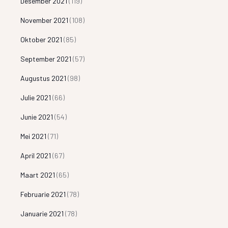
Desember 2021
(119)
November 2021
(108)
Oktober 2021
(85)
September 2021
(57)
Augustus 2021
(98)
Julie 2021
(66)
Junie 2021
(54)
Mei 2021
(71)
April 2021
(67)
Maart 2021
(65)
Februarie 2021
(78)
Januarie 2021
(78)