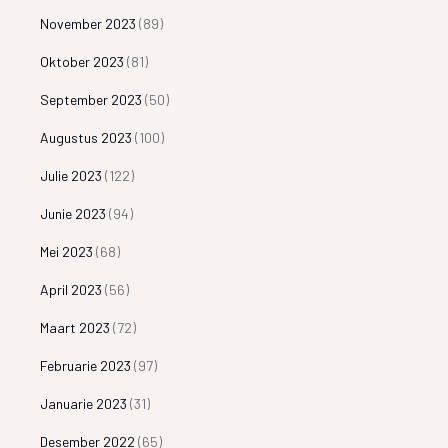
November 2023
(89)
Oktober 2023
(81)
September 2023
(50)
Augustus 2023
(100)
Julie 2023
(122)
Junie 2023
(94)
Mei 2023
(68)
April 2023
(56)
Maart 2023
(72)
Februarie 2023
(97)
Januarie 2023
(31)
Desember 2022
(65)