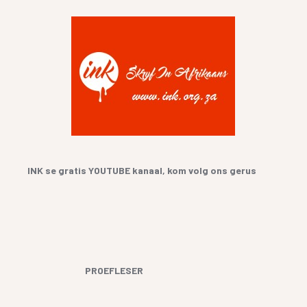
INK se gratis YOUTUBE kanaal, kom volg ons gerus
PROEFLESER