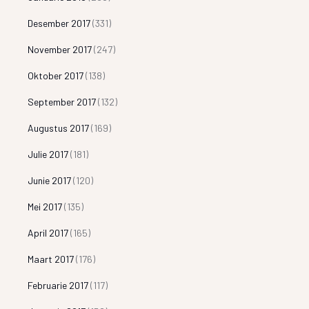
Desember 2017
(331)
November 2017
(247)
Oktober 2017
(138)
September 2017
(132)
Augustus 2017
(169)
Julie 2017
(181)
Junie 2017
(120)
Mei 2017
(135)
April 2017
(165)
Maart 2017
(176)
Februarie 2017
(117)