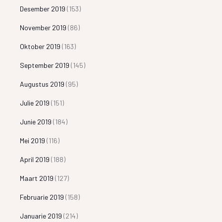
Desember 2019
(153)
November 2019
(86)
Oktober 2019
(163)
September 2019
(145)
Augustus 2019
(95)
Julie 2019
(151)
Junie 2019
(184)
Mei 2019
(116)
April 2019
(188)
Maart 2019
(127)
Februarie 2019
(158)
Januarie 2019
(214)