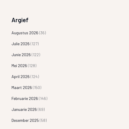
Argief
Augustus 2026
(36)
Julie 2026
(127)
Junie 2026
(122)
Mei 2026
(128)
April 2026
(124)
Maart 2026
(150)
Februarie 2026
(146)
Januarie 2026
(69)
Desember 2025
(58)