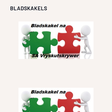
BLADSKAKELS