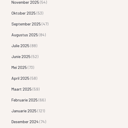
November 2025
(54)
Oktober 2025
(53)
September 2025
(47)
Augustus 2025
(84)
Julie 2025
(88)
Junie 2025
(52)
Mei 2025
(73)
April 2025
(58)
Maart 2025
(59)
Februarie 2025
(66)
Januarie 2025
(121)
Desember 2024
(74)