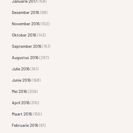
Januarie 2017
(158)
Desember 2016
(99)
November 2016
(102)
Oktober 2016
(143)
September 2016
(151)
Augustus 2016
(297)
Julie 2016
(161)
Junie 2016
(168)
Mei 2016
(209)
April 2016
(315)
Maart 2016
(155)
Februarie 2016
(81)