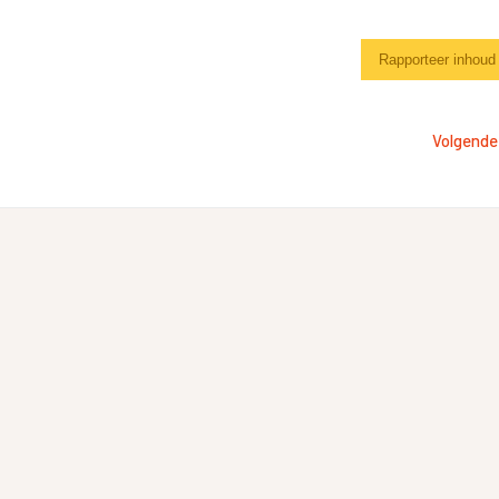
Rapporteer inhoud
Volgende