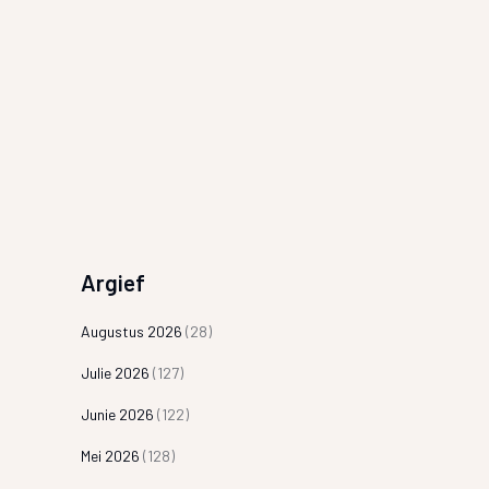
Argief
Augustus 2026
(28)
Julie 2026
(127)
Junie 2026
(122)
Mei 2026
(128)