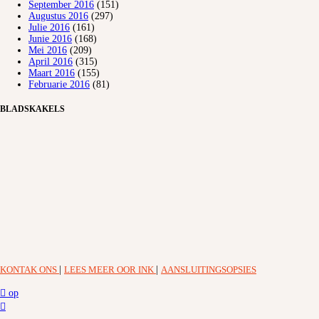
September 2016
(151)
Augustus 2016
(297)
Julie 2016
(161)
Junie 2016
(168)
Mei 2016
(209)
April 2016
(315)
Maart 2016
(155)
Februarie 2016
(81)
BLADSKAKELS
KONTAK ONS
|
LEES MEER OOR INK
|
AANSLUITINGSOPSIES
op