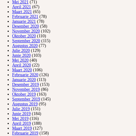
Mei 2021
(71)
April 2021
(67)
Maart 2021
(65)
Februarie 2021
(78)
Januarie 2021
(78)
Desember 2020
(58)
November 2020
(102)
Oktober 2020
(110)
September 2020
(115)
Augustus 2020
(77)
Julie 2020
(129)
Junie 2020
(103)
Mei 2020
(40)
April 2020
(22)
Maart 2020
(106)
Februarie 2020
(126)
Januarie 2020
(113)
Desember 2019
(153)
November 2019
(86)
Oktober 2019
(163)
September 2019
(145)
Augustus 2019
(95)
Julie 2019
(151)
Junie 2019
(184)
Mei 2019
(116)
April 2019
(188)
Maart 2019
(127)
Februarie 2019
(158)