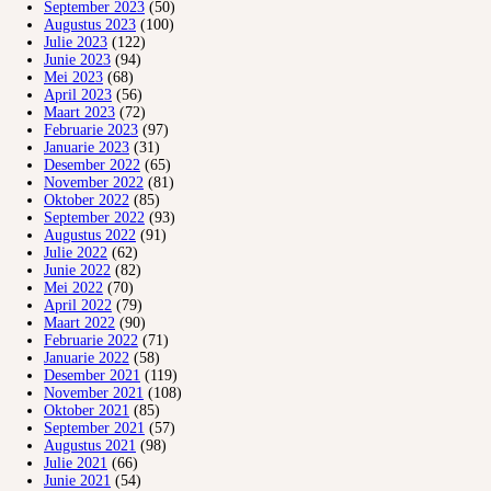
September 2023
(50)
Augustus 2023
(100)
Julie 2023
(122)
Junie 2023
(94)
Mei 2023
(68)
April 2023
(56)
Maart 2023
(72)
Februarie 2023
(97)
Januarie 2023
(31)
Desember 2022
(65)
November 2022
(81)
Oktober 2022
(85)
September 2022
(93)
Augustus 2022
(91)
Julie 2022
(62)
Junie 2022
(82)
Mei 2022
(70)
April 2022
(79)
Maart 2022
(90)
Februarie 2022
(71)
Januarie 2022
(58)
Desember 2021
(119)
November 2021
(108)
Oktober 2021
(85)
September 2021
(57)
Augustus 2021
(98)
Julie 2021
(66)
Junie 2021
(54)