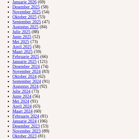
Januarie 2026
(69)
Desember 2025
(58)
November 2025
(54)
Oktober 2025
(53)
September 2025
(47)
Augustus 2025
(84)
Julie 2025
(88)
Junie 2025
(52)
Mei 2025
(73)
April 2025
(58)
Maart 2025
(59)
Februarie 2025
(66)
Januarie 2025
(121)
Desember 2024
(74)
November 2024
(83)
Oktober 2024
(62)
September 2024
(91)
Augustus 2024
(92)
Julie 2024
(73)
Junie 2024
(56)
Mei 2024
(91)
April 2024
(63)
Maart 2024
(60)
Februarie 2024
(81)
Januarie 2024
(106)
Desember 2023
(53)
November 2023
(89)
Oktober 2023
(81)