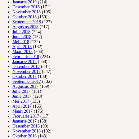
Januarie 2019
(214)
Desember 2018
(171)
November 2018
(105)
Oktober 2018
(160)
September 2018
(122)
Augustus 2018
(217)
Julie 2018
(224)
Junie 2018
(137)
Mei 2018
(122)
April 2018
(132)
Maart 2018
(304)
Februarie 2018
(224)
Januarie 2018
(268)
Desember 2017
(331)
November 2017
(247)
Oktober 2017
(138)
September 2017
(132)
Augustus 2017
(169)
Julie 2017
(181)
Junie 2017
(120)
Mei 2017
(135)
April 2017
(165)
Maart 2017
(176)
Februarie 2017
(117)
Januarie 2017
(158)
Desember 2016
(99)
November 2016
(102)
Oktober 2016
(143)