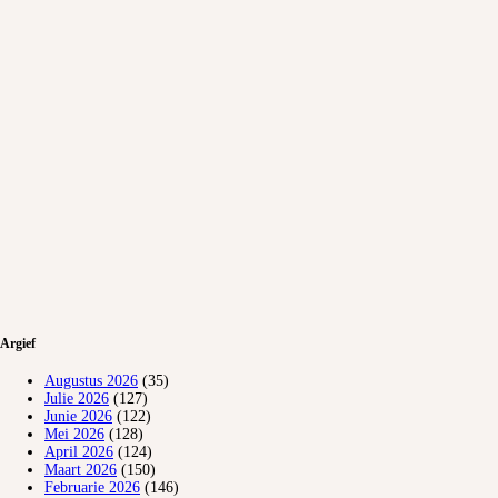
Argief
Augustus 2026
(35)
Julie 2026
(127)
Junie 2026
(122)
Mei 2026
(128)
April 2026
(124)
Maart 2026
(150)
Februarie 2026
(146)